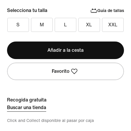
Selecciona tu talla
Guía de tallas
S
M
L
XL
XXL
Añadir a la cesta
Favorito
Recogida gratuita
Buscar una tienda
Click and Collect disponible al pasar por caja