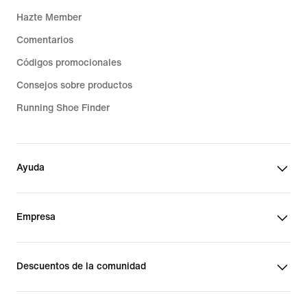
Hazte Member
Comentarios
Códigos promocionales
Consejos sobre productos
Running Shoe Finder
Ayuda
Empresa
Descuentos de la comunidad