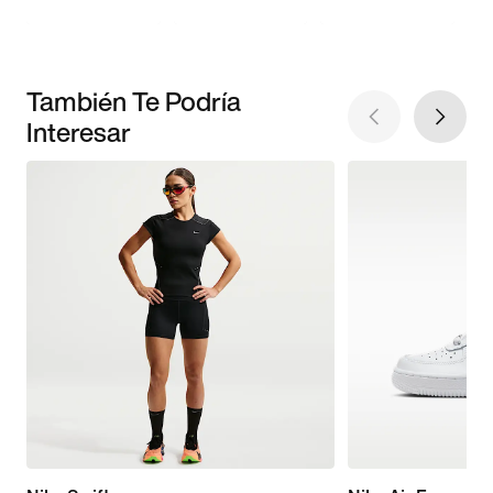
También Te Podría
Interesar