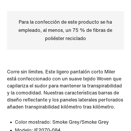
Para la confección de este producto se ha
empleado, al menos, un 75 % de fibras de
poliéster reciclado
Corre sin límites. Este ligero pantalón corto Miler
está confeccionado con un suave tejido Woven que
capilariza el sudor para mantener la transpirabilidad
y la comodidad. Nuestras características barras de
diseño reflectante y los paneles laterales perforados
añaden transpirabilidad kilómetro tras kilómetro.
Color mostrado:
Smoke Grey/Smoke Grey
Modelo:
IF2070-084