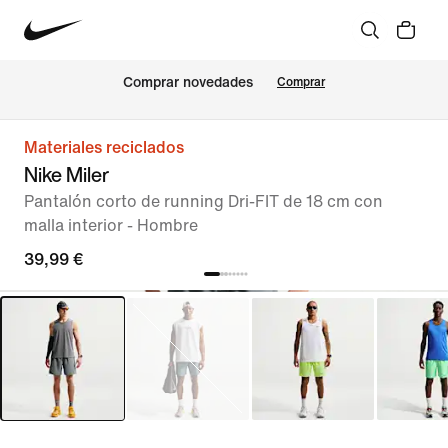
Comprar novedades
Comprar
Materiales reciclados
Nike Miler
Pantalón corto de running Dri-FIT de 18 cm con
malla interior - Hombre
39,99 €