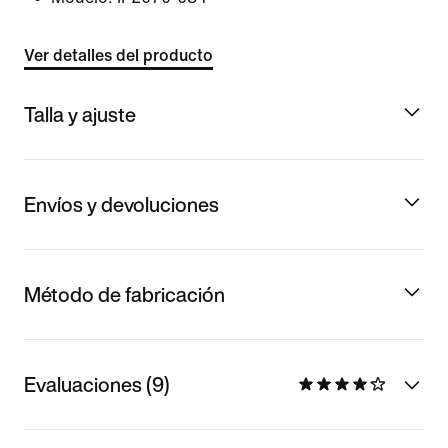
Ver detalles del producto
Talla y ajuste
Envíos y devoluciones
Método de fabricación
Evaluaciones (9)