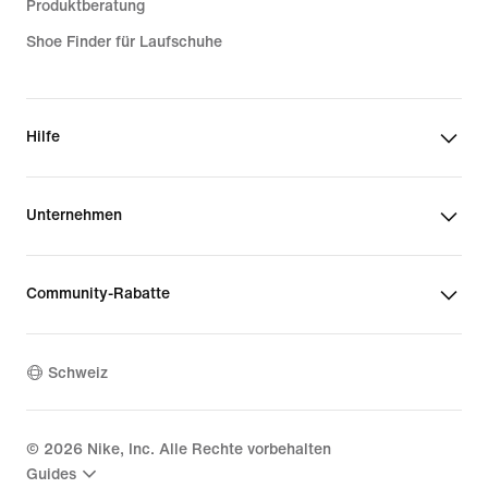
Produktberatung
Shoe Finder für Laufschuhe
Hilfe
Unternehmen
Community-Rabatte
Schweiz
©
2026
Nike, Inc. Alle Rechte vorbehalten
Guides