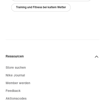
Training und Fitness bei kaltem Wetter
Ressourcen
Store suchen
Nike Journal
Member werden
Feedback
Aktionscodes