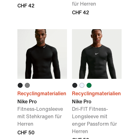
für Herren
CHF 42
CHF 42
Recyclingmaterialien
Recyclingmaterialien
Nike Pro
Nike Pro
Fitness-Longsleeve
Dri-FIT Fitness-
mit Stehkragen für
Longsleeve mit
Herren
enger Passform für
Herren
CHF 50