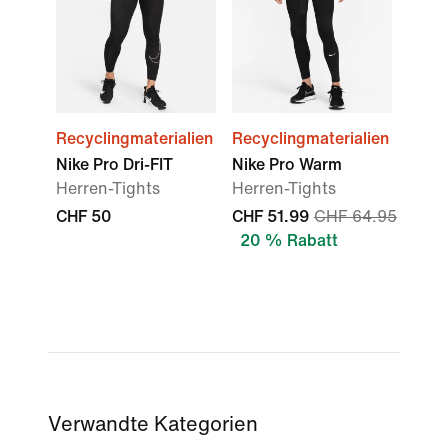
Recyclingmaterialien
Recyclingmaterialien
Nike Pro Dri-FIT
Nike Pro Warm
Herren-Tights
Herren-Tights
CHF 50
CHF 51.99
CHF 64.95
20 % Rabatt
Verwandte Kategorien