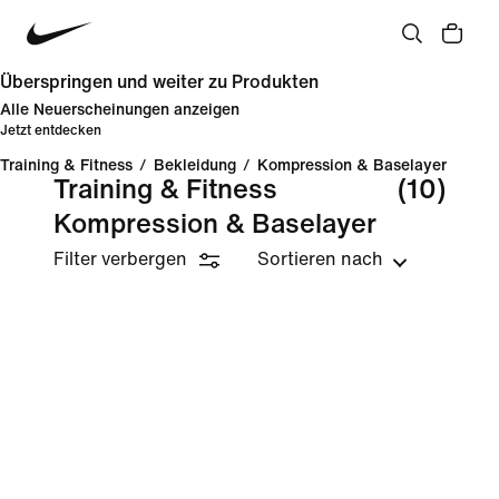
Überspringen und weiter zu Produkten
Alle Neuerscheinungen anzeigen
Jetzt entdecken
Training & Fitness
/
Bekleidung
/
Kompression & Baselayer
Training & Fitness
(10)
Kompression & Baselayer
Filter verbergen
Sortieren nach