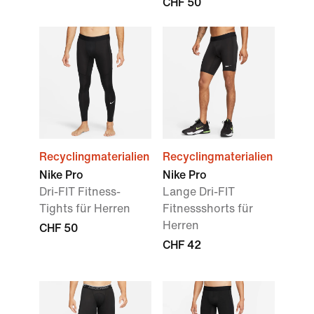
CHF 50
Recyclingmaterialien
Recyclingmaterialien
Nike Pro
Nike Pro
Dri-FIT Fitness-
Lange Dri-FIT
Tights für Herren
Fitnessshorts für
Herren
CHF 50
CHF 42