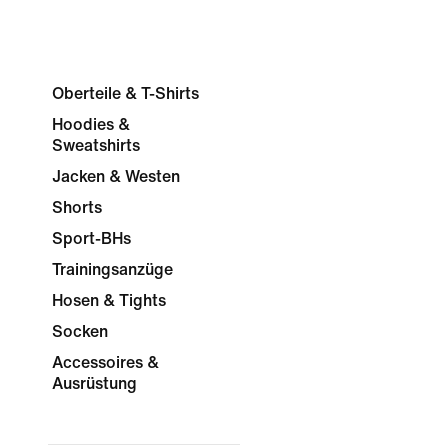
Oberteile & T-Shirts
Hoodies &
Sweatshirts
Jacken & Westen
Shorts
Sport-BHs
Trainingsanzüge
Hosen & Tights
Socken
Accessoires &
Ausrüstung