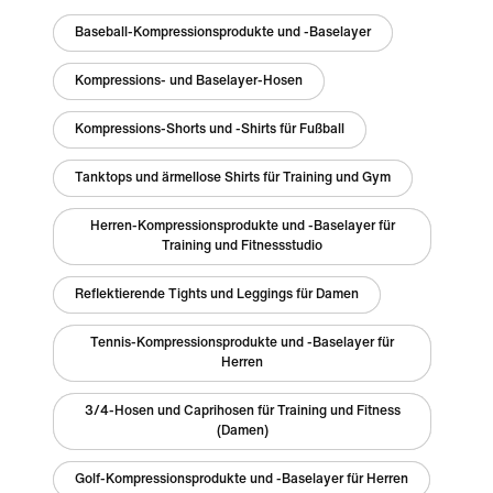
Baseball-Kompressionsprodukte und -Baselayer
Kompressions- und Baselayer-Hosen
Kompressions-Shorts und -Shirts für Fußball
Tanktops und ärmellose Shirts für Training und Gym
Herren-Kompressionsprodukte und -Baselayer für
Training und Fitnessstudio
Reflektierende Tights und Leggings für Damen
Tennis-Kompressionsprodukte und -Baselayer für
Herren
3/4-Hosen und Caprihosen für Training und Fitness
(Damen)
Golf-Kompressionsprodukte und -Baselayer für Herren