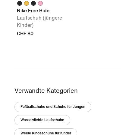
Nike Free Ride
Laufschuh (jüngere
Kinder)
CHF 80
Verwandte Kategorien
Fußballschuhe und Schuhe für Jungen
Wasserdichte Laufschuhe
Weiße Kindeschuhe für Kinder