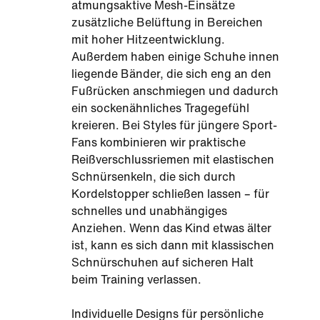
atmungsaktive Mesh-Einsätze
zusätzliche Belüftung in Bereichen
mit hoher Hitzeentwicklung.
Außerdem haben einige Schuhe innen
liegende Bänder, die sich eng an den
Fußrücken anschmiegen und dadurch
ein sockenähnliches Tragegefühl
kreieren. Bei Styles für jüngere Sport-
Fans kombinieren wir praktische
Reißverschlussriemen mit elastischen
Schnürsenkeln, die sich durch
Kordelstopper schließen lassen – für
schnelles und unabhängiges
Anziehen. Wenn das Kind etwas älter
ist, kann es sich dann mit klassischen
Schnürschuhen auf sicheren Halt
beim Training verlassen.
Individuelle Designs für persönliche