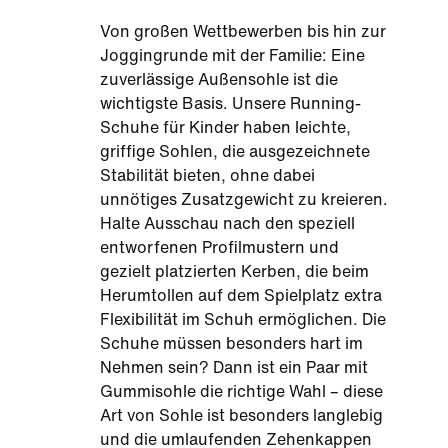
Von großen Wettbewerben bis hin zur
Joggingrunde mit der Familie: Eine
zuverlässige Außensohle ist die
wichtigste Basis. Unsere Running-
Schuhe für Kinder haben leichte,
griffige Sohlen, die ausgezeichnete
Stabilität bieten, ohne dabei
unnötiges Zusatzgewicht zu kreieren.
Halte Ausschau nach den speziell
entworfenen Profilmustern und
gezielt platzierten Kerben, die beim
Herumtollen auf dem Spielplatz extra
Flexibilität im Schuh ermöglichen. Die
Schuhe müssen besonders hart im
Nehmen sein? Dann ist ein Paar mit
Gummisohle die richtige Wahl – diese
Art von Sohle ist besonders langlebig
und die umlaufenden Zehenkappen