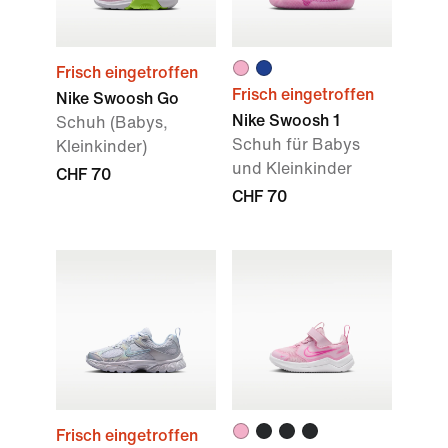
Frisch eingetroffen
Frisch eingetroffen
Nike Swoosh Go
Nike Swoosh 1
Schuh (Babys,
Schuh für Babys
Kleinkinder)
und Kleinkinder
CHF 70
CHF 70
Frisch eingetroffen