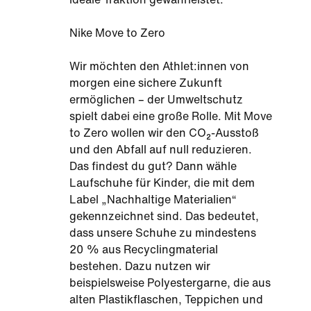
Nike Move to Zero
Wir möchten den Athlet:innen von
morgen eine sichere Zukunft
ermöglichen – der Umweltschutz
spielt dabei eine große Rolle. Mit Move
to Zero wollen wir den CO₂-Ausstoß
und den Abfall auf null reduzieren.
Das findest du gut? Dann wähle
Laufschuhe für Kinder, die mit dem
Label „Nachhaltige Materialien“
gekennzeichnet sind. Das bedeutet,
dass unsere Schuhe zu mindestens
20 % aus Recyclingmaterial
bestehen. Dazu nutzen wir
beispielsweise Polyestergarne, die aus
alten Plastikflaschen, Teppichen und