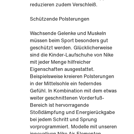
reduzieren zudem Verschleiß.
Schützende Polsterungen
Wachsende Gelenke und Muskeln
müssen beim Sport besonders gut
geschützt werden. Glücklicherweise
sind die Kinder-Laufschuhe von Nike
mit jeder Menge hilfreicher
Eigenschaften ausgestattet.
Beispielsweise kreieren Polsterungen
in der Mittelsohle ein federndes
Gefühl. In Kombination mit dem etwas
weiter geschnittenen Vorderfuß-
Bereich ist hervorragende
Stoßdämpfung und Energierückgabe
bei jedem Schritt und Sprung
vorprogrammiert. Modelle mit unseren
innovativen Nike Air-Elementen