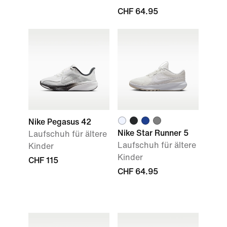
CHF 64.95
Nike Pegasus 42
Nike Star Runner 5
Laufschuh für ältere
Laufschuh für ältere
Kinder
Kinder
CHF 115
CHF 64.95