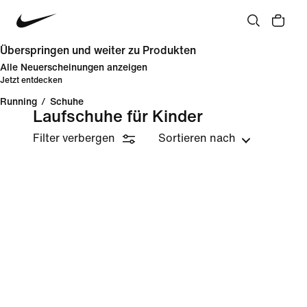
Überspringen und weiter zu Produkten
Alle Neuerscheinungen anzeigen
Jetzt entdecken
Running
/
Schuhe
Laufschuhe für Kinder
Filter verbergen
Sortieren nach