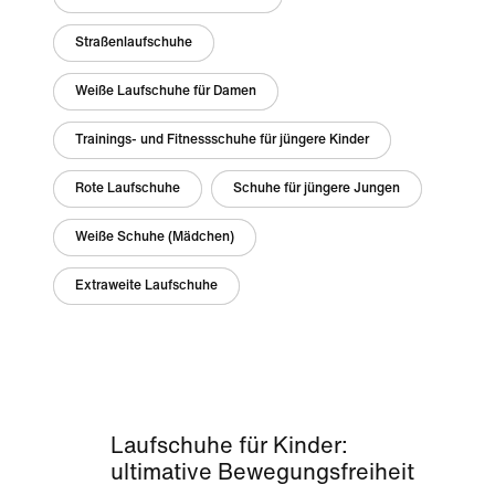
Straßenlaufschuhe
Weiße Laufschuhe für Damen
Trainings- und Fitnessschuhe für jüngere Kinder
Rote Laufschuhe
Schuhe für jüngere Jungen
Weiße Schuhe (Mädchen)
Extraweite Laufschuhe
Laufschuhe für Kinder:
ultimative Bewegungsfreiheit