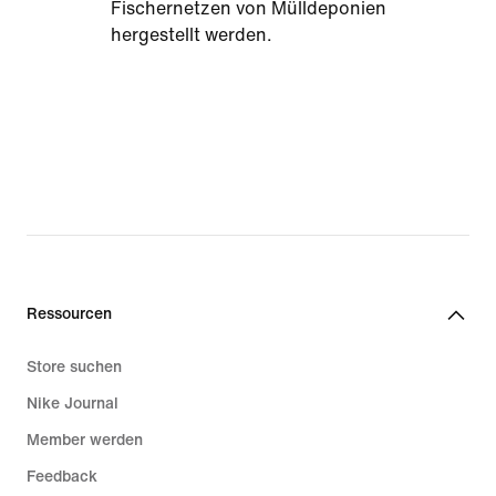
Fischernetzen von Mülldeponien
hergestellt werden.
Ressourcen
Store suchen
Nike Journal
Member werden
Feedback