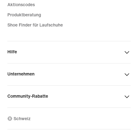
Aktionscodes
Produktberatung
Shoe Finder für Laufschuhe
Hilfe
Unternehmen
Community-Rabatte
Schweiz