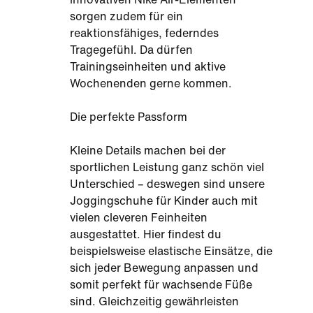
sorgen zudem für ein
reaktionsfähiges, federndes
Tragegefühl. Da dürfen
Trainingseinheiten und aktive
Wochenenden gerne kommen.
Die perfekte Passform
Kleine Details machen bei der
sportlichen Leistung ganz schön viel
Unterschied – deswegen sind unsere
Joggingschuhe für Kinder auch mit
vielen cleveren Feinheiten
ausgestattet. Hier findest du
beispielsweise elastische Einsätze, die
sich jeder Bewegung anpassen und
somit perfekt für wachsende Füße
sind. Gleichzeitig gewährleisten