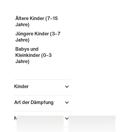
Ältere Kinder (7–15
Jahre)
Jüngere Kinder (3–7
Jahre)
Babys und
Kleinkinder (0–3
Jahre)
Kinder
Art der Dämpfung
Nach Preis anzeigen