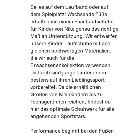
Sei es auf dem Laufband oder auf
dem Spielplatz: Wachsende Füße
erhalten mit einem Paar Laufschuhe
für Kinder von Nike genau das richtige
Maß an Unterstützung. Wir entwerfen
unsere Kinder-Laufschuhe mit den
gleichen hochwertigen Materialien,
die wir auch für die
Erwachsenenkollektion verwenden.
Dadurch sind junge Läufer:innen
bestens auf ihren Lieblingssport
vorbereitet. Da die erhältlichen
Größen von Kleinkindern bis zu
Teenager:innen reichen, findest du
hier das optimale Schuhwerk für alle
angehenden Sportstars.
Performance beginnt bei den Füßen