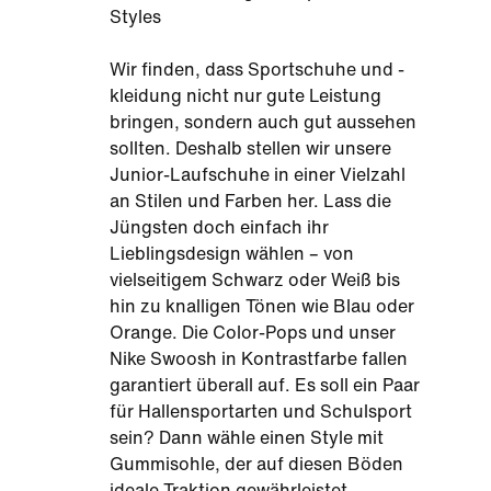
Styles
Wir finden, dass Sportschuhe und -
kleidung nicht nur gute Leistung
bringen, sondern auch gut aussehen
sollten. Deshalb stellen wir unsere
Junior-Laufschuhe in einer Vielzahl
an Stilen und Farben her. Lass die
Jüngsten doch einfach ihr
Lieblingsdesign wählen – von
vielseitigem Schwarz oder Weiß bis
hin zu knalligen Tönen wie Blau oder
Orange. Die Color-Pops und unser
Nike Swoosh in Kontrastfarbe fallen
garantiert überall auf. Es soll ein Paar
für Hallensportarten und Schulsport
sein? Dann wähle einen Style mit
Gummisohle, der auf diesen Böden
ideale Traktion gewährleistet.