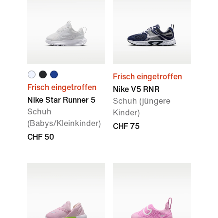
Frisch eingetroffen
Frisch eingetroffen
Nike V5 RNR
Nike Star Runner 5
Schuh (jüngere
Schuh
Kinder)
(Babys/Kleinkinder)
CHF 75
CHF 50