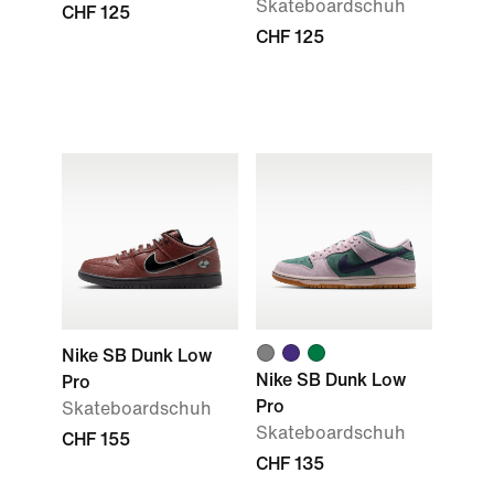
Skateboardschuh
CHF 125
CHF 125
Nike SB Dunk Low
Nike SB Dunk Low
Pro
Pro
Skateboardschuh
Skateboardschuh
CHF 155
CHF 135