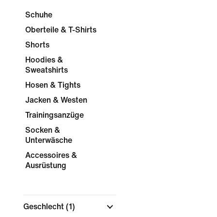
Schuhe
Oberteile & T-Shirts
Shorts
Hoodies &
Sweatshirts
Hosen & Tights
Jacken & Westen
Trainingsanzüge
Socken &
Unterwäsche
Accessoires &
Ausrüstung
Geschlecht
(1)