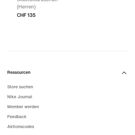
(Herren)
CHF 135
Ressourcen
Store suchen
Nike Journal
Member werden
Feedback
Aktionscodes