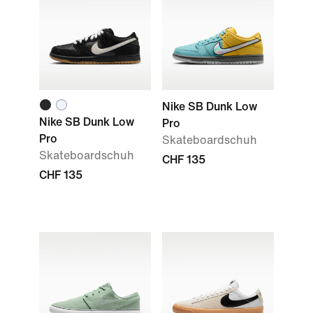
Nike SB Dunk Low
Nike SB Dunk Low
Pro
Pro
Skateboardschuh
Skateboardschuh
CHF 135
CHF 135