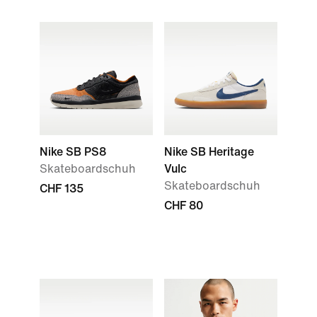
Nike SB PS8
Nike SB Heritage
Skateboardschuh
Vulc
Skateboardschuh
CHF 135
CHF 80