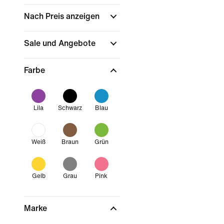
Nach Preis anzeigen
Sale und Angebote
Farbe
Lila
Schwarz
Blau
Weiß
Braun
Grün
Gelb
Grau
Pink
Marke