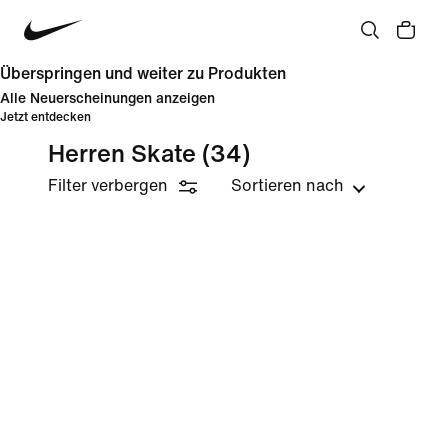
Überspringen und weiter zu Produkten
Alle Neuerscheinungen anzeigen
Jetzt entdecken
Herren Skate
(34)
Filter verbergen
Sortieren nach