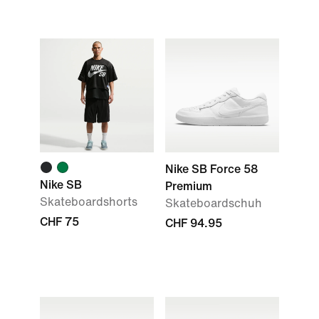
Nike SB Force 58
Nike SB
Premium
Skateboardshorts
Skateboardschuh
CHF 75
CHF 94.95