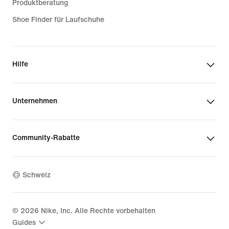
Produktberatung
Shoe Finder für Laufschuhe
Hilfe
Unternehmen
Community-Rabatte
Schweiz
©
2026
Nike, Inc. Alle Rechte vorbehalten
Guides