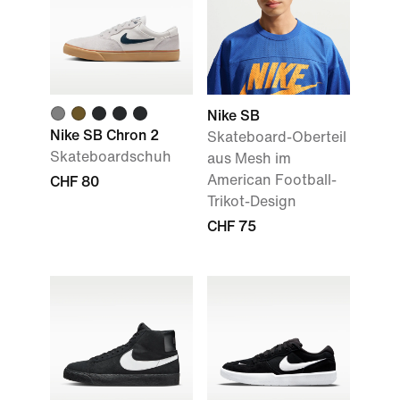
Nike SB
Nike SB Chron 2
Skateboard-Oberteil
Skateboardschuh
aus Mesh im
American Football-
CHF 80
Trikot-Design
CHF 75