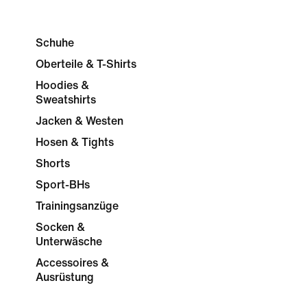
Schuhe
Oberteile & T-Shirts
Hoodies &
Sweatshirts
Jacken & Westen
Hosen & Tights
Shorts
Sport-BHs
Trainingsanzüge
Socken &
Unterwäsche
Accessoires &
Ausrüstung