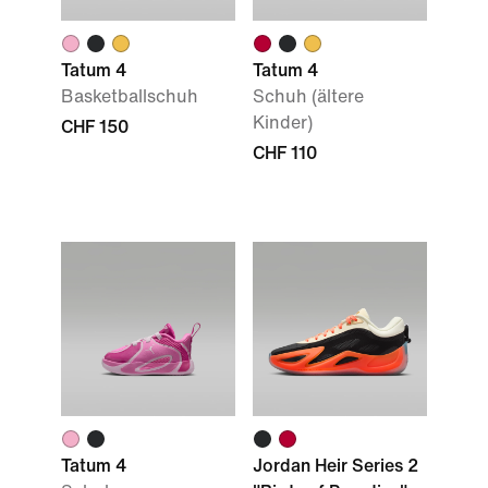
Tatum 4
Tatum 4
Basketballschuh
Schuh (ältere
Kinder)
CHF 150
CHF 110
Tatum 4
Jordan Heir Series 2