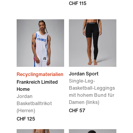
CHF 115
Jordan Sport
Recyclingmaterialien
Single-Leg-
Frankreich Limited
Basketball-Leggings
Home
mit hohem Bund für
Jordan
Damen (links)
Basketballtrikot
(Herren)
CHF 57
CHF 125