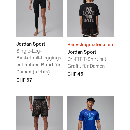
Jordan Sport
Recyclingmaterialien
Single-Leg-
Jordan Sport
Basketball-Leggings
Dri-FIT T-Shirt mit
mit hohem Bund für
Grafik für Damen
Damen (rechts)
CHF 45
CHF 57