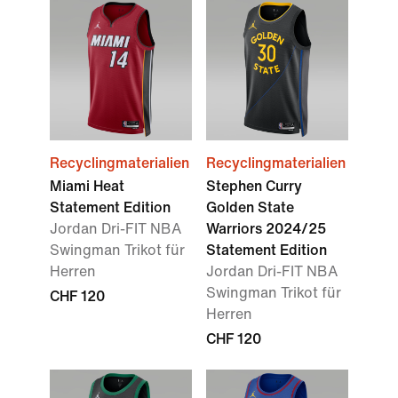
Recyclingmaterialien
Recyclingmaterialien
Miami Heat
Stephen Curry
Statement Edition
Golden State
Jordan Dri-FIT NBA
Warriors 2024/25
Swingman Trikot für
Statement Edition
Herren
Jordan Dri-FIT NBA
Swingman Trikot für
CHF 120
Herren
CHF 120