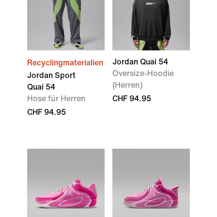
Jordan Quai 54
Recyclingmaterialien
Oversize-Hoodie
Jordan Sport
(Herren)
Quai 54
Hose für Herren
CHF 94.95
CHF 94.95