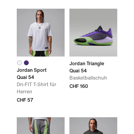
Jordan Triangle
Jordan Sport
Quai 54
Quai 54
Basketballschuh
Dri-FIT T-Shirt für
CHF 160
Herren
CHF 57