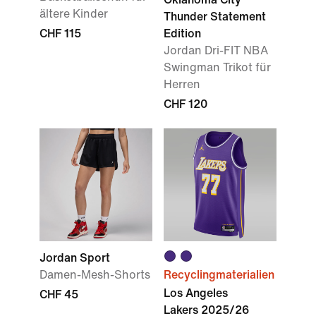
ältere Kinder
Thunder Statement
CHF 115
Edition
Jordan Dri-FIT NBA
Swingman Trikot für
Herren
CHF 120
Jordan Sport
Damen-Mesh-Shorts
Recyclingmaterialien
Los Angeles
CHF 45
Lakers 2025/26