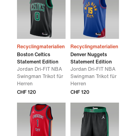
Recyclingmaterialien
Recyclingmaterialien
Boston Celtics
Denver Nuggets
Statement Edition
Statement Edition
Jordan Dri-FIT NBA
Jordan Dri-FIT NBA
Swingman Trikot für
Swingman Trikot für
Herren
Herren
CHF 120
CHF 120