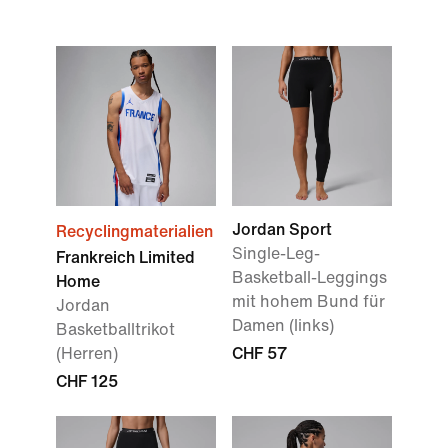
Jordan Sport
Recyclingmaterialien
Single-Leg-
Frankreich Limited
Basketball-Leggings
Home
mit hohem Bund für
Jordan
Damen (links)
Basketballtrikot
(Herren)
CHF 57
CHF 125