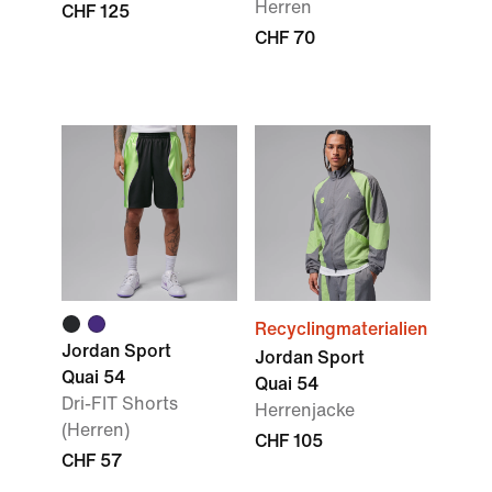
Herren
CHF 125
CHF 70
Recyclingmaterialien
Jordan Sport
Jordan Sport
Quai 54
Quai 54
Dri-FIT Shorts
Herrenjacke
(Herren)
CHF 105
CHF 57