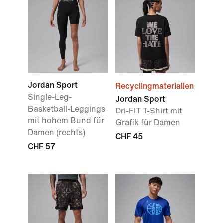
Jordan Sport
Recyclingmaterialien
Single-Leg-
Jordan Sport
Basketball-Leggings
Dri-FIT T-Shirt mit
mit hohem Bund für
Grafik für Damen
Damen (rechts)
CHF 45
CHF 57