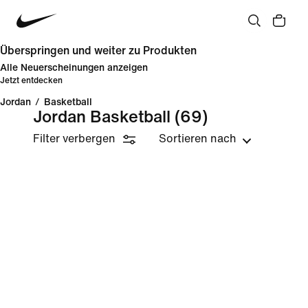
Überspringen und weiter zu Produkten
Alle Neuerscheinungen anzeigen
Jetzt entdecken
Jordan
/
Basketball
Jordan Basketball
(69)
Filter verbergen
Sortieren nach