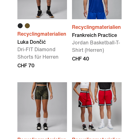
Recyclingmaterialien
Recyclingmaterialien
Frankreich Practice
Luka Dončić
Jordan Basketball-T-
Dri-FIT Diamond
Shirt (Herren)
Shorts für Herren
CHF 40
CHF 70