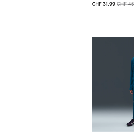
CHF 31.99
CHF 45