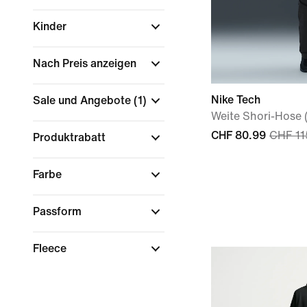
Kinder
Nach Preis anzeigen
Nike Tech
Sale und Angebote
(1)
Weite Shori-Hose 
CHF 80.99
CHF 11
Produktrabatt
Farbe
Passform
Fleece