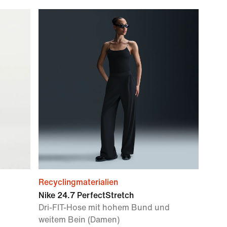
Recyclingmaterialien
Nike 24.7 PerfectStretch
Dri-FIT-Hose mit hohem Bund und
weitem Bein (Damen)