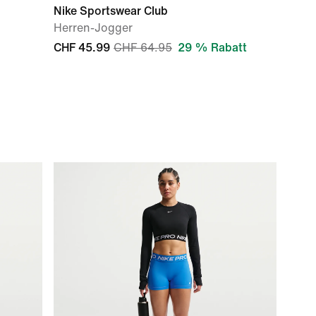
Nike Sportswear Club
Herren-Jogger
CHF 45.99
CHF 64.95
29 % Rabatt