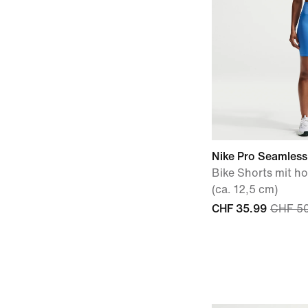
Nike Pro Seamless
Bike Shorts mit 
(ca. 12,5 cm)
CHF 35.99
CHF 5