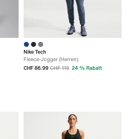
Nike Tech
Fleece-Jogger (Herren)
CHF 86.99
CHF 115
24 % Rabatt