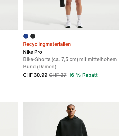
Recyclingmaterialien
Nike Pro
Bike-Shorts (ca. 7,5 cm) mit mittelhohem
Bund (Damen)
CHF 30.99
CHF 37
16 % Rabatt