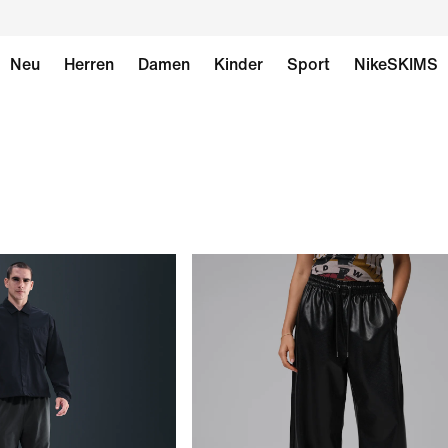
Neu
Herren
Damen
Kinder
Sport
NikeSKIMS