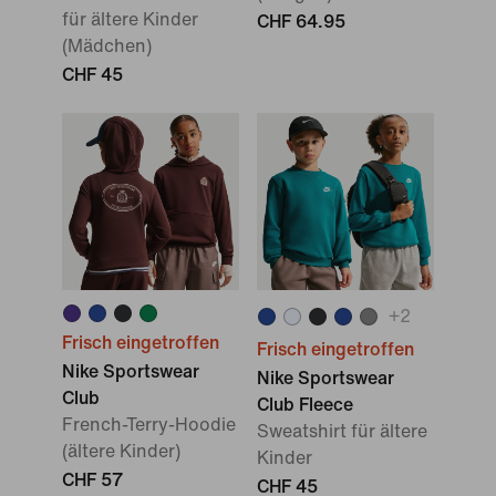
für ältere Kinder
CHF 64.95
(Mädchen)
CHF 45
+
2
Frisch eingetroffen
Frisch eingetroffen
Nike Sportswear
Nike Sportswear
Club
Club Fleece
French-Terry-Hoodie
Sweatshirt für ältere
(ältere Kinder)
Kinder
CHF 57
CHF 45