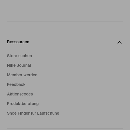
Ressourcen
Store suchen
Nike Journal
Member werden
Feedback
Aktionscodes
Produktberatung
Shoe Finder für Laufschuhe