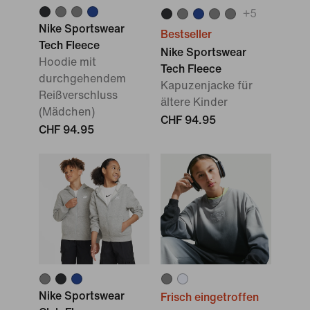
+
5
Nike Sportswear
Bestseller
Tech Fleece
Nike Sportswear
Hoodie mit
Tech Fleece
durchgehendem
Kapuzenjacke für
Reißverschluss
ältere Kinder
(Mädchen)
CHF 94.95
CHF 94.95
Nike Sportswear
Frisch eingetroffen