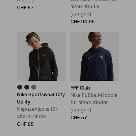
ältere Kinder
CHF 57
(Jungen)
CHF 94.95
FFF Club
Nike Sportswear City
Nike Fußball-Hoodie
Utility
für ältere Kinder
Kapuzenjacke für
(Jungen)
ältere Kinder
CHF 57
CHF 85