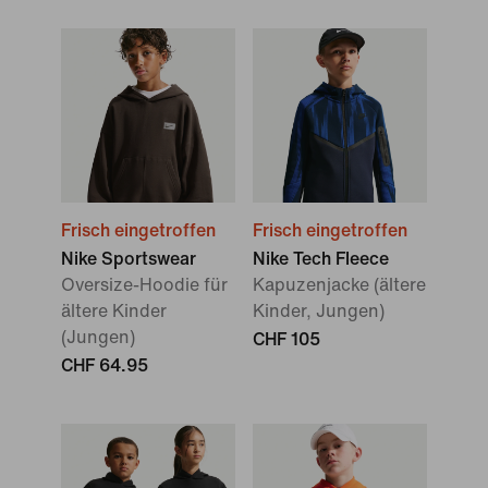
Frisch eingetroffen
Frisch eingetroffen
Nike Sportswear
Nike Tech Fleece
Oversize-Hoodie für
Kapuzenjacke (ältere
ältere Kinder
Kinder, Jungen)
(Jungen)
CHF 105
CHF 64.95