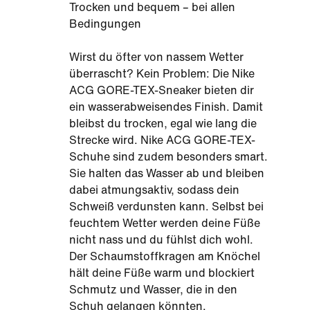
Trocken und bequem – bei allen
Bedingungen
Wirst du öfter von nassem Wetter
überrascht? Kein Problem: Die Nike
ACG GORE-TEX-Sneaker bieten dir
ein wasserabweisendes Finish. Damit
bleibst du trocken, egal wie lang die
Strecke wird. Nike ACG GORE-TEX-
Schuhe sind zudem besonders smart.
Sie halten das Wasser ab und bleiben
dabei atmungsaktiv, sodass dein
Schweiß verdunsten kann. Selbst bei
feuchtem Wetter werden deine Füße
nicht nass und du fühlst dich wohl.
Der Schaumstoffkragen am Knöchel
hält deine Füße warm und blockiert
Schmutz und Wasser, die in den
Schuh gelangen könnten.