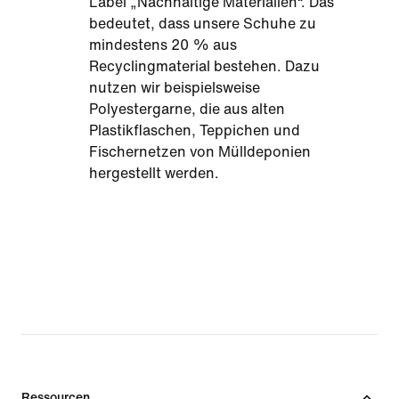
Label „Nachhaltige Materialien“. Das
bedeutet, dass unsere Schuhe zu
mindestens 20 % aus
Recyclingmaterial bestehen. Dazu
nutzen wir beispielsweise
Polyestergarne, die aus alten
Plastikflaschen, Teppichen und
Fischernetzen von Mülldeponien
hergestellt werden.
Ressourcen