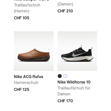
(Damen)
Traillaufschuh
(Herren)
CHF 210
CHF 105
Nike ACG Rufus
Nike Wildhorse 10
Herrenschuh
Traillaufschuh für
CHF 125
Damen
CHF 170