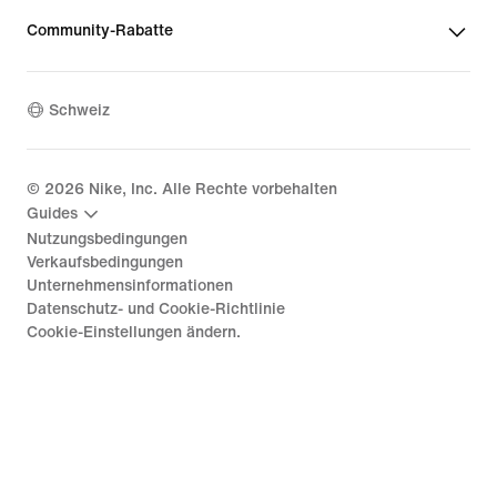
Community-Rabatte
Schweiz
©
2026
Nike, Inc. Alle Rechte vorbehalten
Guides
Nutzungsbedingungen
Verkaufsbedingungen
Unternehmensinformationen
Datenschutz- und Cookie-Richtlinie
Cookie-Einstellungen ändern.