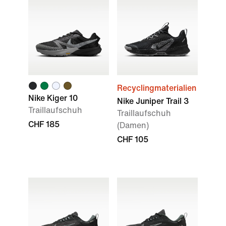
Recyclingmaterialien
Nike Kiger 10
Nike Juniper Trail 3
Traillaufschuh
Traillaufschuh
CHF 185
(Damen)
CHF 105