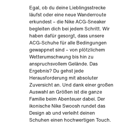
Egal, ob du deine Lieblingsstrecke
läufst oder eine neue Wanderroute
erkundest – die Nike ACG-Sneaker
begleiten dich bei jedem Schritt. Wir
haben dafür gesorgt, dass unsere
ACG-Schuhe für alle Bedingungen
gewappnet sind – von plötzlichem
Wetterumschwung bis hin zu
anspruchsvollem Gelände. Das
Ergebnis? Du gehst jede
Herausforderung mit absoluter
Zuversicht an. Und dank einer großen
Auswahl an Größen ist die ganze
Familie beim Abenteuer dabei. Der
ikonische Nike Swoosh rundet das
Design ab und verleiht deinen
Schuhen einen hochwertigen Touch.