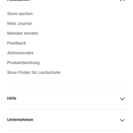
Store suchen
Nike Journal
Member werden
Feedback
Aktionscodes
Produktberatung
Shoe Finder für Laufschuhe
Hilfe
Unternehmen