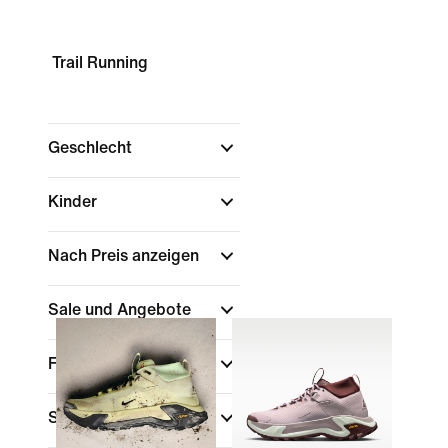
Trail Running
Geschlecht
Kinder
Nach Preis anzeigen
Sale und Angebote
Farbe
Schuhhöhe