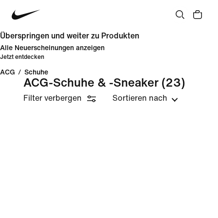
Überspringen und weiter zu Produkten
Alle Neuerscheinungen anzeigen
Jetzt entdecken
ACG
/
Schuhe
ACG-Schuhe & -Sneaker
(23)
Filter verbergen
Sortieren nach