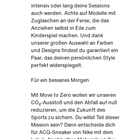
intensiv oder lang deine Sessions
auch werden. Achte auf Modelle mit
Zuglaschen an der Ferse, die das
Anziehen selbst in Eile zum
Kinderspiel machen. Und dank
unserer großen Auswahl an Farben
und Designs findest du garantiert ein
Paar, das deinen persönlichen Style
perfekt widerspiegelt.
Für ein besseres Morgen
Mit Move to Zero wollen wir unseren
CO₂-Ausstoß und den Abfall auf null
reduzieren, um die Zukunft des
Sports zu sichern. Du willst Teil dieser
Mission sein? Dann entscheide dich
für ACG-Sneaker von Nike mit dem