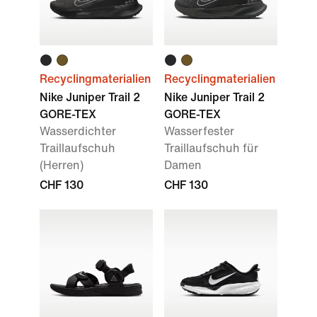
Recyclingmaterialien
Recyclingmaterialien
Nike Juniper Trail 2
Nike Juniper Trail 2
GORE-TEX
GORE-TEX
Wasserdichter
Wasserfester
Traillaufschuh
Traillaufschuh für
(Herren)
Damen
CHF 130
CHF 130