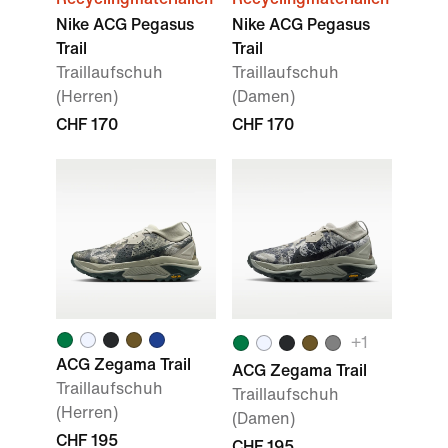
Nike ACG Pegasus
Nike ACG Pegasus
Trail
Trail
Traillaufschuh
Traillaufschuh
(Herren)
(Damen)
CHF 170
CHF 170
+
1
ACG Zegama Trail
ACG Zegama Trail
Traillaufschuh
Traillaufschuh
(Herren)
(Damen)
CHF 195
CHF 195