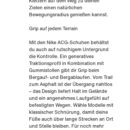
Klettern auf dem Weg zu deinen
Zielen einen natürlichen
Bewegungsradius genießen kannst.
Grip auf jedem Terrain
Mit den Nike ACG-Schuhen behältst
du auch auf rutschigem Untergrund
die Kontrolle. Ein generatives
Traktionsprofil in Kombination mit
Gummistollen gibt dir Grip beim
Bergauf- und Bergablaufen. Vom Trail
zum Asphalt ist der Übergang nahtlos
– das Design liefert Halt im Gelände
und ein angenehmes Laufgefühl auf
befestigten Wegen. Wähle Modelle mit
klassischer Schnürung, damit deine
Füße auch über lange Strecken an Ort
und Stelle bleiben. Für noch mehr