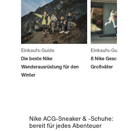
Einkaufs-Guide
Einkaufs-Guide
Die beste Nike
8 Nike Geschenkid
Wanderausrüstung für den
Großväter
Winter
Nike ACG-Sneaker & -Schuhe:
bereit für jedes Abenteuer