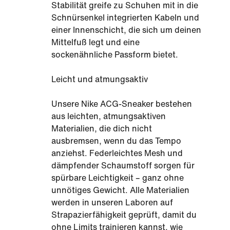
Stabilität greife zu Schuhen mit in die
Schnürsenkel integrierten Kabeln und
einer Innenschicht, die sich um deinen
Mittelfuß legt und eine
sockenähnliche Passform bietet.
Leicht und atmungsaktiv
Unsere Nike ACG-Sneaker bestehen
aus leichten, atmungsaktiven
Materialien, die dich nicht
ausbremsen, wenn du das Tempo
anziehst. Federleichtes Mesh und
dämpfender Schaumstoff sorgen für
spürbare Leichtigkeit – ganz ohne
unnötiges Gewicht. Alle Materialien
werden in unseren Laboren auf
Strapazierfähigkeit geprüft, damit du
ohne Limits trainieren kannst, wie