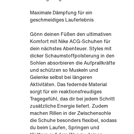
Maximale Dämpfung für ein
geschmeidiges Lauferlebnis
Gönn deinen Füßen den ultimativen
Komfort mit Nike ACG-Schuhen für
dein nächstes Abenteuer. Styles mit
dicker Schaumstoffpolsterung in den
Sohlen absorbieren die Aufprallkräfte
und schützen so Muskeln und
Gelenke selbst bei längeren
Aktivitäten. Das federnde Material
sorgt für ein reaktionsfreudiges
Tragegefühl, das dir bei jedem Schritt
zusätzliche Energie liefert. Zudem
machen Rillen in der Zwischensohle
die Schuhe besonders flexibel, sodass
du beim Laufen, Springen und