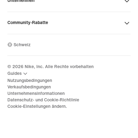
Unternehmen
Community-Rabatte
Schweiz
©
2026
Nike, Inc. Alle Rechte vorbehalten
Guides
Nutzungsbedingungen
Verkaufsbedingungen
Unternehmensinformationen
Datenschutz- und Cookie-Richtlinie
Cookie-Einstellungen ändern.