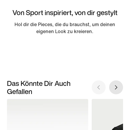
Von Sport inspiriert, von dir gestylt
Hol dir die Pieces, die du brauchst, um deinen
eigenen Look zu kreieren.
Das Könnte Dir Auch
Gefallen