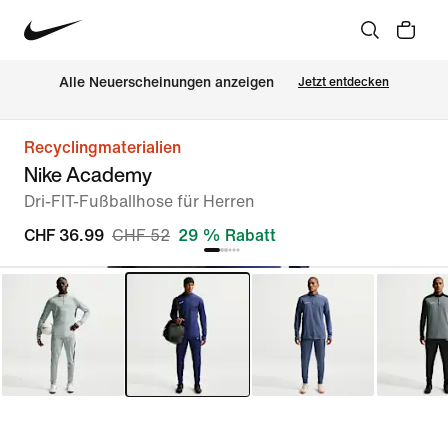
Alle Neuerscheinungen anzeigen
Jetzt entdecken
Recyclingmaterialien
Nike Academy
Dri-FIT-Fußballhose für Herren
CHF 36.99
CHF 52
29 % Rabatt