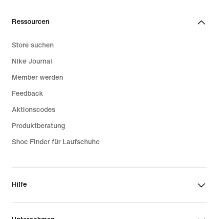
Ressourcen
Store suchen
Nike Journal
Member werden
Feedback
Aktionscodes
Produktberatung
Shoe Finder für Laufschuhe
Hilfe