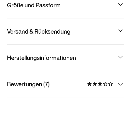
Größe und Passform
Versand & Rücksendung
Herstellungsinformationen
Bewertungen (7)