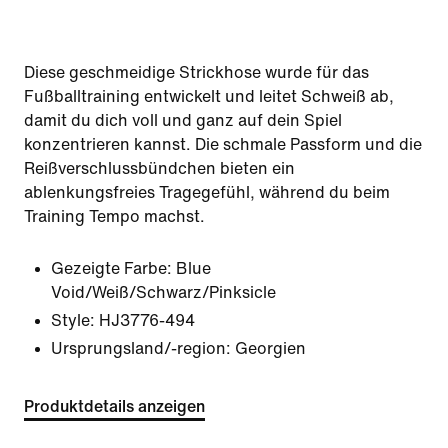
Diese geschmeidige Strickhose wurde für das
Fußballtraining entwickelt und leitet Schweiß ab,
damit du dich voll und ganz auf dein Spiel
konzentrieren kannst. Die schmale Passform und die
Reißverschlussbündchen bieten ein
ablenkungsfreies Tragegefühl, während du beim
Training Tempo machst.
Gezeigte Farbe:
Blue
Void/Weiß/Schwarz/Pinksicle
Style:
HJ3776-494
Ursprungsland/-region: Georgien
Produktdetails anzeigen