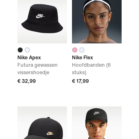
Nike Apex
Nike Flex
Futura gewassen
Hoofdbanden (6
vissershoedje
stuks)
€ 32,99
€ 17,99