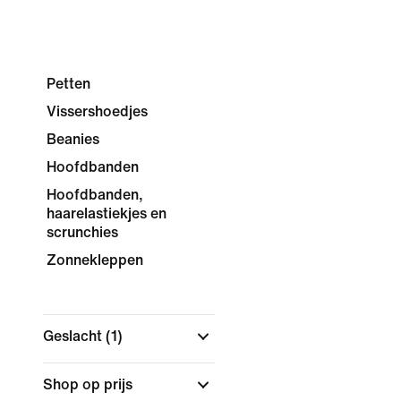
Petten
Vissershoedjes
Beanies
Hoofdbanden
Hoofdbanden,
haarelastiekjes en
scrunchies
Zonnekleppen
Geslacht
(1)
Shop op prijs