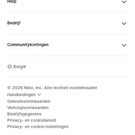
Help
Bedrijf
Communitykortingen
België
©
2026
Nike, Inc. Alle rechten voorbehouden
Handleidingen
Gebruiksvoorwaarden
Verkoopvoorwaarden
Bedrijfsgegevens
Privacy- en cookiebeleid
Privacy- en cookie-instellingen