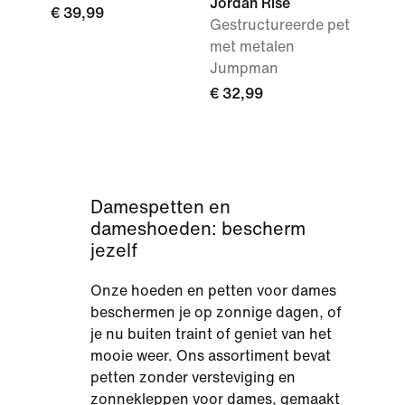
Jordan Rise
€ 39,99
Gestructureerde pet
met metalen
Jumpman
€ 32,99
Damespetten en
dameshoeden: bescherm
jezelf
Onze hoeden en petten voor dames
beschermen je op zonnige dagen, of
je nu buiten traint of geniet van het
mooie weer. Ons assortiment bevat
petten zonder versteviging en
zonnekleppen voor dames, gemaakt