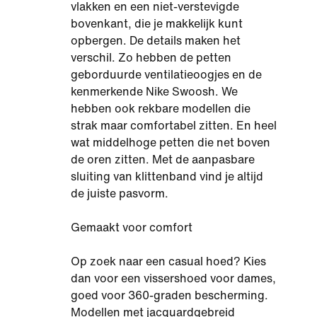
vlakken en een niet-verstevigde
bovenkant, die je makkelijk kunt
opbergen. De details maken het
verschil. Zo hebben de petten
geborduurde ventilatieoogjes en de
kenmerkende Nike Swoosh. We
hebben ook rekbare modellen die
strak maar comfortabel zitten. En heel
wat middelhoge petten die net boven
de oren zitten. Met de aanpasbare
sluiting van klittenband vind je altijd
de juiste pasvorm.
Gemaakt voor comfort
Op zoek naar een casual hoed? Kies
dan voor een vissershoed voor dames,
goed voor 360-graden bescherming.
Modellen met jacquardgebreid