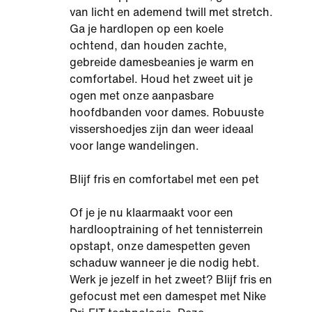
van licht en ademend twill met stretch.
Ga je hardlopen op een koele
ochtend, dan houden zachte,
gebreide damesbeanies je warm en
comfortabel. Houd het zweet uit je
ogen met onze aanpasbare
hoofdbanden voor dames. Robuuste
vissershoedjes zijn dan weer ideaal
voor lange wandelingen.
Blijf fris en comfortabel met een pet
Of je je nu klaarmaakt voor een
hardlooptraining of het tennisterrein
opstapt, onze damespetten geven
schaduw wanneer je die nodig hebt.
Werk je jezelf in het zweet? Blijf fris en
gefocust met een damespet met Nike