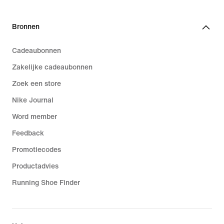
Bronnen
Cadeaubonnen
Zakelijke cadeaubonnen
Zoek een store
Nike Journal
Word member
Feedback
Promotiecodes
Productadvies
Running Shoe Finder