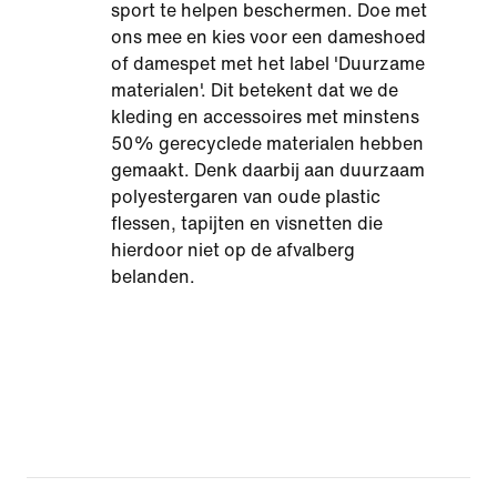
sport te helpen beschermen. Doe met
ons mee en kies voor een dameshoed
of damespet met het label 'Duurzame
materialen'. Dit betekent dat we de
kleding en accessoires met minstens
50% gerecyclede materialen hebben
gemaakt. Denk daarbij aan duurzaam
polyestergaren van oude plastic
flessen, tapijten en visnetten die
hierdoor niet op de afvalberg
belanden.