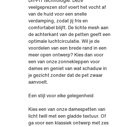
Dri-FIT technologie. Deze
veelgeprezen stof voert het vocht af
van de huid voor een snelle
verdamping, zodat jij fris en
comfortabel blijft. De lichte mesh aan
de achterkant van de petten geeft een
optimale luchtcirculatie. Wil je de
voordelen van een brede rand in een
meer open ontwerp? Kies dan voor
een van onze zonnekleppen voor
dames en geniet van wat schaduw in
je gezicht zonder dat de pet zwaar
aanvoelt.
Een stijl voor elke gelegenheid
Kies een van onze damespetten van
licht twill met een gladde textuur. Of
ga voor een klassiek ontwerp met zes