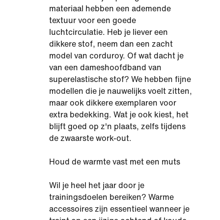
materiaal hebben een ademende
textuur voor een goede
luchtcirculatie. Heb je liever een
dikkere stof, neem dan een zacht
model van corduroy. Of wat dacht je
van een dameshoofdband van
superelastische stof? We hebben fijne
modellen die je nauwelijks voelt zitten,
maar ook dikkere exemplaren voor
extra bedekking. Wat je ook kiest, het
blijft goed op z'n plaats, zelfs tijdens
de zwaarste work-out.
Houd de warmte vast met een muts
Wil je heel het jaar door je
trainingsdoelen bereiken? Warme
accessoires zijn essentieel wanneer je