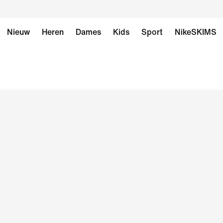
Nieuw
Heren
Dames
Kids
Sport
NikeSKIMS