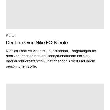
Kultur
Der Look von Nike FC: Nicole
Nicoles kreative Ader ist unübersehbar – angefangen bei
dem von ihr gegründeten Hobbyfußballteam bis hin zu
ihrer ausdrucksstarken künstlerischen Arbeit und ihrem
persönlichen Style.