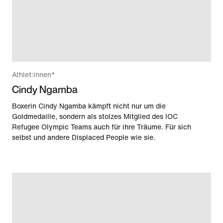
Athlet:innen*
Cindy Ngamba
Boxerin Cindy Ngamba kämpft nicht nur um die
Goldmedaille, sondern als stolzes Mitglied des IOC
Refugee Olympic Teams auch für ihre Träume. Für sich
selbst und andere Displaced People wie sie.