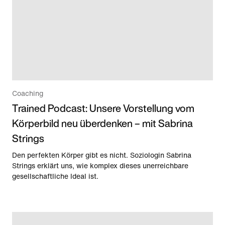
Coaching
Trained Podcast: Unsere Vorstellung vom
Körperbild neu überdenken – mit Sabrina
Strings
Den perfekten Körper gibt es nicht. Soziologin Sabrina
Strings erklärt uns, wie komplex dieses unerreichbare
gesellschaftliche Ideal ist.