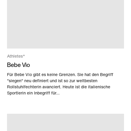
Athletes*
Bebe Vio
Für Bebe Vio gibt es keine Grenzen. Sie hat den Begriff
"siegen" neu definiert und ist so zur weltbesten
Rollstuhlfechterin avanciert. Heute ist die italienische
Sportlerin ein Inbegriff für...