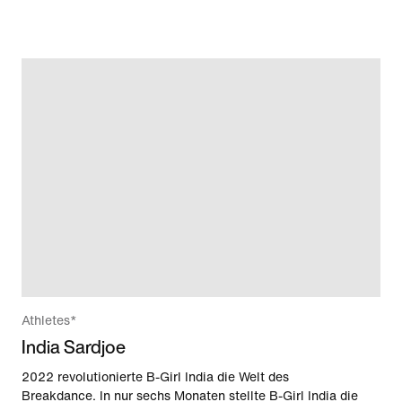
Athletes*
India Sardjoe
2022 revolutionierte B-Girl India die Welt des
Breakdance. In nur sechs Monaten stellte B-Girl India die