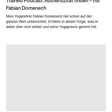
Trained Podcast: Authentizität finden – mit
Fabian Domenech
Nike Yogalehrer Fabian Domenech hat schon auf der
ganzen Welt unterrichtet. Erfahre in dieser Folge, was er
dabei über sich selbst und seine Yogapraxis gelernt hat.