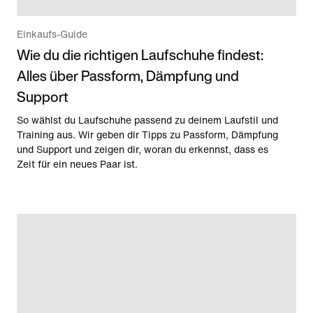
Einkaufs-Guide
Wie du die richtigen Laufschuhe findest:
Alles über Passform, Dämpfung und
Support
So wählst du Laufschuhe passend zu deinem Laufstil und
Training aus. Wir geben dir Tipps zu Passform, Dämpfung
und Support und zeigen dir, woran du erkennst, dass es
Zeit für ein neues Paar ist.