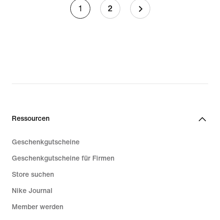
1
2
Ressourcen
Geschenkgutscheine
Geschenkgutscheine für Firmen
Store suchen
Nike Journal
Member werden