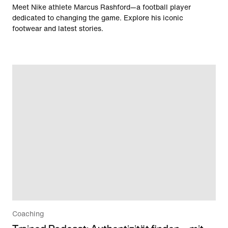
Meet Nike athlete Marcus Rashford—a football player
dedicated to changing the game. Explore his iconic
footwear and latest stories.
Coaching