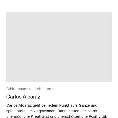
Athletinnen* und Athleten*
Carlos Alcaraz
Carlos Alcaraz geht bei jedem Punkt aufs Ganze und
spielt stets, um zu gewinnen. Dabei helfen ihm seine
unermüdliche Kreativität und unerschütterliche Positivität.