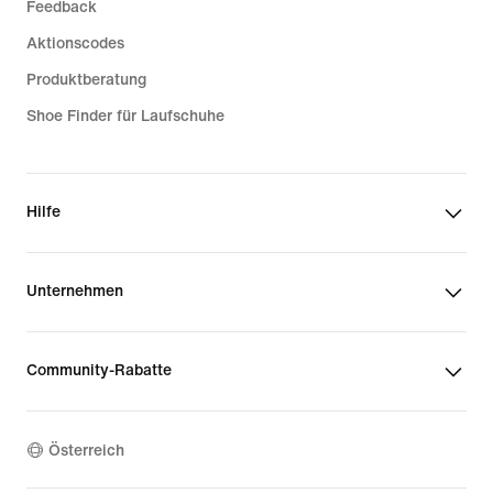
Feedback
Aktionscodes
Produktberatung
Shoe Finder für Laufschuhe
Hilfe
Unternehmen
Community-Rabatte
Österreich