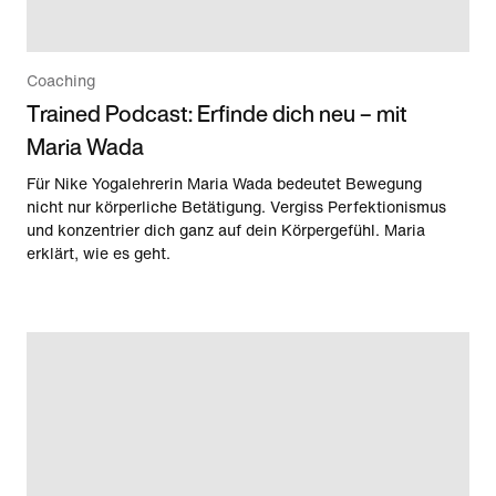
Coaching
Trained Podcast: Erfinde dich neu – mit
Maria Wada
Für Nike Yogalehrerin Maria Wada bedeutet Bewegung
nicht nur körperliche Betätigung. Vergiss Perfektionismus
und konzentrier dich ganz auf dein Körpergefühl. Maria
erklärt, wie es geht.