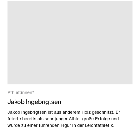
Athlet:innen*
Jakob Ingebrigtsen
Jakob Ingebrigtsen ist aus anderem Holz geschnitzt. Er
feierte bereits als sehr junger Athlet große Erfolge und
wurde zu einer führenden Figur in der Leichtathletik.