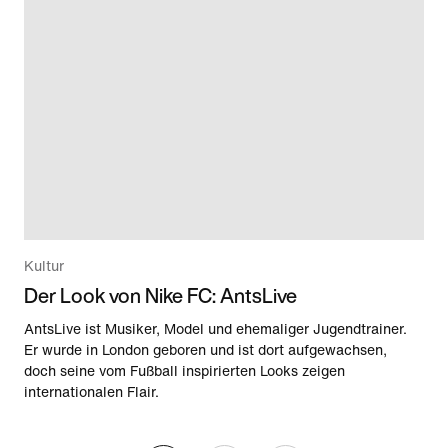
Kultur
Der Look von Nike FC: AntsLive
AntsLive ist Musiker, Model und ehemaliger Jugendtrainer.
Er wurde in London geboren und ist dort aufgewachsen,
doch seine vom Fußball inspirierten Looks zeigen
internationalen Flair.