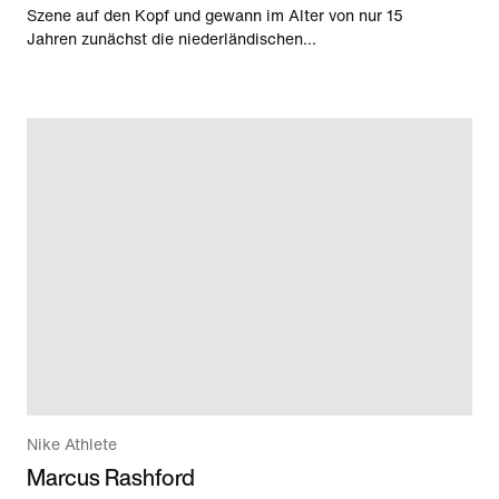
Szene auf den Kopf und gewann im Alter von nur 15
Jahren zunächst die niederländischen...
Nike Athlete
Marcus Rashford