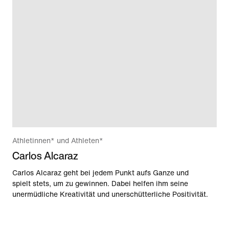
Athletinnen* und Athleten*
Carlos Alcaraz
Carlos Alcaraz geht bei jedem Punkt aufs Ganze und
spielt stets, um zu gewinnen. Dabei helfen ihm seine
unermüdliche Kreativität und unerschütterliche Positivität.