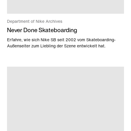
Department of Nike Archives
Never Done Skateboarding
Erfahre, wie sich Nike SB seit 2002 vom Skateboarding-
Außenseiter zum Liebling der Szene entwickelt hat.