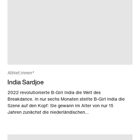
Athlet:innen*
India Sardjoe
2022 revolutionierte B-Girl India die Welt des
Breakdance. In nur sechs Monaten stellte B-Girl India die
Szene auf den Kopf: Sie gewann im Alter von nur 15
Jahren zunächst die niederländischen...