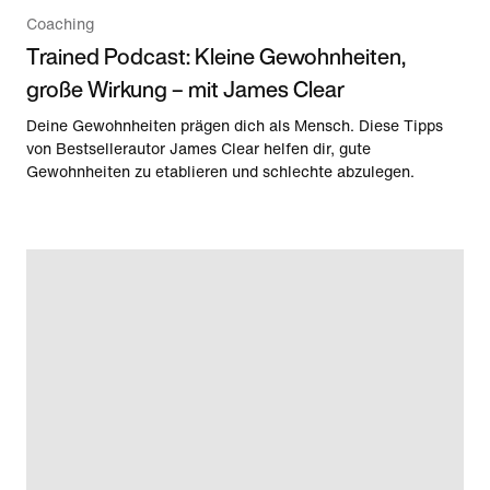
Coaching
Trained Podcast: Kleine Gewohnheiten,
große Wirkung – mit James Clear
Deine Gewohnheiten prägen dich als Mensch. Diese Tipps
von Bestsellerautor James Clear helfen dir, gute
Gewohnheiten zu etablieren und schlechte abzulegen.