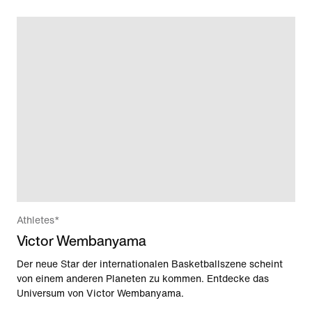
Athletes*
Victor Wembanyama
Der neue Star der internationalen Basketballszene scheint
von einem anderen Planeten zu kommen. Entdecke das
Universum von Victor Wembanyama.