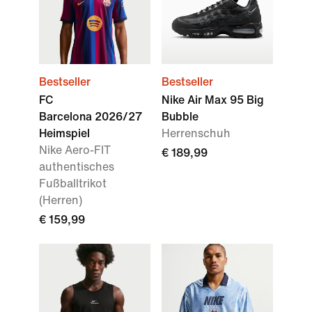
Bestseller
Bestseller
FC
Nike Air Max 95 Big
Barcelona 2026/27
Bubble
Heimspiel
Herrenschuh
Nike Aero-FIT
€ 189,99
authentisches
Fußballtrikot
(Herren)
€ 159,99