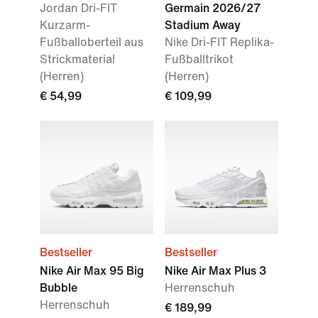
Jordan Dri-FIT
Germain 2026/27
Kurzarm-
Stadium Away
Fußballoberteil aus
Nike Dri-FIT Replika-
Strickmaterial
Fußballtrikot
(Herren)
(Herren)
€ 54,99
€ 109,99
Bestseller
Bestseller
Nike Air Max 95 Big
Nike Air Max Plus 3
Bubble
Herrenschuh
Herrenschuh
€ 189,99