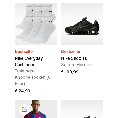
Bestseller
Bestseller
Nike Everyday
Nike Shox TL
Cushioned
Schuh (Herren)
Trainings-
€ 169,99
Knöchelsocken (6
Paar)
€ 24,99