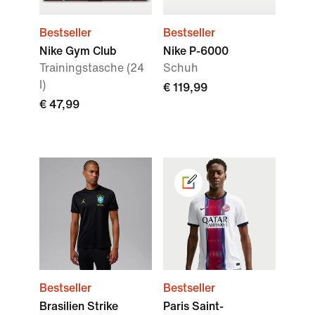
Bestseller
Bestseller
Nike Gym Club
Nike P-6000
Trainingstasche (24
Schuh
l)
€ 119,99
€ 47,99
Bestseller
Bestseller
Brasilien Strike
Paris Saint-