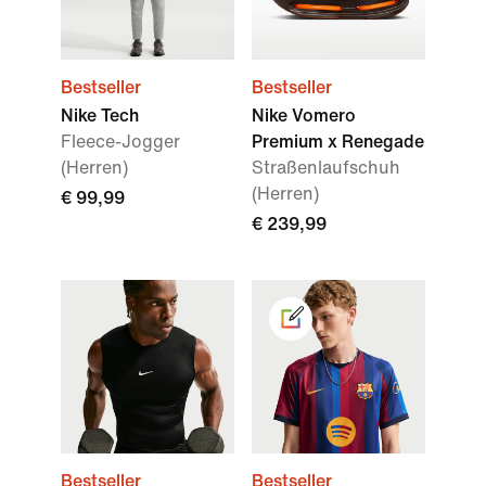
Bestseller
Bestseller
Nike Tech
Nike Vomero
Fleece-Jogger
Premium x Renegade
(Herren)
Straßenlaufschuh
(Herren)
€ 99,99
€ 239,99
Bestseller
Bestseller