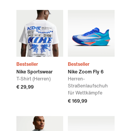
Bestseller
Bestseller
Nike Sportswear
Nike Zoom Fly 6
T-Shirt (Herren)
Herren-
Straßenlaufschuh
€ 29,99
für Wettkämpfe
€ 169,99