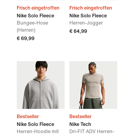
Frisch eingetroffen
Frisch eingetroffen
Nike Solo Fleece
Nike Solo Fleece
Bungee-Hose
Herren-Jogger
(Herren)
€ 64,99
€ 69,99
Bestseller
Bestseller
Nike Solo Fleece
Nike Tech
Herren-Hoodie mit
Dri-FIT ADV Herren-