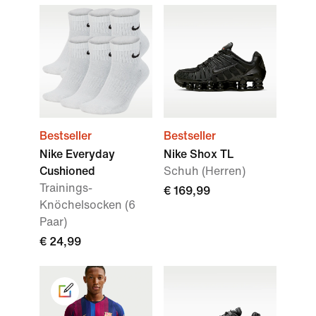
Bestseller
Bestseller
Nike Everyday
Nike Shox TL
Cushioned
Schuh (Herren)
Trainings-
€ 169,99
Knöchelsocken (6
Paar)
€ 24,99