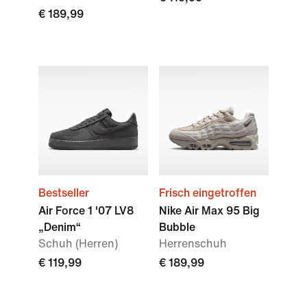
€ 189,99
Bestseller
Frisch eingetroffen
Air Force 1 '07 LV8
Nike Air Max 95 Big
„Denim“
Bubble
Schuh (Herren)
Herrenschuh
€ 119,99
€ 189,99