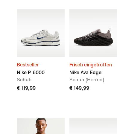
Bestseller
Frisch eingetroffen
Nike P-6000
Nike Ava Edge
Schuh
Schuh (Herren)
€ 119,99
€ 149,99