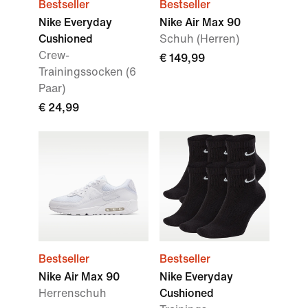
Bestseller
Bestseller
Nike Everyday
Nike Air Max 90
Cushioned
Schuh (Herren)
Crew-
€ 149,99
Trainingssocken (6
Paar)
€ 24,99
Bestseller
Bestseller
Nike Air Max 90
Nike Everyday
Herrenschuh
Cushioned