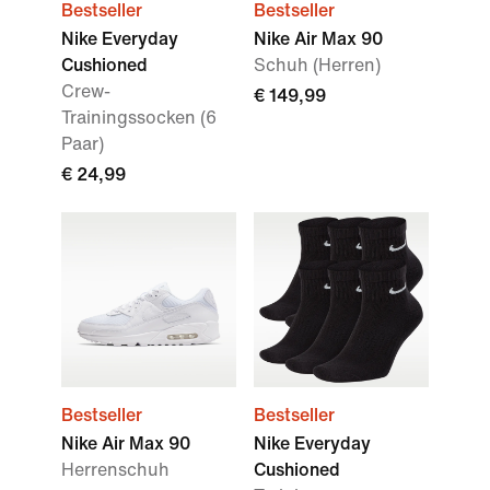
Bestseller
Bestseller
Nike Everyday
Nike Air Max 90
Cushioned
Schuh (Herren)
Crew-
€ 149,99
Trainingssocken (6
Paar)
€ 24,99
Bestseller
Bestseller
Nike Air Max 90
Nike Everyday
Herrenschuh
Cushioned