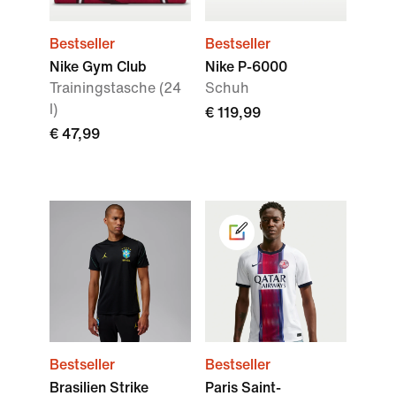
Bestseller
Bestseller
Nike Gym Club
Nike P-6000
Trainingstasche (24
Schuh
l)
€ 119,99
€ 47,99
Bestseller
Bestseller
Brasilien Strike
Paris Saint-