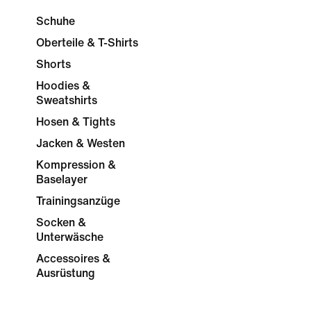
Schuhe
Oberteile & T-Shirts
Shorts
Hoodies &
Sweatshirts
Hosen & Tights
Jacken & Westen
Kompression &
Baselayer
Trainingsanzüge
Socken &
Unterwäsche
Accessoires &
Ausrüstung