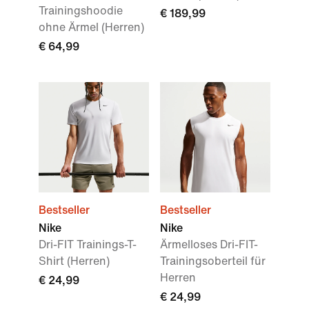
Trainingshoodie
€ 189,99
ohne Ärmel (Herren)
€ 64,99
Bestseller
Bestseller
Nike
Nike
Dri-FIT Trainings-T-
Ärmelloses Dri-FIT-
Shirt (Herren)
Trainingsoberteil für
Herren
€ 24,99
€ 24,99