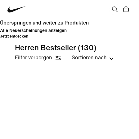
Überspringen und weiter zu Produkten
Alle Neuerscheinungen anzeigen
Jetzt entdecken
Herren Bestseller
(130)
Filter verbergen
Sortieren nach