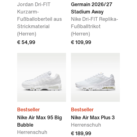
Jordan Dri-FIT
Germain 2026/27
Kurzarm-
Stadium Away
Fußballoberteil aus
Nike Dri-FIT Replika-
Strickmaterial
Fußballtrikot
(Herren)
(Herren)
€ 54,99
€ 109,99
Bestseller
Bestseller
Nike Air Max 95 Big
Nike Air Max Plus 3
Bubble
Herrenschuh
Herrenschuh
€ 189,99