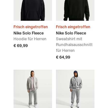
Frisch eingetroffen
Frisch eingetroffen
Nike Solo Fleece
Nike Solo Fleece
Hoodie für Herren
Sweatshirt mit
Rundhalsausschnitt
€ 69,99
für Herren
€ 64,99