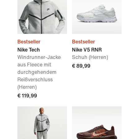
Bestseller
Bestseller
Nike Tech
Nike V5 RNR
Windrunner-Jacke
Schuh (Herren)
aus Fleece mit
€ 89,99
durchgehendem
Reißverschluss
(Herren)
€ 119,99