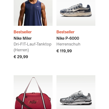
Bestseller
Bestseller
Nike Miler
Nike P-6000
Dri-FIT-Lauf-Tanktop
Herrenschuh
(Herren)
€ 119,99
€ 29,99