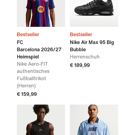
Bestseller
Bestseller
FC
Nike Air Max 95 Big
Barcelona 2026/27
Bubble
Heimspiel
Herrenschuh
Nike Aero-FIT
€ 189,99
authentisches
Fußballtrikot
(Herren)
€ 159,99