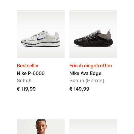
Bestseller
Frisch eingetroffen
Nike P-6000
Nike Ava Edge
Schuh
Schuh (Herren)
€ 119,99
€ 149,99