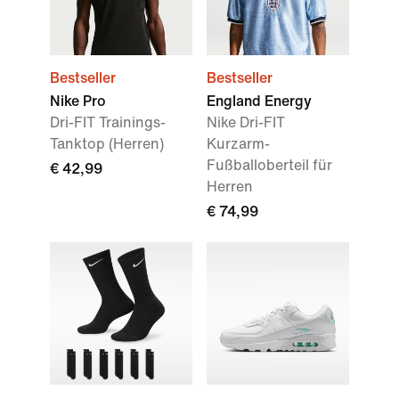
Bestseller
Bestseller
Nike Pro
England Energy
Dri-FIT Trainings-
Nike Dri-FIT
Tanktop (Herren)
Kurzarm-
Fußballoberteil für
€ 42,99
Herren
€ 74,99