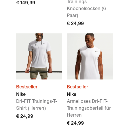
Trainings-
€ 149,99
Knöchelsocken (6
Paar)
€ 24,99
Bestseller
Bestseller
Nike
Nike
Dri-FIT Trainings-T-
Ärmelloses Dri-FIT-
Shirt (Herren)
Trainingsoberteil für
Herren
€ 24,99
€ 24,99