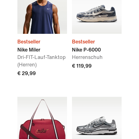
Bestseller
Bestseller
Nike Miler
Nike P-6000
Dri-FIT-Lauf-Tanktop
Herrenschuh
(Herren)
€ 119,99
€ 29,99