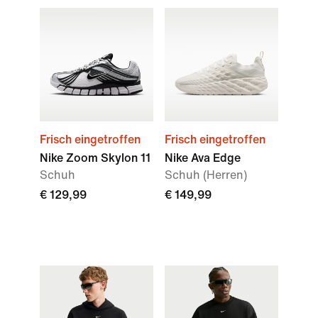
Frisch eingetroffen
Frisch eingetroffen
Nike Zoom Skylon 11
Nike Ava Edge
Schuh
Schuh (Herren)
€ 129,99
€ 149,99