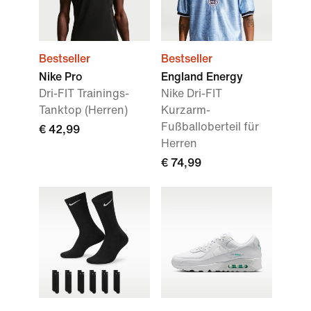
Bestseller
Bestseller
Nike Pro
England Energy
Dri-FIT Trainings-
Nike Dri-FIT
Tanktop (Herren)
Kurzarm-
Fußballoberteil für
€ 42,99
Herren
€ 74,99