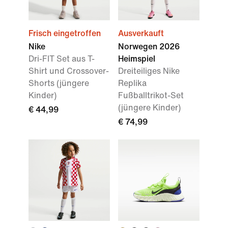
Frisch eingetroffen
Ausverkauft
Nike
Norwegen 2026
Dri-FIT Set aus T-
Heimspiel
Shirt und Crossover-
Dreiteiliges Nike
Shorts (jüngere
Replika
Kinder)
Fußballtrikot-Set
(jüngere Kinder)
€ 44,99
€ 74,99