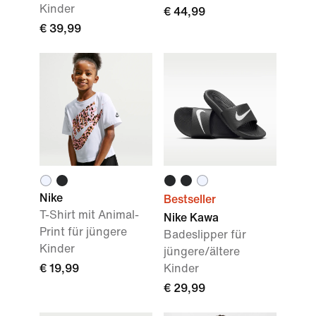
Kinder
€ 44,99
€ 39,99
Nike
Bestseller
T-Shirt mit Animal-
Nike Kawa
Print für jüngere
Badeslipper für
Kinder
jüngere/ältere
€ 19,99
Kinder
€ 29,99