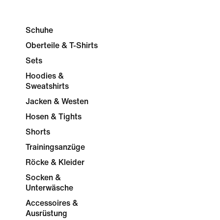
Schuhe
Oberteile & T-Shirts
Sets
Hoodies &
Sweatshirts
Jacken & Westen
Hosen & Tights
Shorts
Trainingsanzüge
Röcke & Kleider
Socken &
Unterwäsche
Accessoires &
Ausrüstung