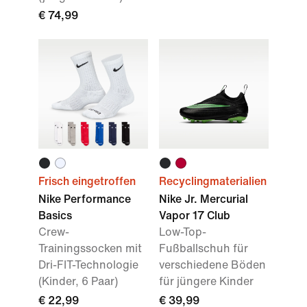
€ 74,99
Frisch eingetroffen
Recyclingmaterialien
Nike Performance
Nike Jr. Mercurial
Basics
Vapor 17 Club
Crew-
Low-Top-
Trainingssocken mit
Fußballschuh für
Dri-FIT-Technologie
verschiedene Böden
(Kinder, 6 Paar)
für jüngere Kinder
€ 22,99
€ 39,99