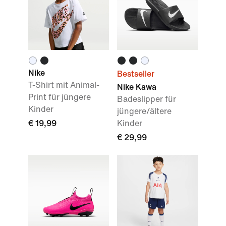
Nike
Bestseller
T-Shirt mit Animal-
Nike Kawa
Print für jüngere
Badeslipper für
Kinder
jüngere/ältere
€ 19,99
Kinder
€ 29,99