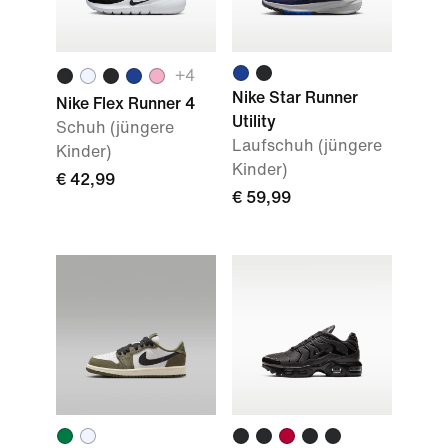
+
4
Nike Star Runner
Nike Flex Runner 4
Utility
Schuh (jüngere
Laufschuh (jüngere
Kinder)
Kinder)
€ 42,99
€ 59,99