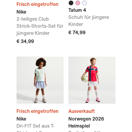
Frisch eingetroffen
Tatum 4
Nike
Schuh für jüngere
2-teiliges Club
Kinder
Strick-Shorts-Set für
€ 74,99
jüngere Kinder
€ 34,99
Frisch eingetroffen
Ausverkauft
Nike
Norwegen 2026
Dri-FIT Set aus T-
Heimspiel