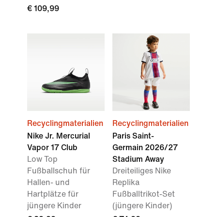
€ 109,99
Recyclingmaterialien
Recyclingmaterialien
Nike Jr. Mercurial
Paris Saint-
Vapor 17 Club
Germain 2026/27
Low Top
Stadium Away
Fußballschuh für
Dreiteiliges Nike
Hallen- und
Replika
Hartplätze für
Fußballtrikot-Set
jüngere Kinder
(jüngere Kinder)