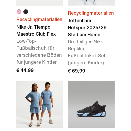
Recyclingmaterialien
Recyclingmaterialien
Tottenham
Nike Jr. Tiempo
Hotspur 2025/26
Maestro Club Flex
Stadium Home
Low-Top-
Dreiteiliges Nike
Fußballschuh für
Replika
verschiedene Böden
Fußballtrikot-Set
für jüngere Kinder
(jüngere Kinder)
€ 44,99
€ 69,99