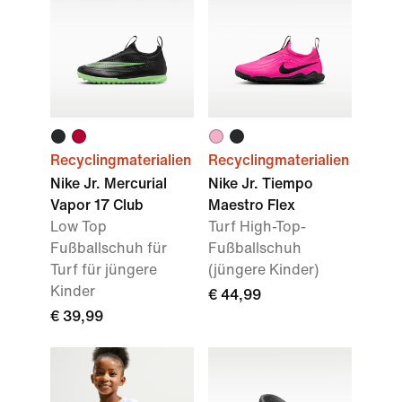
Recyclingmaterialien
Recyclingmaterialien
Nike Jr. Mercurial
Nike Jr. Tiempo
Vapor 17 Club
Maestro Flex
Low Top
Turf High-Top-
Fußballschuh für
Fußballschuh
Turf für jüngere
(jüngere Kinder)
Kinder
€ 44,99
€ 39,99