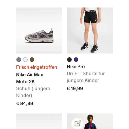
Nike Pro
Frisch eingetroffen
Dri-FIT-Shorts für
Nike Air Max
jüngere Kinder
Moto 2K
Schuh (jüngere
€ 19,99
Kinder)
€ 84,99