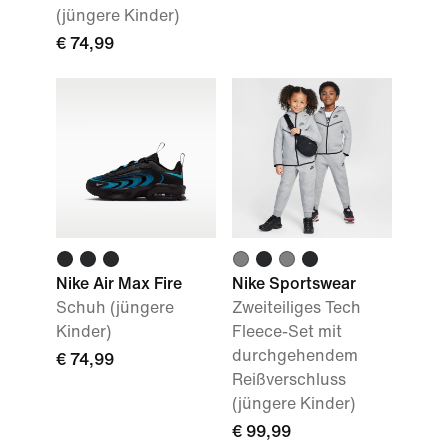
(jüngere Kinder)
€ 74,99
Nike Air Max Fire
Nike Sportswear
Schuh (jüngere
Zweiteiliges Tech
Kinder)
Fleece-Set mit
durchgehendem
€ 74,99
Reißverschluss
(jüngere Kinder)
€ 99,99