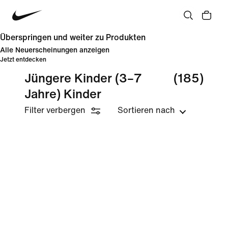
Überspringen und weiter zu Produkten
Alle Neuerscheinungen anzeigen
Jetzt entdecken
Jüngere Kinder (3–7
(185)
Jahre) Kinder
Filter verbergen
Sortieren nach