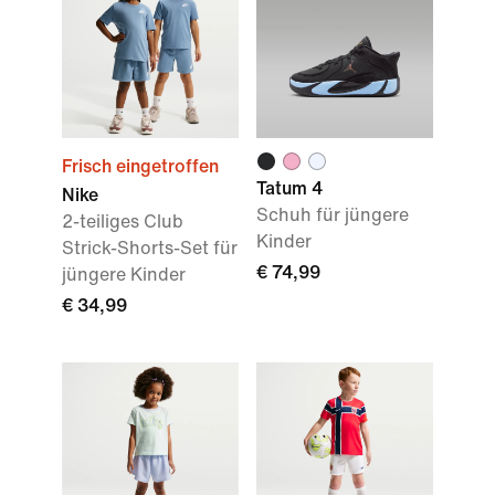
Frisch eingetroffen
Tatum 4
Nike
Schuh für jüngere
2-teiliges Club
Kinder
Strick-Shorts-Set für
€ 74,99
jüngere Kinder
€ 34,99