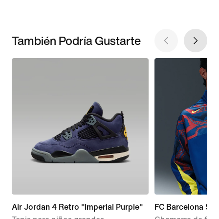
También Podría Gustarte
Air Jordan 4 Retro "Imperial Purple"
FC Barcelona Star