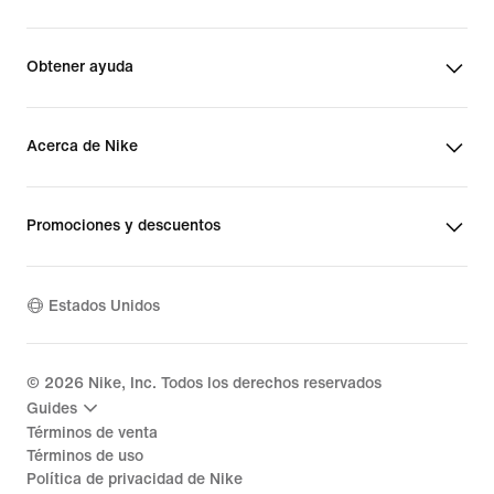
Obtener ayuda
Acerca de Nike
Promociones y descuentos
Estados Unidos
©
2026
Nike, Inc. Todos los derechos reservados
Guides
Términos de venta
Términos de uso
Política de privacidad de Nike