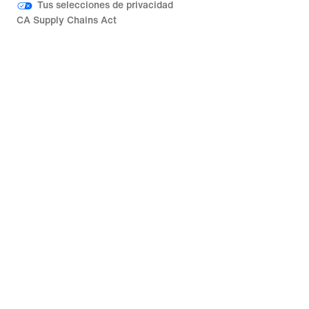
Tus selecciones de privacidad
CA Supply Chains Act