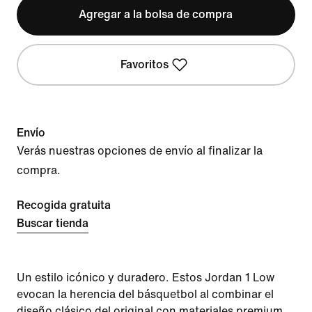
Agregar a la bolsa de compra
Favoritos
Envío
Verás nuestras opciones de envío al finalizar la
compra.
Recogida gratuita
Buscar tienda
Un estilo icónico y duradero. Estos Jordan 1 Low
evocan la herencia del básquetbol al combinar el
diseño clásico del original con materiales premium