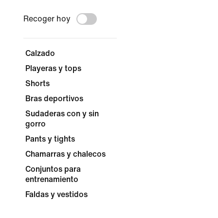
Recoger hoy
Calzado
Playeras y tops
Shorts
Bras deportivos
Sudaderas con y sin
gorro
Pants y tights
Chamarras y chalecos
Conjuntos para
entrenamiento
Faldas y vestidos