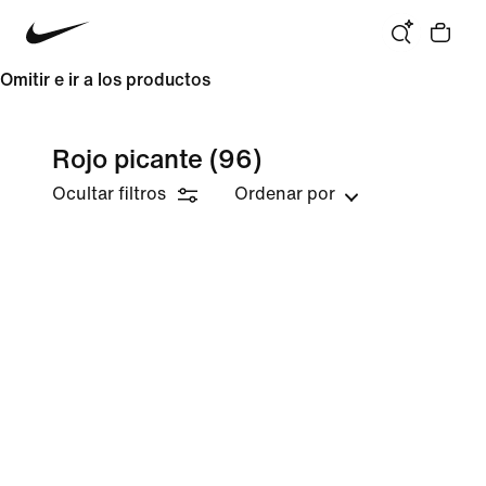
Omitir e ir a los productos
Rojo picante
(96)
Ocultar filtros
Ordenar por