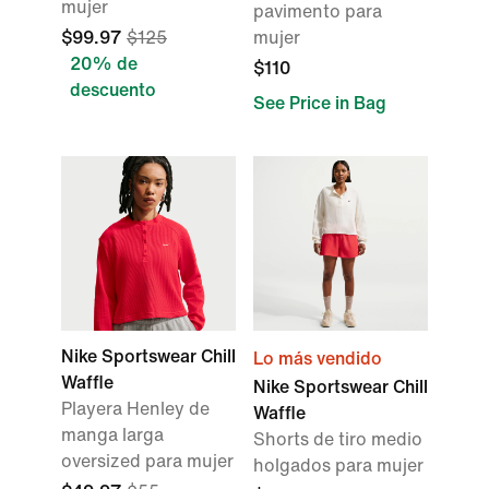
mujer
pavimento para
$99.97
$125
mujer
20% de
$110
descuento
See Price in Bag
Nike Sportswear Chill
Lo más vendido
Waffle
Nike Sportswear Chill
Playera Henley de
Waffle
manga larga
Shorts de tiro medio
oversized para mujer
holgados para mujer