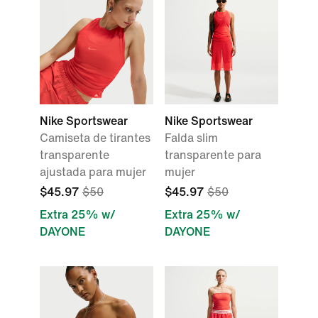
Nike Sportswear
Nike Sportswear
Camiseta de tirantes
Falda slim
transparente
transparente para
ajustada para mujer
mujer
$45.97
$50
$45.97
$50
Extra 25% w/
Extra 25% w/
DAYONE
DAYONE