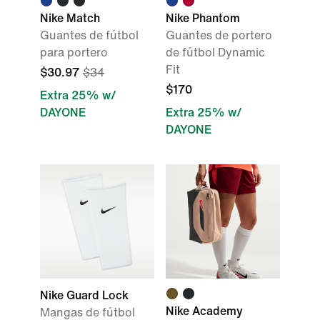
Nike Match
Nike Phantom
Guantes de fútbol
Guantes de portero
para portero
de fútbol Dynamic
Fit
$30.97
$34
$170
Extra 25% w/
DAYONE
Extra 25% w/
DAYONE
Nike Guard Lock
Nike Academy
Mangas de fútbol