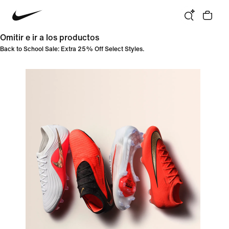
Omitir e ir a los productos
Back to School Sale: Extra 25% Off Select Styles.