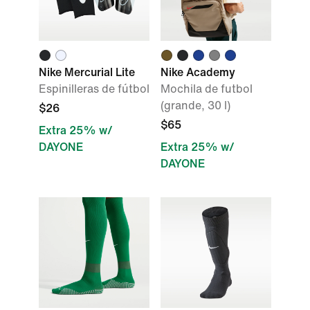
Nike Mercurial Lite
Nike Academy
Espinilleras de fútbol
Mochila de futbol
(grande, 30 l)
$26
$65
Extra 25% w/
DAYONE
Extra 25% w/
DAYONE