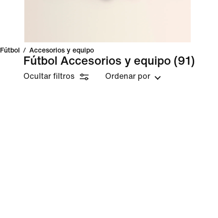
Fútbol
/
Accesorios y equipo
Fútbol Accesorios y equipo
(91)
Ocultar filtros
Ordenar por