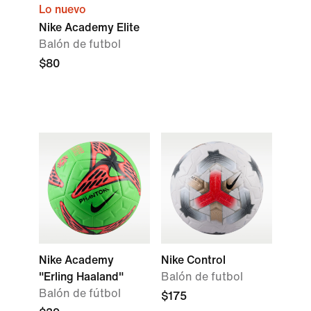
Lo nuevo
Nike Academy Elite
Balón de futbol
$80
Nike Academy
Nike Control
"Erling Haaland"
Balón de futbol
Balón de fútbol
$175