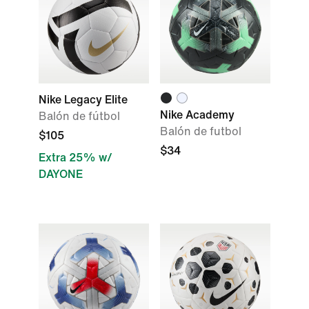
Nike Legacy Elite
Nike Academy
Balón de fútbol
Balón de futbol
$105
$34
Extra 25% w/
DAYONE