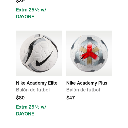
$39
Extra 25% w/
DAYONE
Nike Academy Elite
Nike Academy Plus
Balón de fútbol
Balón de futbol
$80
$47
Extra 25% w/
DAYONE