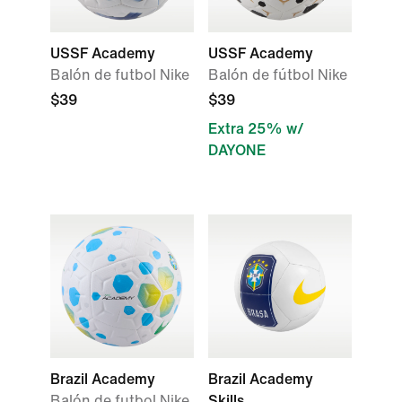
USSF Academy
USSF Academy
Balón de futbol Nike
Balón de fútbol Nike
$39
$39
Extra 25% w/
DAYONE
Brazil Academy
Brazil Academy
Balón de futbol Nike
Skills