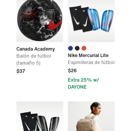
Canada Academy
Nike Mercurial Lite
Balón de fútbol
Espinilleras de fútbol
(tamaño 5)
$26
$37
Extra 25% w/
DAYONE