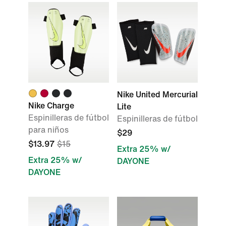
Nike United Mercurial
Nike Charge
Lite
Espinilleras de fútbol
Espinilleras de fútbol
para niños
$29
$13.97
$15
Extra 25% w/
Extra 25% w/
DAYONE
DAYONE