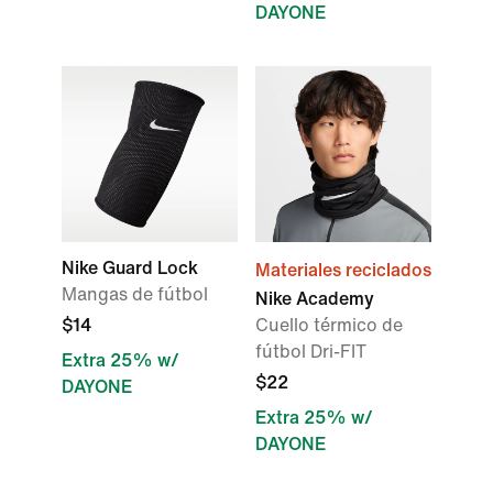
DAYONE
Nike Guard Lock
Materiales reciclados
Mangas de fútbol
Nike Academy
$14
Cuello térmico de
fútbol Dri-FIT
Extra 25% w/
$22
DAYONE
Extra 25% w/
DAYONE