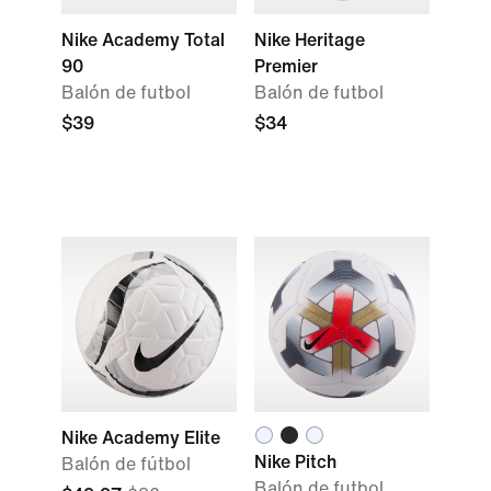
Nike Academy Total
Nike Heritage
90
Premier
Balón de futbol
Balón de futbol
$39
$34
Nike Academy Elite
Nike Pitch
Balón de fútbol
Balón de futbol