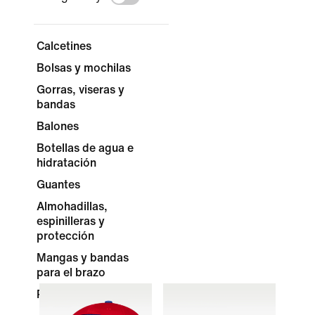
Calcetines
Bolsas y mochilas
Gorras, viseras y
bandas
Balones
Botellas de agua e
hidratación
Guantes
Almohadillas,
espinilleras y
protección
Mangas y bandas
para el brazo
Póster