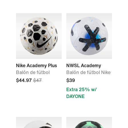
Nike Academy Plus
NWSL Academy
Balón de fútbol
Balón de fútbol Nike
$44.97
$47
$39
Extra 25% w/
DAYONE