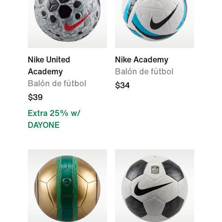
Nike United
Nike Academy
Academy
Balón de fútbol
Balón de fútbol
$34
$39
Extra 25% w/
DAYONE