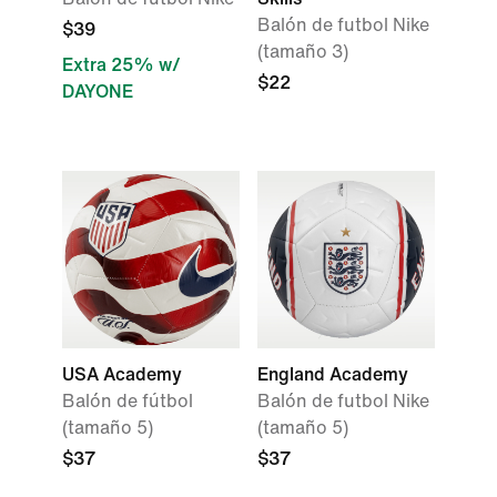
Balón de futbol Nike
$39
(tamaño 3)
Extra 25% w/
$22
DAYONE
USA Academy
England Academy
Balón de fútbol
Balón de futbol Nike
(tamaño 5)
(tamaño 5)
$37
$37