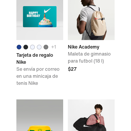
+1
Nike Academy
Maleta de gimnasio
Tarjeta de regalo
para futbol (18 l)
Nike
Se envía por correo
$27
en una minicaja de
tenis Nike