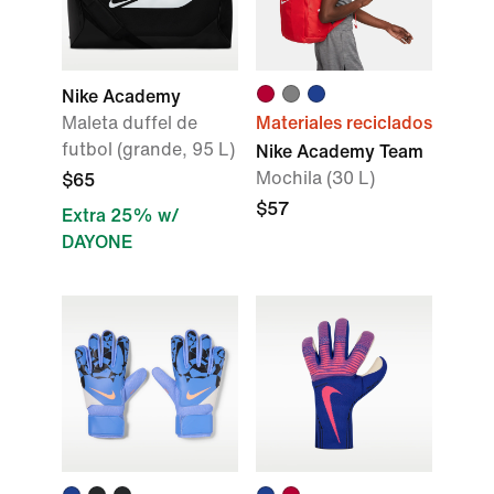
Nike Academy
Maleta duffel de
Materiales reciclados
futbol (grande, 95 L)
Nike Academy Team
Mochila (30 L)
$65
$57
Extra 25% w/
DAYONE