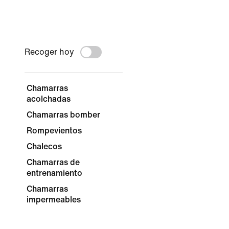
Recoger hoy
Chamarras
acolchadas
Chamarras bomber
Rompevientos
Chalecos
Chamarras de
entrenamiento
Chamarras
impermeables