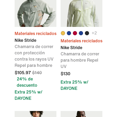
+
2
Materiales reciclados
Nike Stride
Materiales reciclados
Chamarra de correr
Nike Stride
con protección
Chamarra de correr
contra los rayos UV
para hombre Repel
Repel para hombre
UV
$105.97
$140
$130
24% de
Extra 25% w/
descuento
DAYONE
Extra 25% w/
DAYONE