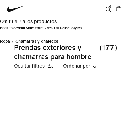
Omitir e ir a los productos
Back to School Sale: Extra 25% Off Select Styles.
Ropa
/
Chamarras y chalecos
Prendas exteriores y
(177)
chamarras para hombre
Ocultar filtros
Ordenar por