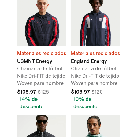
Materiales reciclados
Materiales reciclados
USMNT Energy
England Energy
Chamarra de fútbol
Chamarra de fútbol
Nike Dri-FIT de tejido
Nike Dri-FIT de tejido
Woven para hombre
Woven para hombre
$106.97
$125
$106.97
$120
14% de
10% de
descuento
descuento