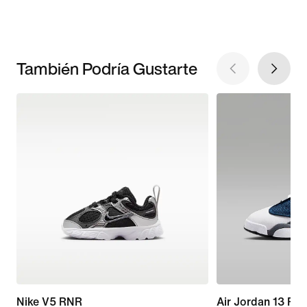
También Podría Gustarte
Nike V5 RNR
Air Jordan 13 Retr