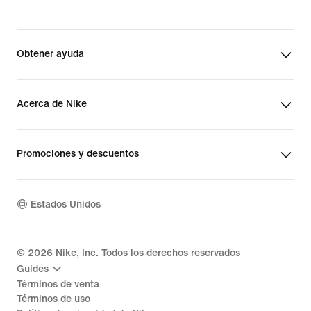
Obtener ayuda
Acerca de Nike
Promociones y descuentos
Estados Unidos
©
2026
Nike, Inc. Todos los derechos reservados
Guides
Términos de venta
Términos de uso