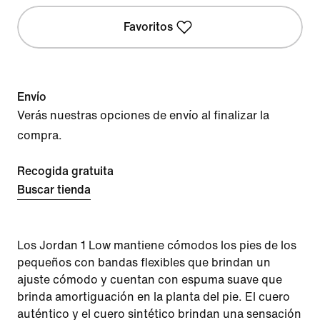
Favoritos
Envío
Verás nuestras opciones de envío al finalizar la
compra.
Recogida gratuita
Buscar tienda
Los Jordan 1 Low mantiene cómodos los pies de los
pequeños con bandas flexibles que brindan un
ajuste cómodo y cuentan con espuma suave que
brinda amortiguación en la planta del pie. El cuero
auténtico y el cuero sintético brindan una sensación