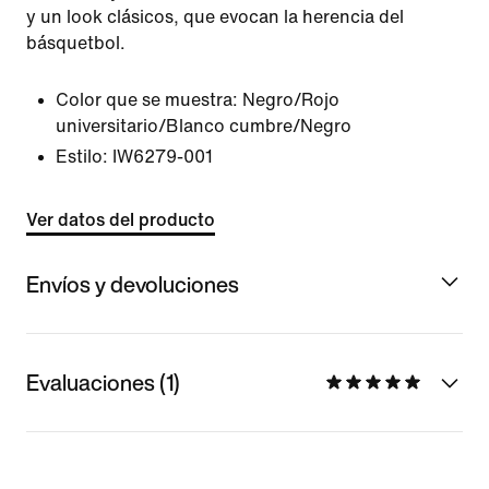
y un look clásicos, que evocan la herencia del
básquetbol.
Color que se muestra:
Negro/Rojo
universitario/Blanco cumbre/Negro
Estilo:
IW6279-001
Ver datos del producto
Envíos y devoluciones
Evaluaciones (1)