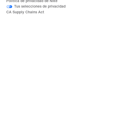
Política de privacidad de Nike
Tus selecciones de privacidad
CA Supply Chains Act