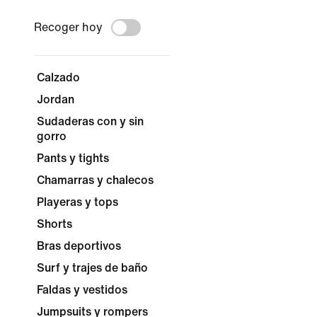
Recoger hoy
Calzado
Jordan
Sudaderas con y sin
gorro
Pants y tights
Chamarras y chalecos
Playeras y tops
Shorts
Bras deportivos
Surf y trajes de baño
Faldas y vestidos
Jumpsuits y rompers