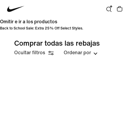
Omitir e ir a los productos
Back to School Sale: Extra 25% Off Select Styles.
Comprar todas las rebajas
Ocultar filtros
Ordenar por