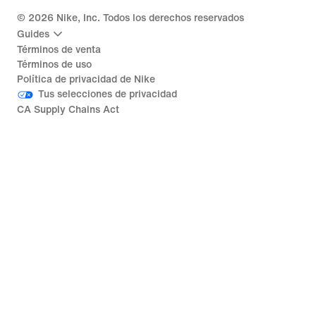
©
2026
Nike, Inc. Todos los derechos reservados
Guides
Términos de venta
Términos de uso
Política de privacidad de Nike
Tus selecciones de privacidad
CA Supply Chains Act