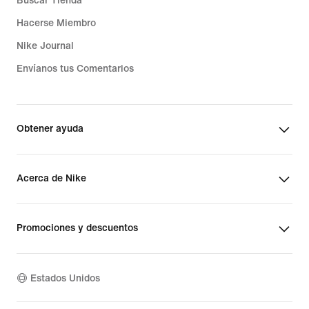
Buscar Tienda
Hacerse Miembro
Nike Journal
Envíanos tus Comentarios
Obtener ayuda
Acerca de Nike
Promociones y descuentos
Estados Unidos