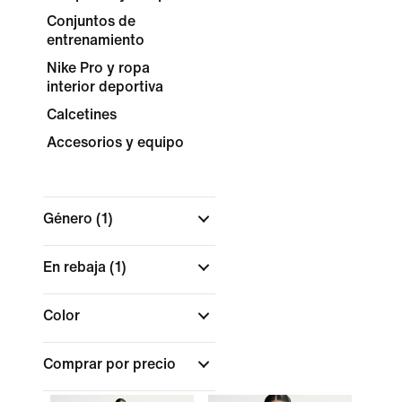
Conjuntos de
entrenamiento
Nike Pro y ropa
interior deportiva
Calcetines
Accesorios y equipo
Género
(1)
En rebaja
(1)
Color
Comprar por precio