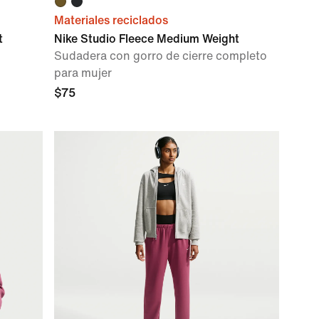
Materiales reciclados
t
Nike Studio Fleece Medium Weight
Sudadera con gorro de cierre completo
para mujer
$75