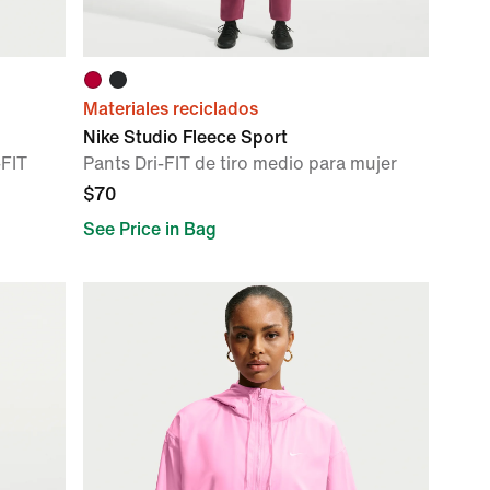
Materiales reciclados
Nike Studio Fleece Sport
-FIT
Pants Dri-FIT de tiro medio para mujer
$70
See Price in Bag