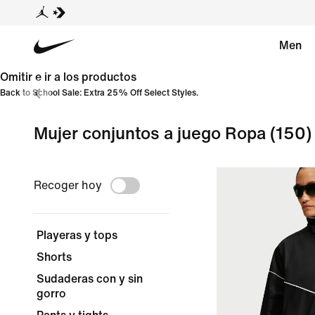
Men
Omitir e ir a los productos
Back to School Sale: Extra 25% Off Select Styles.
Mujer conjuntos a juego Ropa
(150)
Recoger hoy
Playeras y tops
Shorts
Sudaderas con y sin
gorro