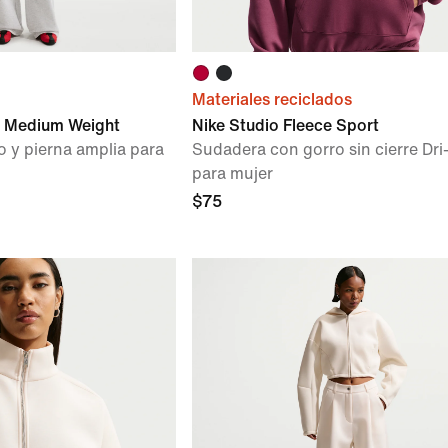
Materiales reciclados
e Medium Weight
Nike Studio Fleece Sport
o y pierna amplia para
Sudadera con gorro sin cierre Dri
para mujer
$75