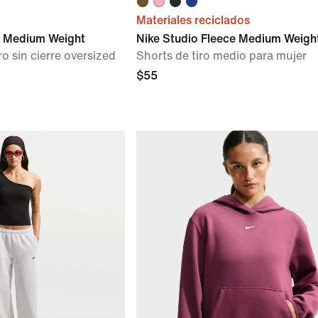
Materiales reciclados
e Medium Weight
Nike Studio Fleece Medium Weigh
 sin cierre oversized
Shorts de tiro medio para mujer
$55