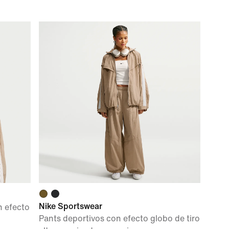
Nike Sportswear
n efecto
Pants deportivos con efecto globo de tiro