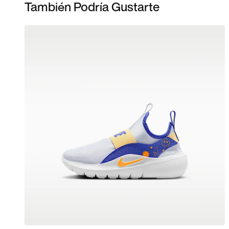
También Podría Gustarte