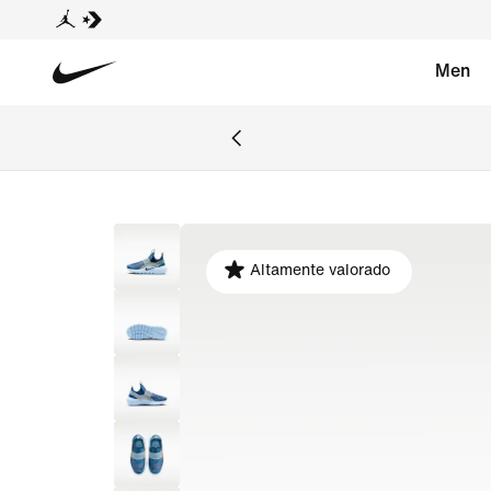
Men
Altamente valorado