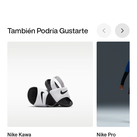
También Podría Gustarte
Nike Kawa
Nike Pro