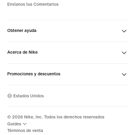
Envíanos tus Comentarios
Obtener ayuda
Acerca de Nike
Promociones y descuentos
Estados Unidos
©
2026
Nike, Inc. Todos los derechos reservados
Guides
Términos de venta