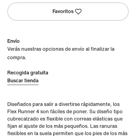
Favoritos
Envío
Verás nuestras opciones de envío al finalizar la
compra.
Recogida gratuita
Buscar tienda
Diseñados para salir a divertirse rápidamente, los
Flex Runner 4 son fáciles de poner. Su diseño tipo
cubrecalzado es flexible con correas elásticas que
fijan el ajuste de los más pequeños. Las ranuras
flexibles en la suela permiten que los pies de los más