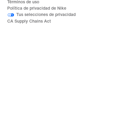
Términos de uso
Política de privacidad de Nike
Tus selecciones de privacidad
CA Supply Chains Act