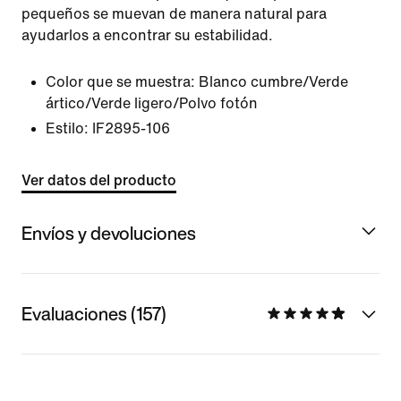
pequeños se muevan de manera natural para
ayudarlos a encontrar su estabilidad.
Color que se muestra:
Blanco cumbre/Verde
ártico/Verde ligero/Polvo fotón
Estilo:
IF2895-106
Ver datos del producto
Envíos y devoluciones
Evaluaciones (157)