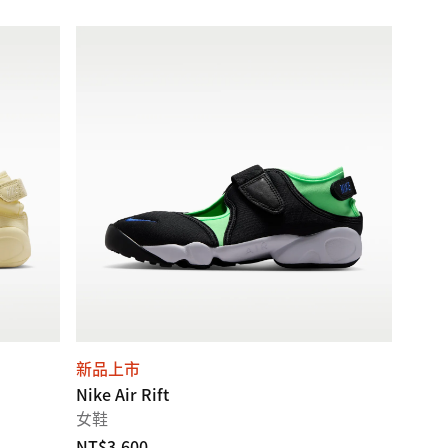
新品上市
Nike Air Rift
女鞋
NT$3,600