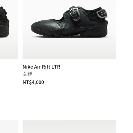
Nike Air Rift LTR
女鞋
NT$4,000