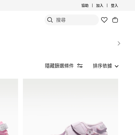
協助
加入
登入
隱藏篩選條件
排序依據