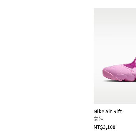
Nike Air Rift
女鞋
NT$3,100