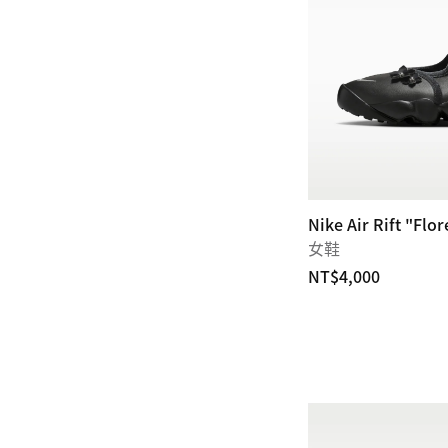
Nike Air Rift "Flor
女鞋
NT$4,000