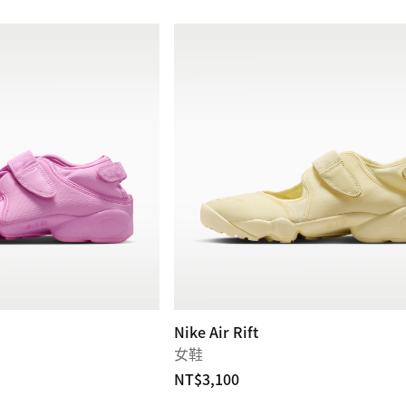
Nike Air Rift
女鞋
NT$3,100