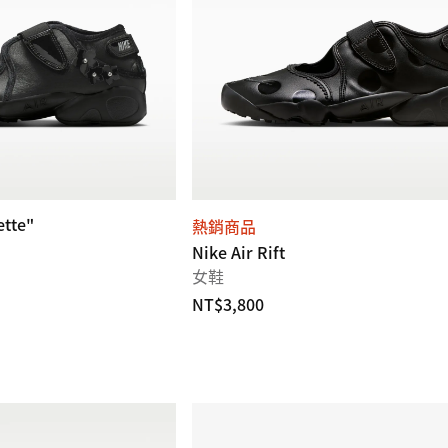
ette"
熱銷商品
Nike Air Rift
女鞋
NT$3,800