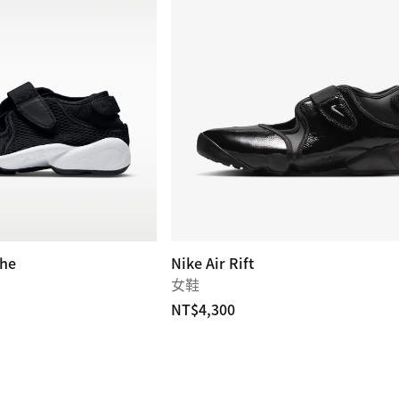
the
Nike Air Rift
女鞋
NT$4,300