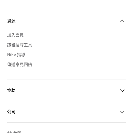
資源
加入會員
跑鞋搜尋工具
Nike 指導
傳送意見回饋
協助
公司
台灣