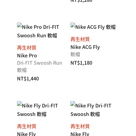
再生材質
Nike ACG Fly
再生材質
軟帽
Nike Pro
Dri-FIT Swoosh Run
NT$1,180
軟帽
NT$1,440
再生材質
再生材質
Nike Fly
Nike Fly