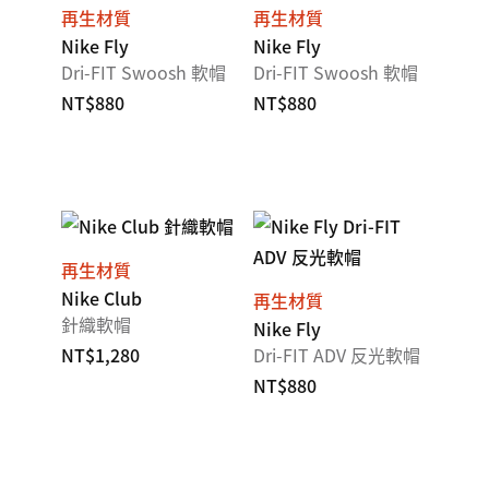
再生材質
再生材質
Nike Fly
Nike Fly
Dri-FIT Swoosh 軟帽
Dri-FIT Swoosh 軟帽
NT$880
NT$880
再生材質
Nike Club
再生材質
針織軟帽
Nike Fly
NT$1,280
Dri-FIT ADV 反光軟帽
NT$880