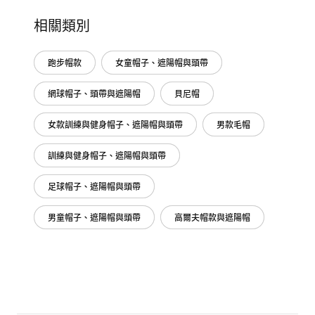
相關類別
跑步帽款
女童帽子、遮陽帽與頭帶
網球帽子、頭帶與遮陽帽
貝尼帽
女款訓練與健身帽子、遮陽帽與頭帶
男款毛帽
訓練與健身帽子、遮陽帽與頭帶
足球帽子、遮陽帽與頭帶
男童帽子、遮陽帽與頭帶
高爾夫帽款與遮陽帽