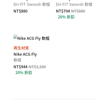
Dri-FIT Swoosh 軟帽
Dri-FIT Swoosh 軟帽
NT$880
NT$704
NT$880
20% 折扣
再生材質
Nike ACG Fly
軟帽
NT$944
NT$1,180
20% 折扣