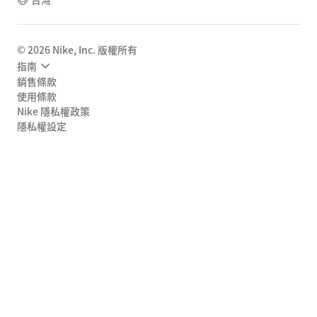
©
2026
Nike, Inc. 版權所有
指南
銷售條款
使用條款
Nike 隱私權政策
隱私權設定