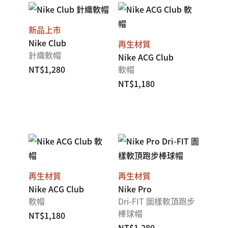
新品上市
Nike Club
再生材質
針織軟帽
Nike ACG Club
NT$1,280
軟帽
NT$1,180
再生材質
再生材質
Nike ACG Club
Nike Pro
軟帽
Dri-FIT 圖樣軟頂跑步
棒球帽
NT$1,180
NT$1,280