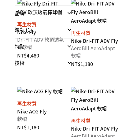
品牌
再生材質
運動
(1)
Nike Fly
再生材質
Dri-FIT ADV 軟頂透氣
Nike Dri-FIT ADV Fly
特點
棒球帽
AeroBill AeroAdapt
NT$4,480
軟帽
技術
NT$1,180
再生材質
Nike ACG Fly
軟帽
再生材質
NT$1,180
Nike Dri-FIT ADV Fly
AeroBill AeroAdapt