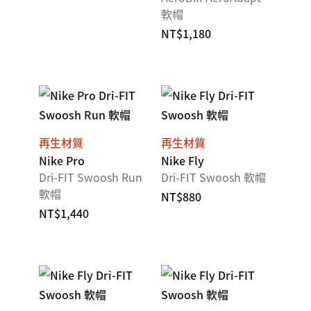
軟帽
NT$1,180
再生材質
再生材質
Nike Pro
Nike Fly
Dri-FIT Swoosh Run
Dri-FIT Swoosh 軟帽
軟帽
NT$880
NT$1,440