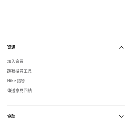
資源
加入會員
跑鞋搜尋工具
Nike 指導
傳送意見回饋
協助