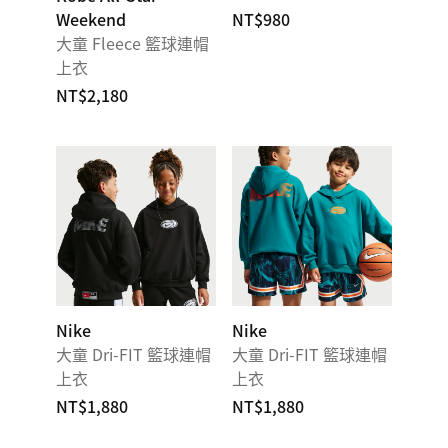
Weekend
NT$980
大童 Fleece 籃球連帽
上衣
NT$2,180
Nike
Nike
大童 Dri-FIT 籃球連帽
大童 Dri-FIT 籃球連帽
上衣
上衣
NT$1,880
NT$1,880