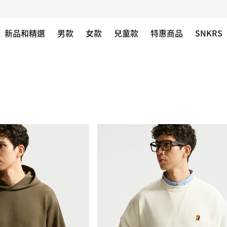
新品和精選
男款
女款
兒童款
特惠商品
SNKRS