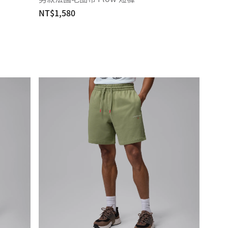
NT$1,580