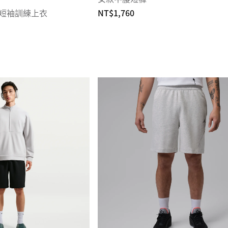
IT 短袖訓練上衣
NT$1,760