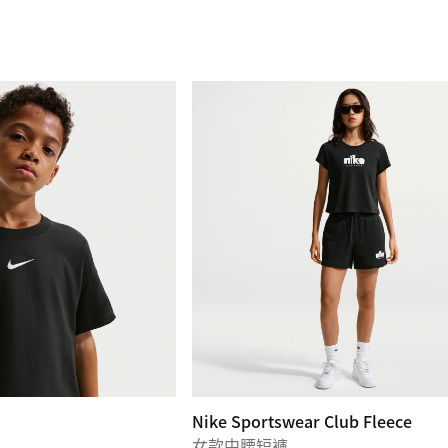
Nike Sportswear Club Fleece
女款中腰短褲