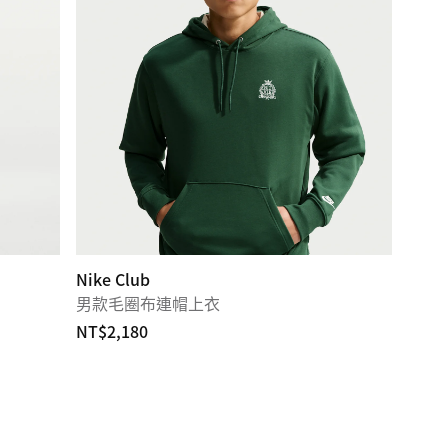
Nike Club
男款毛圈布連帽上衣
NT$2,180