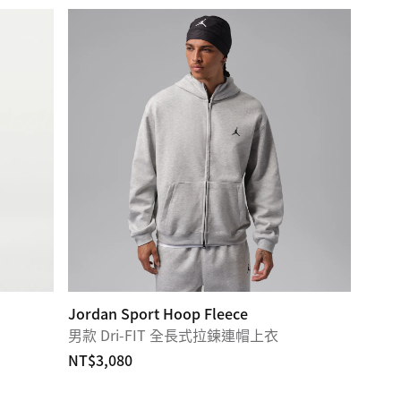
Jordan Sport Hoop Fleece
男款 Dri-FIT 全長式拉鍊連帽上衣
NT$3,080