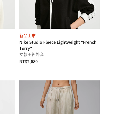
新品上市
Nike Studio Fleece Lightweight "French
Terry"
女款田徑外套
NT$2,680