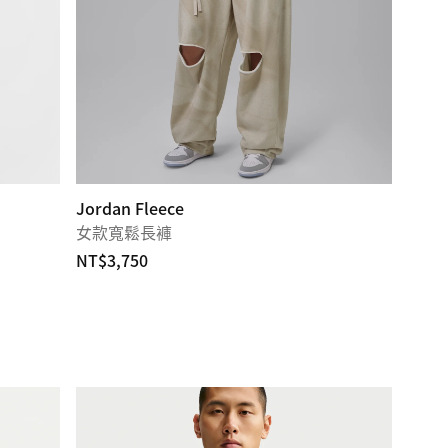
Jordan Fleece
女款寬鬆長褲
NT$3,750