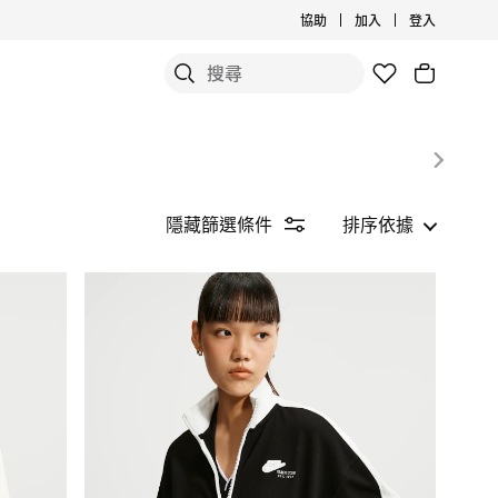
協助
加入
登入
隱藏篩選條件
排序依據