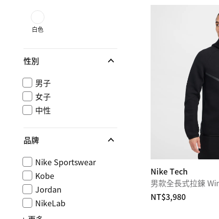
白色
性別
男子
女子
中性
品牌
Nike Sportswear
Nike Tech
Kobe
男款全長式拉鍊 Win
Jordan
NT$3,980
NikeLab