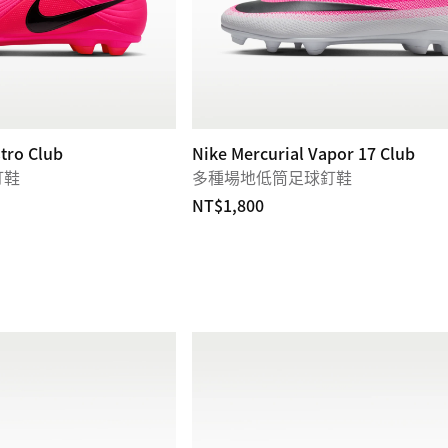
tro Club
Nike Mercurial Vapor 17 Club
釘鞋
多種場地低筒足球釘鞋
NT$1,800