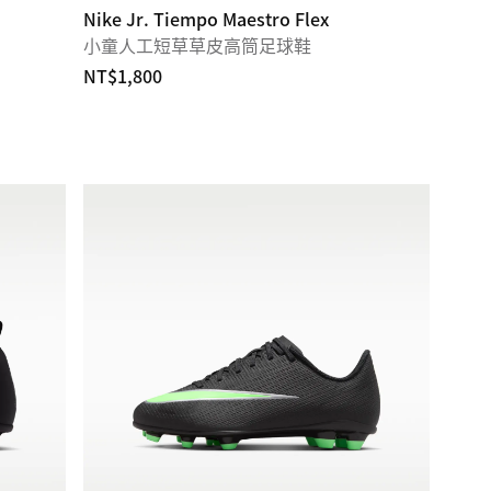
Nike Jr. Tiempo Maestro Flex
小童人工短草草皮高筒足球鞋
NT$1,800