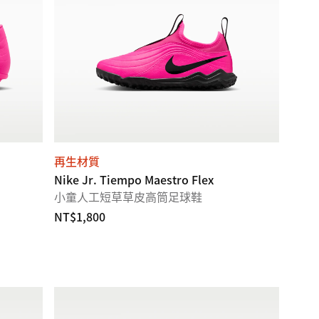
再生材質
Nike Jr. Tiempo Maestro Flex
小童人工短草草皮高筒足球鞋
NT$1,800