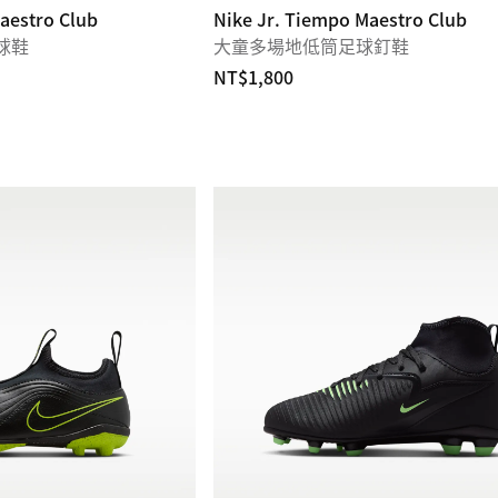
aestro Club
Nike Jr. Tiempo Maestro Club
球鞋
大童多場地低筒足球釘鞋
NT$1,800