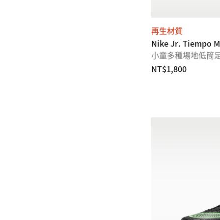
再生材質
Nike Jr. Tiempo M
小童多種場地低筒
NT$1,800