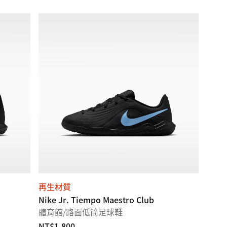
再生材質
Nike Jr. Tiempo Maestro Club
體育館/路面低筒足球鞋
NT$1,800