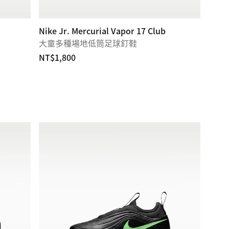
Nike Jr. Mercurial Vapor 17 Club
大童多種場地低筒足球釘鞋
NT$1,800