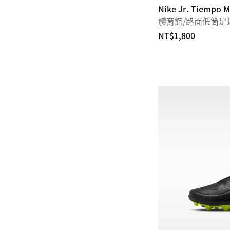
Nike Jr. Tiempo M
體育館/路面低筒足
NT$1,800