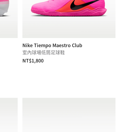
Nike Tiempo Maestro Club
室內球場低筒足球鞋
NT$1,800