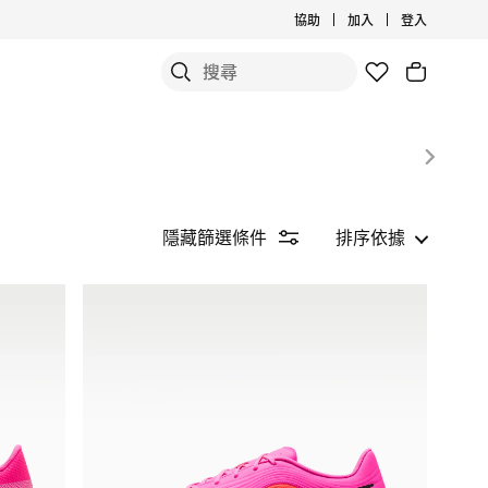
協助
加入
登入
隱藏篩選條件
排序依據