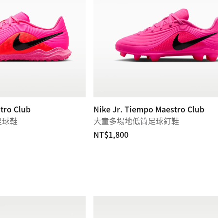
tro Club
Nike Jr. Tiempo Maestro Club
足球鞋
大童多場地低筒足球釘鞋
NT$1,800