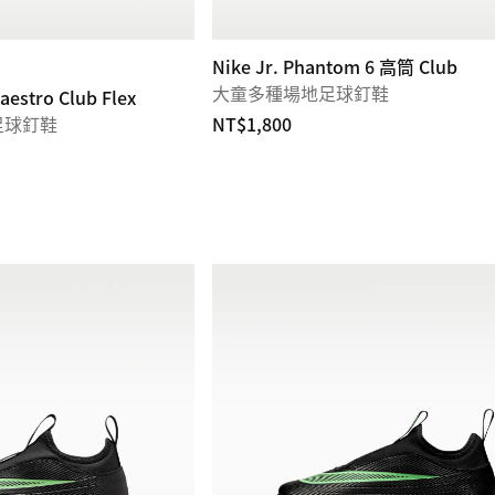
Nike Jr. Phantom 6 高筒 Club
大童多種場地足球釘鞋
aestro Club Flex
足球釘鞋
NT$1,800