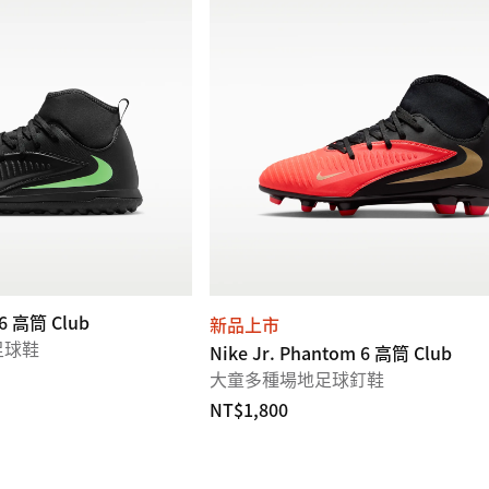
 6 高筒 Club
新品上市
足球鞋
Nike Jr. Phantom 6 高筒 Club
大童多種場地足球釘鞋
NT$1,800