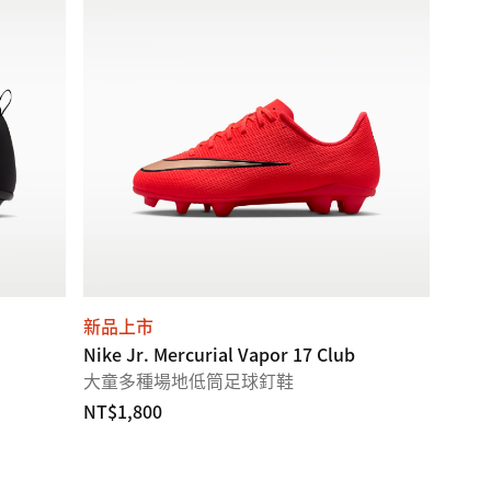
新品上市
Nike Jr. Mercurial Vapor 17 Club
大童多種場地低筒足球釘鞋
NT$1,800