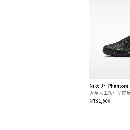
Nike Jr. Phantom
大童人工短草草皮
NT$1,800