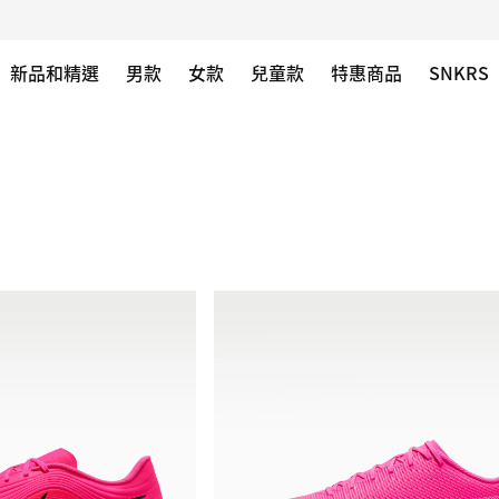
新品和精選
男款
女款
兒童款
特惠商品
SNKRS