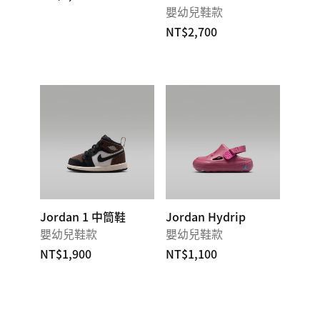
嬰幼兒鞋款
NT$2,700
Jordan 1 中筒鞋
Jordan Hydrip
嬰幼兒鞋款
嬰幼兒鞋款
NT$1,900
NT$1,100