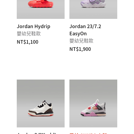
Jordan Hydrip
Jordan 23/7.2
嬰幼兒鞋款
EasyOn
嬰幼兒鞋款
NT$1,100
NT$1,900