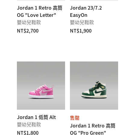
Jordan 1 Retro 高筒
Jordan 23/7.2
OG "Love Letter"
EasyOn
嬰幼兒鞋款
嬰幼兒鞋款
NT$2,700
NT$1,900
Jordan 1 低筒 Alt
售罄
嬰幼兒鞋款
Jordan 1 Retro 高筒
NT$1,800
OG "Pro Green"