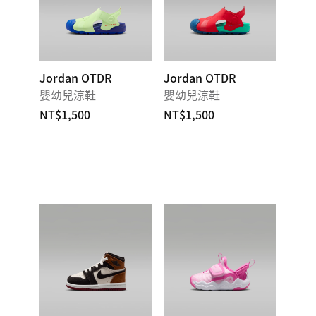
Jordan OTDR
Jordan OTDR
嬰幼兒涼鞋
嬰幼兒涼鞋
NT$1,500
NT$1,500