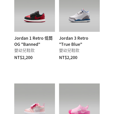
Jordan 1 Retro 低筒
Jordan 3 Retro
OG "Banned"
"True Blue"
嬰幼兒鞋款
嬰幼兒鞋款
NT$2,200
NT$2,200