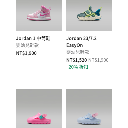
Jordan 1 中筒鞋
Jordan 23/7.2
嬰幼兒鞋款
EasyOn
嬰幼兒鞋款
NT$1,900
NT$1,520
NT$1,900
20% 折扣