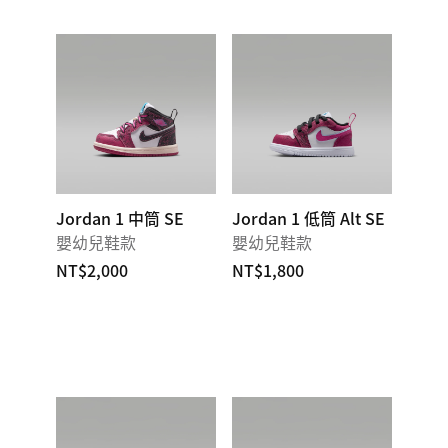
Jordan 1 中筒 SE
Jordan 1 低筒 Alt SE
嬰幼兒鞋款
嬰幼兒鞋款
NT$2,000
NT$1,800