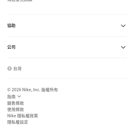
協助
公司
台灣
©
2026
Nike, Inc. 版權所有
指南
銷售條款
使用條款
Nike 隱私權政策
隱私權設定