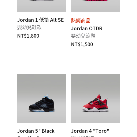
Jordan 1 低筒 Alt SE
熱銷商品
嬰幼兒鞋款
Jordan OTDR
NT$1,800
嬰幼兒涼鞋
NT$1,500
Jordan 5 "Black
Jordan 4 "Toro"