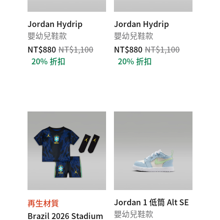
Jordan Hydrip
Jordan Hydrip
嬰幼兒鞋款
嬰幼兒鞋款
NT$880
NT$1,100
NT$880
NT$1,100
20% 折扣
20% 折扣
Jordan 1 低筒 Alt SE
再生材質
嬰幼兒鞋款
Brazil 2026 Stadium