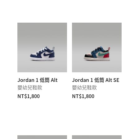
Jordan 1 低筒 Alt
Jordan 1 低筒 Alt SE
嬰幼兒鞋款
嬰幼兒鞋款
NT$1,800
NT$1,800