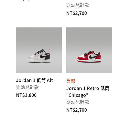
嬰幼兒鞋款
NT$2,700
Jordan 1 低筒 Alt
售罄
嬰幼兒鞋款
Jordan 1 Retro 低筒
NT$1,800
"Chicago"
嬰幼兒鞋款
NT$2,700