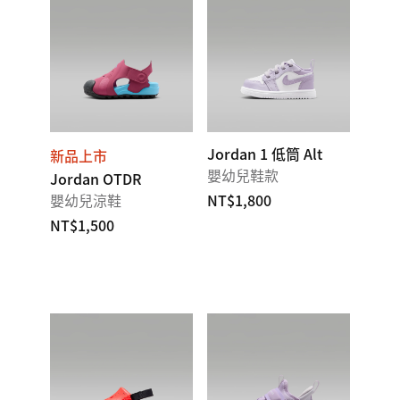
Jordan 1 低筒 Alt
新品上市
嬰幼兒鞋款
Jordan OTDR
嬰幼兒涼鞋
NT$1,800
NT$1,500