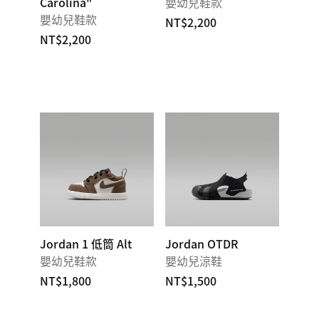
Carolina"
嬰幼兒鞋款
嬰幼兒鞋款
NT$2,200
NT$2,200
Jordan 1 低筒 Alt
Jordan OTDR
嬰幼兒鞋款
嬰幼兒涼鞋
NT$1,800
NT$1,500