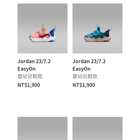
Jordan 23/7.2
Jordan 23/7.2
EasyOn
EasyOn
嬰幼兒鞋款
嬰幼兒鞋款
NT$1,900
NT$1,900