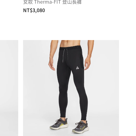
女款 Therma-FIT 登山長褲
NT$3,080