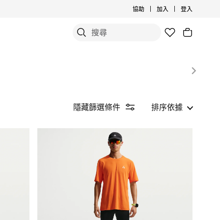
協助
加入
登入
隱藏篩選條件
排序依據