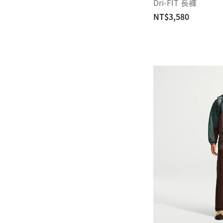
Dri-FIT 長褲
NT$3,580