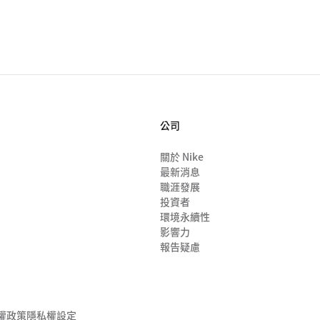
公司
關於 Nike
最新消息
職涯發展
投資者
環境永續性
影響力
報告疑慮
私權政策
隱私權設定