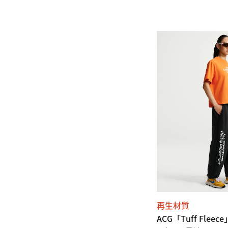
再生材質
ACG「Tuff Fleece