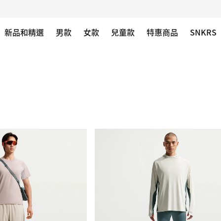
新品和精選
男款
女款
兒童款
特惠商品
SNKRS