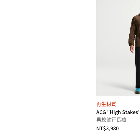
再生材質
ACG "High Stakes
男款健行長褲
NT$3,980