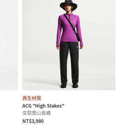
再生材質
ACG "High Stakes"
女款登山長褲
NT$3,980