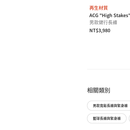
再生材質
ACG "High Stakes
男款健行長褲
NT$3,980
相關類別
男款寬鬆長褲與緊身褲
籃球長褲與緊身褲