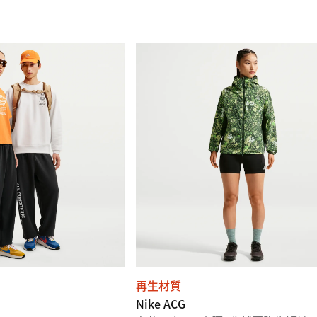
再生材質
」
Nike ACG