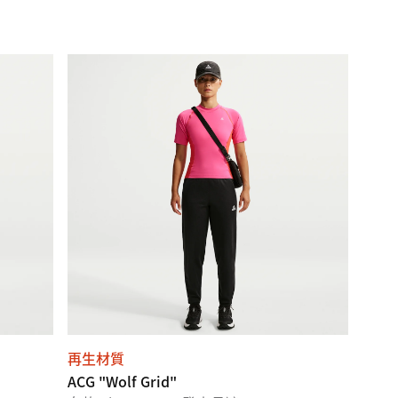
再生材質
ACG "Wolf Grid"