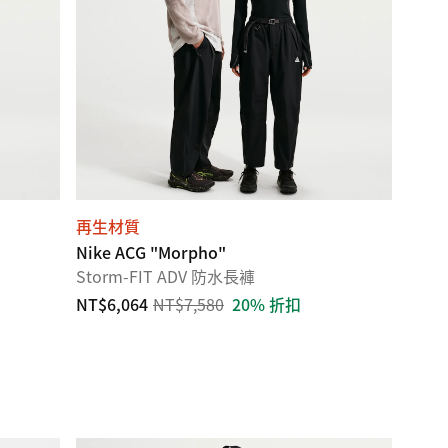
再生材質
Nike ACG "Morpho"
Storm-FIT ADV 防水長褲
NT$6,064
NT$7,580
20% 折扣