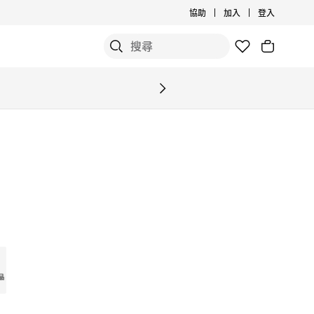
協助
加入
登入