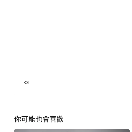
你可能也會喜歡