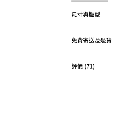
尺寸與版型
免費寄送及退貨
評價 (71)