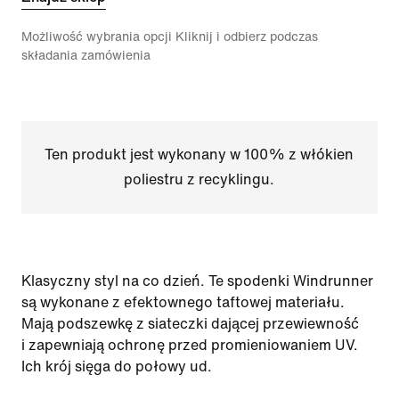
Możliwość wybrania opcji Kliknij i odbierz podczas
składania zamówienia
Ten produkt jest wykonany w 100% z włókien
poliestru z recyklingu.
Klasyczny styl na co dzień. Te spodenki Windrunner
są wykonane z efektownego taftowej materiału.
Mają podszewkę z siateczki dającej przewiewność
i zapewniają ochronę przed promieniowaniem UV.
Ich krój sięga do połowy ud.