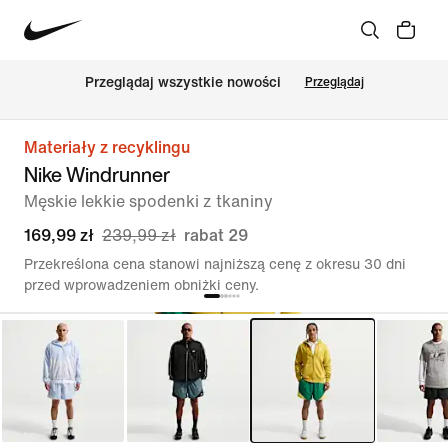
Przeglądaj wszystkie nowości
Przeglądaj
Materiały z recyklingu
Nike Windrunner
Męskie lekkie spodenki z tkaniny
169,99 zł
239,99 zł
rabat 29
Przekreślona cena stanowi najniższą cenę z okresu 30 dni
przed wprowadzeniem obniżki ceny.