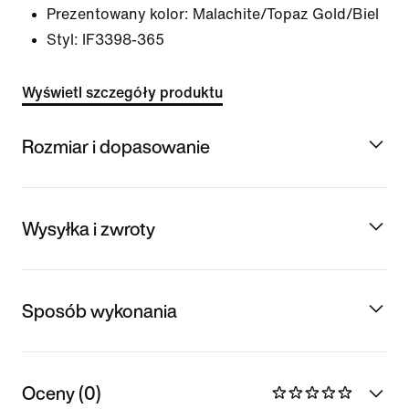
Prezentowany kolor:
Malachite/Topaz Gold/Biel
Styl:
IF3398-365
Wyświetl szczegóły produktu
Rozmiar i dopasowanie
Wysyłka i zwroty
Sposób wykonania
Oceny (0)