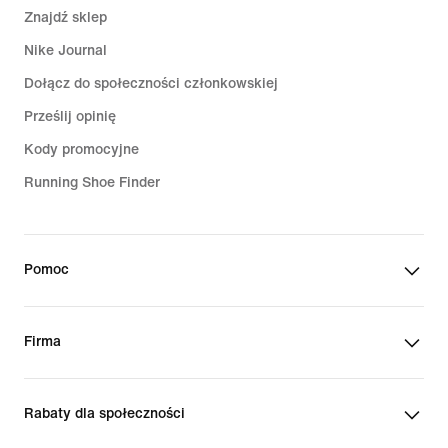
Znajdź sklep
Nike Journal
Dołącz do społeczności członkowskiej
Prześlij opinię
Kody promocyjne
Running Shoe Finder
Pomoc
Firma
Rabaty dla społeczności