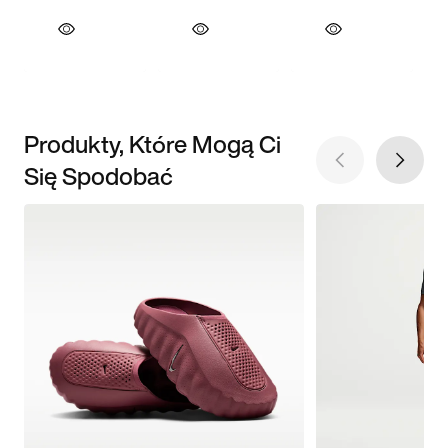
Produkty, Które Mogą Ci
Się Spodobać