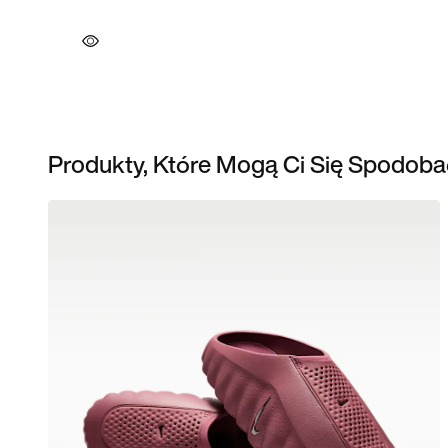
Produkty, Które Mogą Ci Się Spodoba