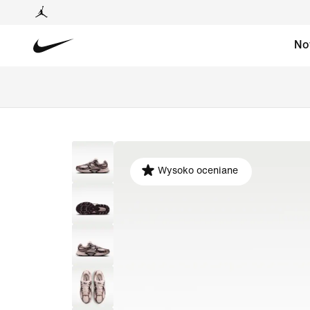
No
Wysoko oceniane