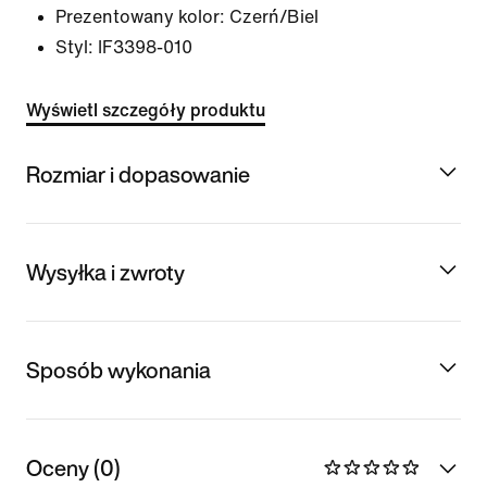
Prezentowany kolor:
Czerń/Biel
Styl:
IF3398-010
Wyświetl szczegóły produktu
Rozmiar i dopasowanie
Wysyłka i zwroty
Sposób wykonania
Oceny (0)