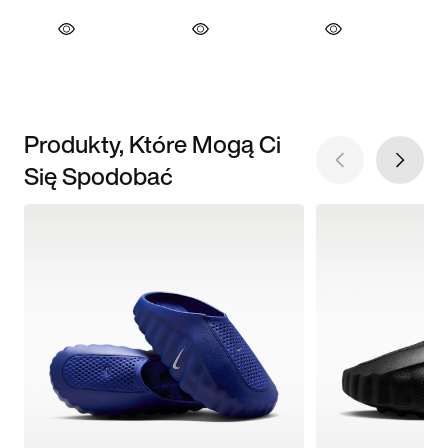
Produkty, Które Mogą Ci
Się Spodobać