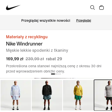
Przeglądaj wszystkie nowości
Przeglądaj
Materiały z recyklingu
Nike Windrunner
Męskie lekkie spodenki z tkaniny
169,99 zł
239,99 zł
rabat 29
Przekreślona cena stanowi najniższą cenę z okresu 30 dni
przed wprowadzeniem obniżki ceny.