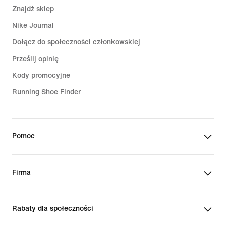
Znajdź sklep
Nike Journal
Dołącz do społeczności członkowskiej
Prześlij opinię
Kody promocyjne
Running Shoe Finder
Pomoc
Firma
Rabaty dla społeczności