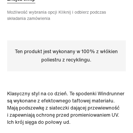
Możliwość wybrania opcji Kliknij i odbierz podczas
składania zamówienia
Ten produkt jest wykonany w 100% z włókien
poliestru z recyklingu.
Klasyczny styl na co dzień. Te spodenki Windrunner
są wykonane z efektownego taftowej materiału.
Mają podszewkę z siateczki dającej przewiewność
i zapewniają ochronę przed promieniowaniem UV.
Ich krój sięga do połowy ud.