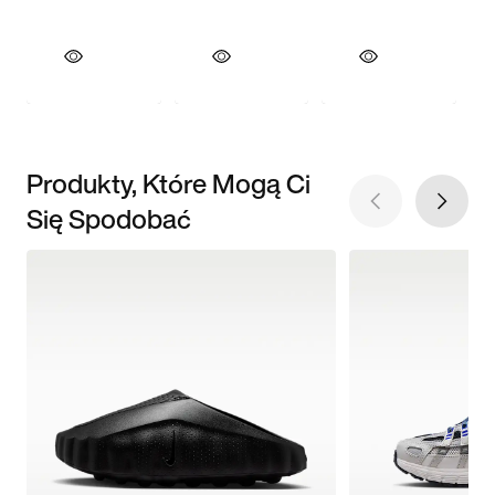
Produkty, Które Mogą Ci
Się Spodobać