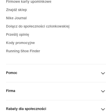
Firmowe karty upominkowe
Znajdź sklep
Nike Journal
Dołącz do społeczności członkowskiej
Prześlij opinię
Kody promocyjne
Running Shoe Finder
Pomoc
Firma
Rabaty dla społeczności