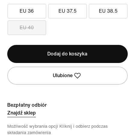
EU 36
EU 37.5
EU 38.5
EU 40
Dodaj do koszyka
Ulubione
Bezpłatny odbiór
Znajdź sklep
Możliwość wybrania opcji Kliknij i odbierz podczas
składania zamówienia