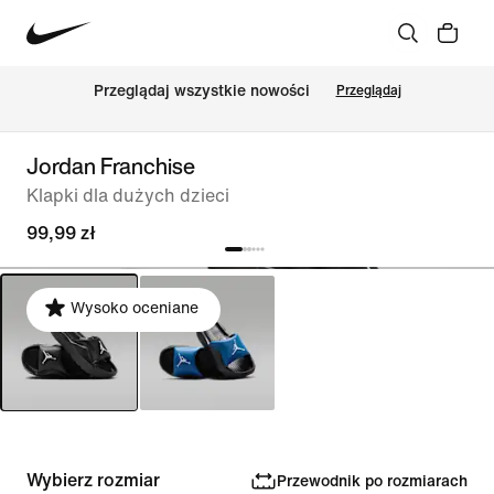
Przeglądaj wszystkie nowości
Przeglądaj
Jordan Franchise
Klapki dla dużych dzieci
99,99 zł
Wysoko oceniane
Wybierz rozmiar
Przewodnik po rozmiarach