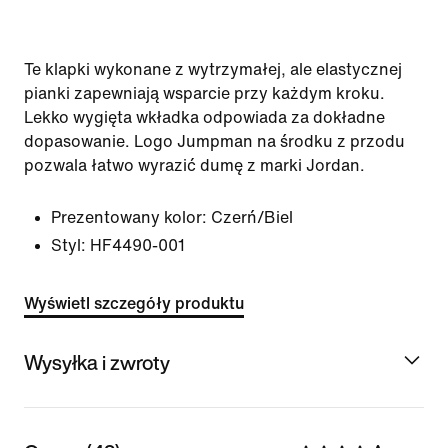
Te klapki wykonane z wytrzymałej, ale elastycznej
pianki zapewniają wsparcie przy każdym kroku.
Lekko wygięta wkładka odpowiada za dokładne
dopasowanie. Logo Jumpman na środku z przodu
pozwala łatwo wyrazić dumę z marki Jordan.
Prezentowany kolor:
Czerń/Biel
Styl:
HF4490-001
Wyświetl szczegóły produktu
Wysyłka i zwroty