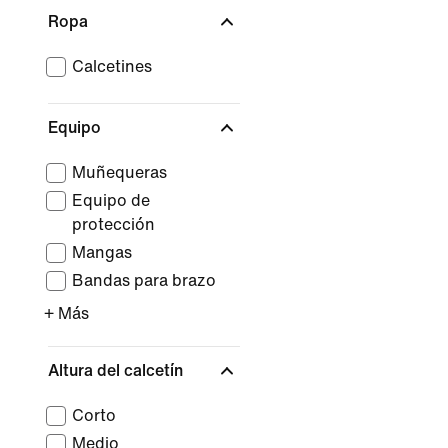
Ropa
Calcetines
Equipo
Muñequeras
Equipo de
protección
Mangas
Bandas para brazo
+ Más
Altura del calcetín
Corto
Medio