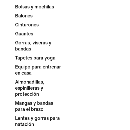
Bolsas y mochilas
Balones
Cinturones
Guantes
Gorras, viseras y
bandas
Tapetes para yoga
Equipo para entrenar
en casa
Almohadillas,
espinilleras y
protección
Mangas y bandas
para el brazo
Lentes y gorras para
natación