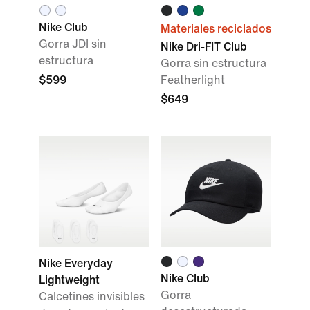
Nike Club
Materiales reciclados
Gorra JDI sin
Nike Dri-FIT Club
estructura
Gorra sin estructura
$599
Featherlight
$649
Nike Everyday
Nike Club
Lightweight
Gorra
Calcetines invisibles