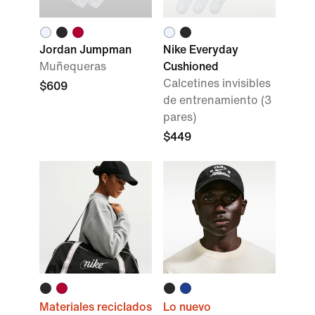
Jordan Jumpman
Nike Everyday
Muñequeras
Cushioned
Calcetines invisibles
$609
de entrenamiento (3
pares)
$449
Materiales reciclados
Lo nuevo