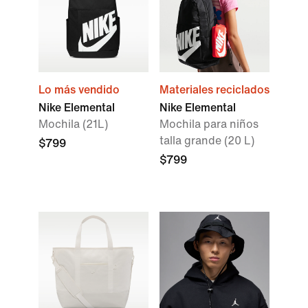
Lo más vendido
Materiales reciclados
Nike Elemental
Nike Elemental
Mochila (21L)
Mochila para niños
talla grande (20 L)
$799
$799