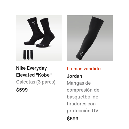
Nike Everyday
Lo más vendido
Elevated "Kobe"
Jordan
Calcetas (3 pares)
Mangas de
$599
compresión de
básquetbol de
tiradores con
protección UV
$699