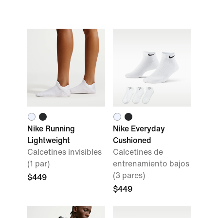
Nike Running
Nike Everyday
Lightweight
Cushioned
Calcetines invisibles
Calcetines de
(1 par)
entrenamiento bajos
(3 pares)
$449
$449