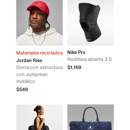
Nike Pro
Materiales reciclados
Rodillera abierta 3.0
Jordan Rise
Gorra con estructura
$1,169
con Jumpman
metálico
$549