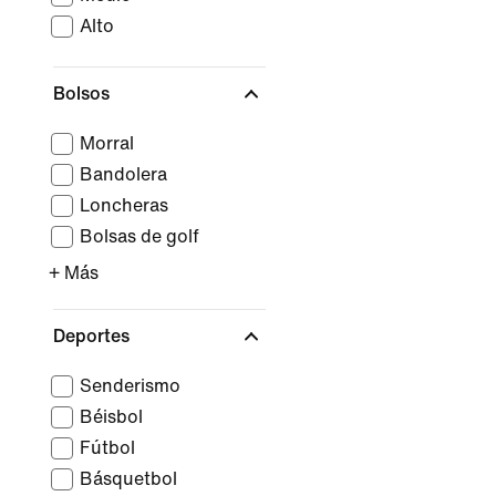
Alto
Bolsos
Morral
Bandolera
Loncheras
Bolsas de golf
+ Más
Deportes
Senderismo
Béisbol
Fútbol
Básquetbol