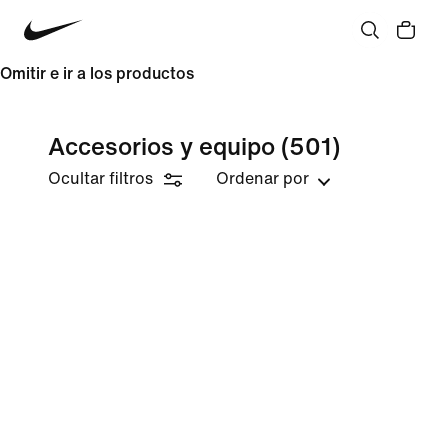
Omitir e ir a los productos
Accesorios y equipo
(501)
Ocultar filtros
Ordenar por