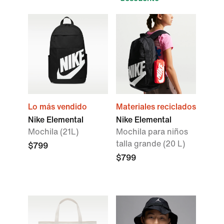
Lo más vendido
Materiales reciclados
Nike Elemental
Nike Elemental
Mochila (21L)
Mochila para niños
talla grande (20 L)
$799
$799