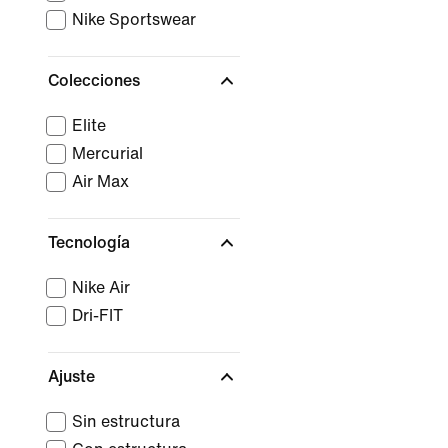
Nike Sportswear
Colecciones
Elite
Mercurial
Air Max
Tecnología
Nike Air
Dri-FIT
Ajuste
Sin estructura