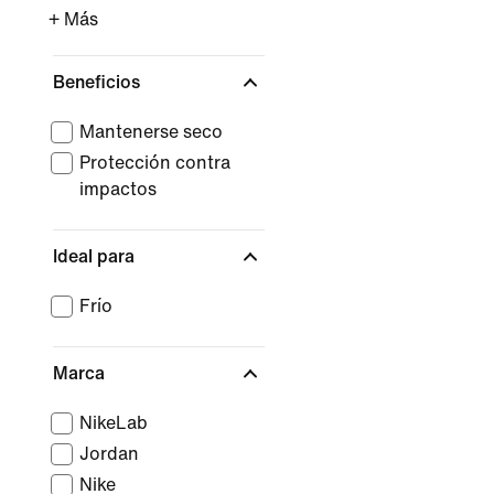
+ Más
Beneficios
Mantenerse seco
Protección contra
impactos
Ideal para
Frío
Marca
NikeLab
Jordan
Nike