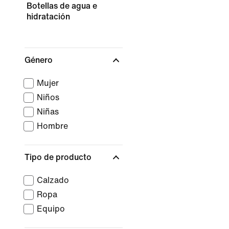
Botellas de agua e
hidratación
Género
Mujer
Niños
Niñas
Hombre
Tipo de producto
Calzado
Ropa
Equipo