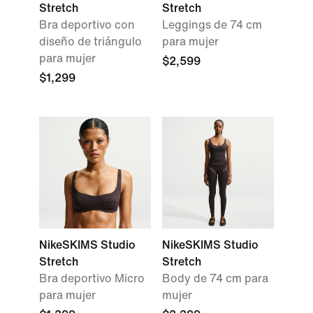
Stretch
Stretch
Bra deportivo con
Leggings de 74 cm
diseño de triángulo
para mujer
para mujer
$2,599
$1,299
NikeSKIMS Studio
NikeSKIMS Studio
Stretch
Stretch
Bra deportivo Micro
Body de 74 cm para
para mujer
mujer