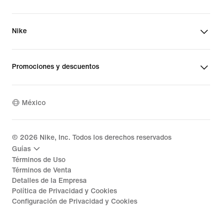
Nike
Promociones y descuentos
México
©
2026
Nike, Inc. Todos los derechos reservados
Guías
Términos de Uso
Términos de Venta
Detalles de la Empresa
Política de Privacidad y Cookies
Configuración de Privacidad y Cookies