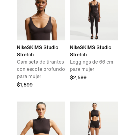
NikeSKIMS Studio
NikeSKIMS Studio
Stretch
Stretch
Camiseta de tirantes
Leggings de 66 cm
con escote profundo
para mujer
para mujer
$2,599
$1,599