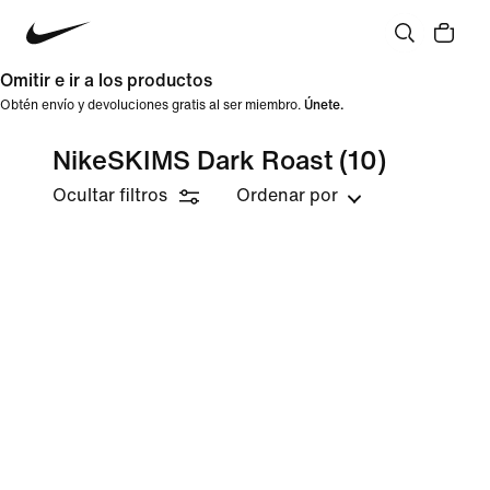
Omitir e ir a los productos
Obtén envío y devoluciones gratis al ser miembro.
Únete.
NikeSKIMS Dark Roast
(10)
Ocultar filtros
Ordenar por