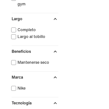
gym
Largo
Completo
Largo al tobillo
Beneficios
Mantenerse seco
Marca
Nike
Tecnología