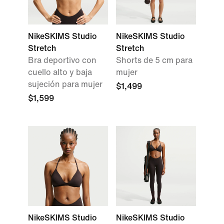
NikeSKIMS Studio
NikeSKIMS Studio
Stretch
Stretch
Bra deportivo con
Shorts de 5 cm para
cuello alto y baja
mujer
sujeción para mujer
$1,499
$1,599
NikeSKIMS Studio
NikeSKIMS Studio