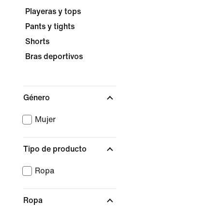
Playeras y tops
Pants y tights
Shorts
Bras deportivos
Género
Mujer
Tipo de producto
Ropa
Ropa