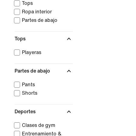
Tops
Ropa interior
Partes de abajo
Tops
Playeras
Partes de abajo
Pants
Shorts
Deportes
Clases de gym
Entrenamiento &