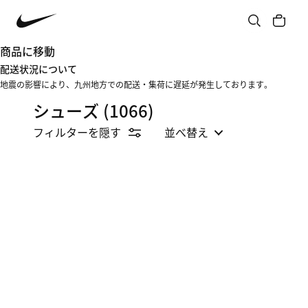
商品に移動
配送状況について
地震の影響により、九州地方での配送・集荷に遅延が発生しております。
シューズ
(1066)
フィルターを隠す
並べ替え