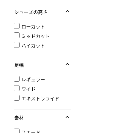
シューズの高さ
ローカット
ミッドカット
ハイカット
足幅
レギュラー
ワイド
エキストラワイド
素材
スエード