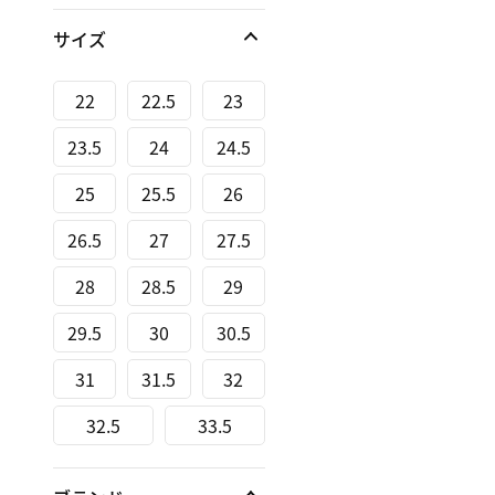
サイズ
22
22.5
23
23.5
24
24.5
25
25.5
26
26.5
27
27.5
28
28.5
29
29.5
30
30.5
31
31.5
32
32.5
33.5