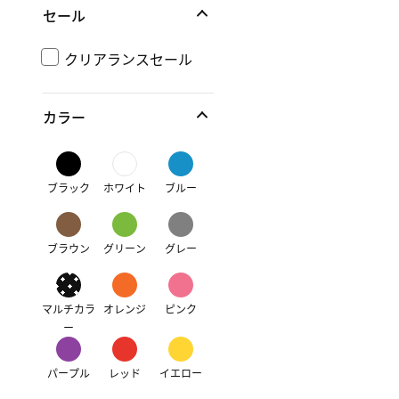
セール
クリアランスセール
カラー
ブラック
ホワイト
ブルー
ブラウン
グリーン
グレー
マルチカラ
オレンジ
ピンク
ー
パープル
レッド
イエロー