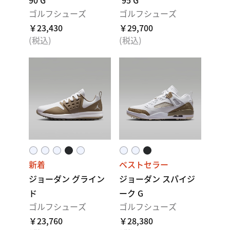
90 G
'95 G
ゴルフシューズ
ゴルフシューズ
￥23,430
￥29,700
(税込)
(税込)
新着
ベストセラー
ジョーダン グライン
ジョーダン スパイジ
ド
ーク G
ゴルフシューズ
ゴルフシューズ
￥23,760
￥28,380