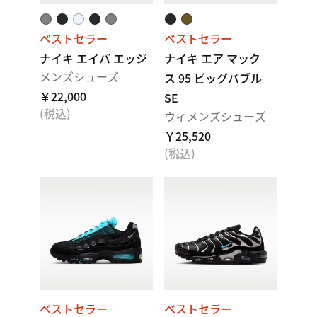
ベストセラー
ベストセラー
ナイキ エイバ エッジ
ナイキ エア マック
メンズシューズ
ス 95 ビッグバブル
￥22,000
SE
(税込)
ウィメンズシューズ
￥25,520
(税込)
ベストセラー
ベストセラー