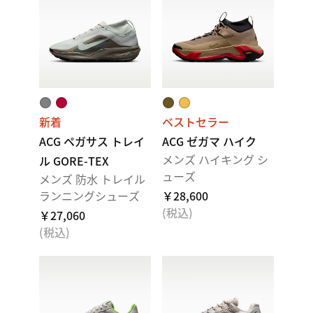
新着
ベストセラー
ACG ペガサス トレイ
ACG ゼガマ ハイク
メンズ ハイキング シ
ル GORE-TEX
ューズ
メンズ 防水 トレイル
ランニングシューズ
￥28,600
(税込)
￥27,060
(税込)