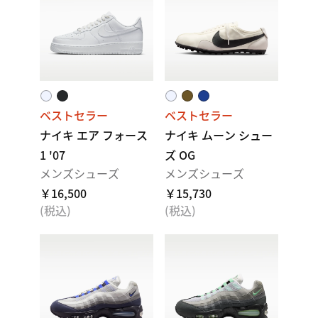
ベストセラー
ベストセラー
ナイキ エア フォース
ナイキ ムーン シュー
1 '07
ズ OG
メンズシューズ
メンズシューズ
￥16,500
￥15,730
(税込)
(税込)