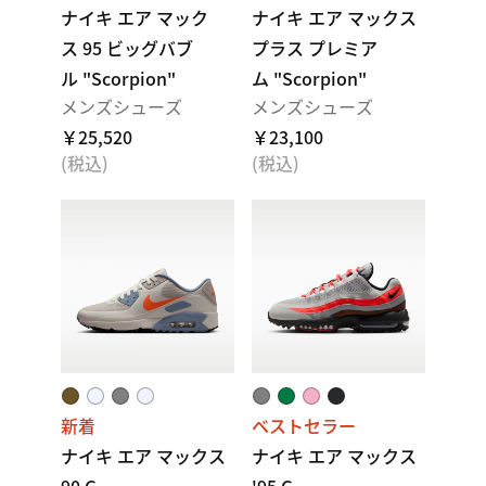
ナイキ エア マック
ナイキ エア マックス
ス 95 ビッグバブ
プラス プレミア
ル "Scorpion"
ム "Scorpion"
メンズシューズ
メンズシューズ
￥25,520
￥23,100
(税込)
(税込)
新着
ベストセラー
ナイキ エア マックス
ナイキ エア マックス