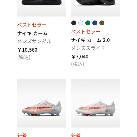
ベストセラー
ベストセラー
ナイキ カーム
ナイキ カーム 2.0
メンズサンダル
メンズスライド
￥10,560
￥7,040
(税込)
(税込)
新着
新着