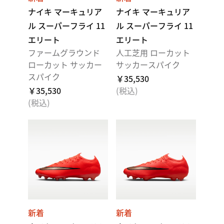
ナイキ マーキュリア
ナイキ マーキュリア
ル スーパーフライ 11
ル スーパーフライ 11
エリート
エリート
ファームグラウンド
人工芝用 ローカット
ローカット サッカー
サッカースパイク
スパイク
￥35,530
￥35,530
(税込)
(税込)
新着
新着