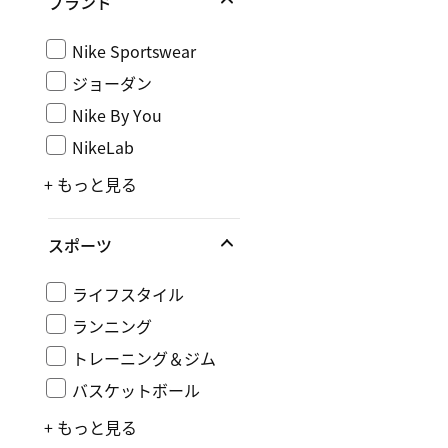
ブランド
Nike Sportswear
ジョーダン
Nike By You
NikeLab
+ もっと見る
スポーツ
ライフスタイル
ランニング
トレーニング＆ジム
バスケットボール
+ もっと見る