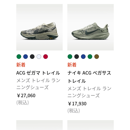
新着
新着
ACG ゼガマ トレイル
ナイキ ACG ペガサス
メンズ トレイル ラン
トレイル
ニングシューズ
メンズ トレイル ラン
￥27,060
ニングシューズ
(税込)
￥17,930
(税込)