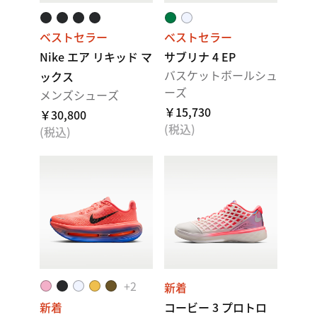
ベストセラー
ベストセラー
Nike エア リキッド マ
サブリナ 4 EP
バスケットボールシュ
ックス
ーズ
メンズシューズ
￥15,730
￥30,800
(税込)
(税込)
+
2
新着
新着
コービー 3 プロトロ