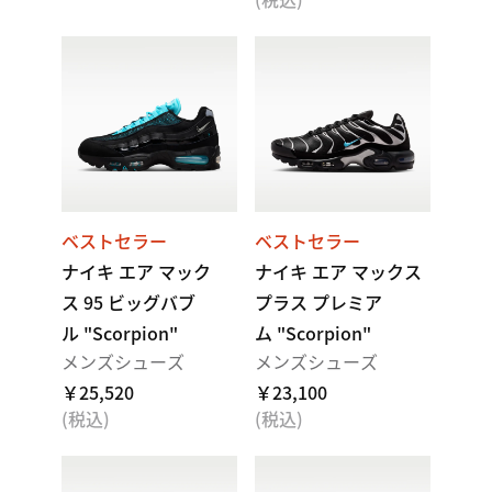
ベストセラー
ベストセラー
ナイキ エア マック
ナイキ エア マックス
ス 95 ビッグバブ
プラス プレミア
ル "Scorpion"
ム "Scorpion"
メンズシューズ
メンズシューズ
￥25,520
￥23,100
(税込)
(税込)