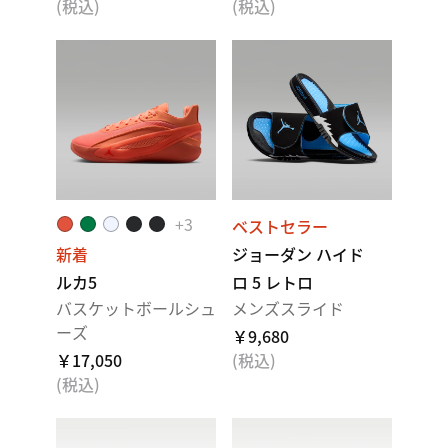
(税込)
(税込)
+3
ベストセラー
新着
ジョーダン ハイド
ルカ5
ロ 5 レトロ
バスケットボールシュ
メンズスライド
ーズ
￥9,680
￥17,050
(税込)
(税込)