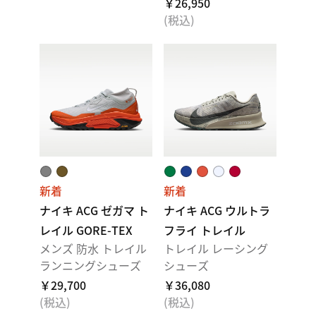
￥26,950
(税込)
新着
新着
ナイキ ACG ゼガマ ト
ナイキ ACG ウルトラ
レイル GORE-TEX
フライ トレイル
メンズ 防水 トレイル
トレイル レーシング
ランニングシューズ
シューズ
￥29,700
￥36,080
(税込)
(税込)