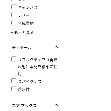
キャンバス
レザー
合成素材
+ もっと見る
ディテール
リフレクティブ（再帰
反射）素材を細部に使
用
スパイクレス
防水性
エア マックス