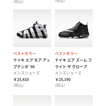
(税込)
(税込)
ベストセラー
ベストセラー
ナイキ エア モア アッ
ナイキ エア ズーム フ
プテンポ '96
ライト ザ グローブ
メンズシューズ
メンズシューズ
￥25,410
￥25,190
(税込)
(税込)