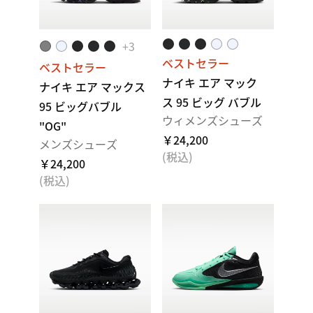
+
3
ベストセラー
ベストセラー
ナイキ エア マック
ナイキ エア マックス
ス 95 ビッグ バブル
95 ビッグバブル
ウィメンズシューズ
"OG"
￥24,200
メンズシューズ
(税込)
￥24,200
(税込)