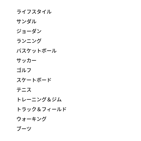
ライフスタイル
サンダル
ジョーダン
ランニング
バスケットボール
サッカー
ゴルフ
スケートボード
テニス
トレーニング＆ジム
トラック＆フィールド
ウォーキング
ブーツ