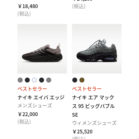
￥18,480
(税込)
(税込)
ベストセラー
ベストセラー
ナイキ エイバ エッジ
ナイキ エア マック
メンズシューズ
ス 95 ビッグバブル
￥22,000
SE
(税込)
ウィメンズシューズ
￥25,520
(税込)