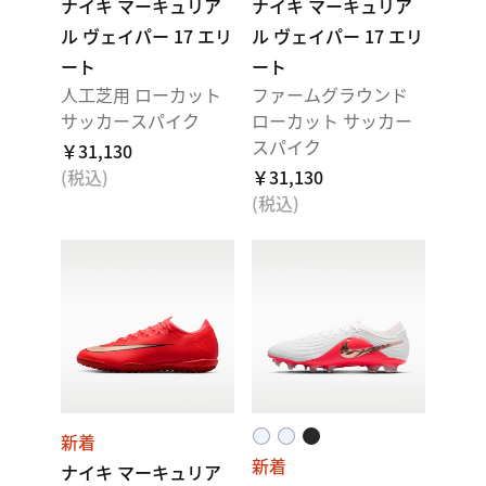
ナイキ マーキュリア
ナイキ マーキュリア
ル ヴェイパー 17 エリ
ル ヴェイパー 17 エリ
ート
ート
人工芝用 ローカット
ファームグラウンド
サッカースパイク
ローカット サッカー
スパイク
￥31,130
(税込)
￥31,130
(税込)
新着
新着
ナイキ マーキュリア