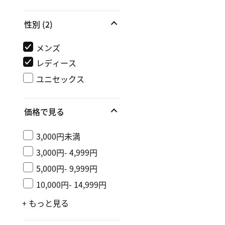
性別
(2)
メンズ
レディース
ユニセックス
価格で見る
3,000円未満
3,000円- 4,999円
5,000円- 9,999円
10,000円- 14,999円
+ もっと見る