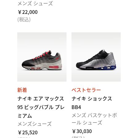
メンズ シューズ
￥22,000
(税込)
新着
ベストセラー
ナイキ エア マックス
ナイキ ショックス
95 ビッグバブル プレ
BB4
メンズ バスケットボ
ミアム
ール シューズ
メンズシューズ
￥30,030
￥25,520