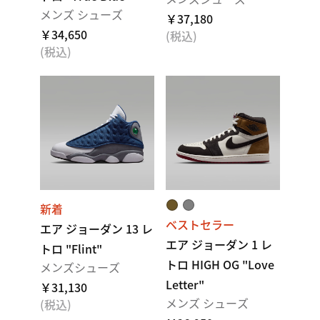
メンズ シューズ
￥37,180
￥34,650
(税込)
(税込)
新着
ベストセラー
エア ジョーダン 13 レ
エア ジョーダン 1 レ
トロ "Flint"
トロ HIGH OG "Love
メンズシューズ
Letter"
￥31,130
メンズ シューズ
(税込)