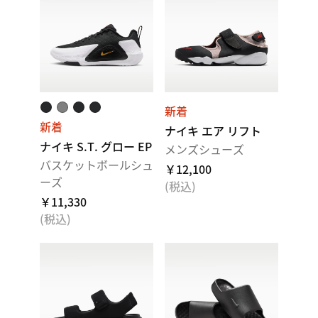
新着
新着
ナイキ エア リフト
ナイキ S.T. グロー EP
メンズシューズ
バスケットボールシュ
￥12,100
ーズ
(税込)
￥11,330
(税込)