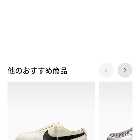
他のおすすめ商品