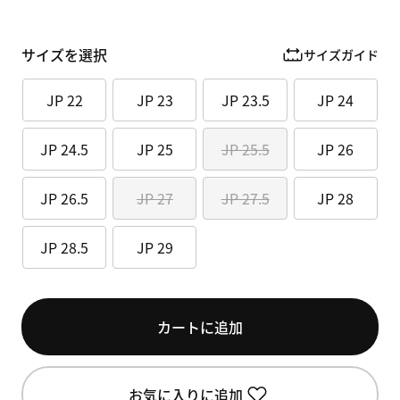
サイズを選択
サイズガイド
JP 22
JP 23
JP 23.5
JP 24
JP 24.5
JP 25
JP 25.5
JP 26
JP 26.5
JP 27
JP 27.5
JP 28
JP 28.5
JP 29
カートに追加
お気に入りに追加