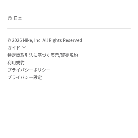
日本
©
2026
Nike, Inc. All Rights Reserved
ガイド
特定商取引法に基づく表示/販売規約
利用規約
プライバシーポリシー
プライバシー設定