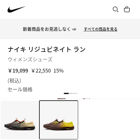
新着商品をお見逃しなく 📣
すべての商品を見る
ナイキ リジュビネイト ラン
ウィメンズシューズ
￥19,099
￥22,550
15%
(税込)
セール価格