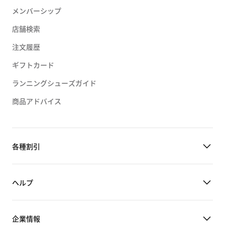
メンバーシップ
店舗検索
注文履歴
ギフトカード
ランニングシューズガイド
商品アドバイス
各種割引
ヘルプ
企業情報