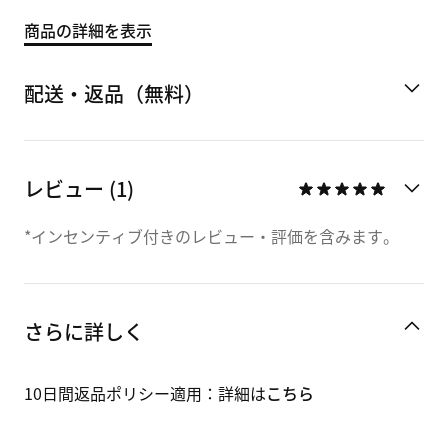
商品の詳細を表示
配送・返品（無料）
レビュー (1)
*インセンティブ付きのレビュー・評価を含みます。
さらに詳しく
10日間返品ポリシー適用：詳細は
こちら