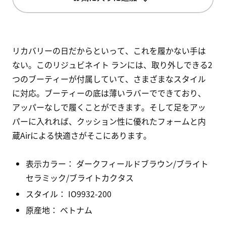
リカバリーの日だからといって、これを履かない手は
ない。このリジュビネイト ランには、取り外しできる2
つのブーティーが付属していて、さまざまなスタイル
に対応。ブーティーの底は薄いラバーでできており、
アッパーなしで履くことができます。そして足をアッ
パーに入れれば、クッション性に優れたフォームと内
蔵Airによる快適さがそこにあります。
表示カラー：
ダークフィールドブラウン/ブライト
セラミック/ブライトカクタス
スタイル：
IO9932-200
原産地： ベトナム