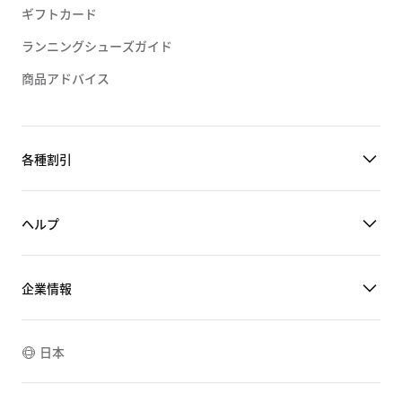
ギフトカード
ランニングシューズガイド
商品アドバイス
各種割引
ヘルプ
企業情報
日本