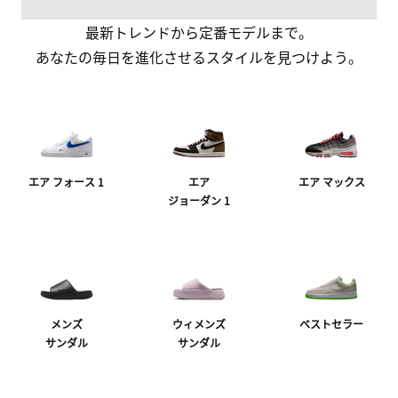
最新トレンドから定番モデルまで。
あなたの毎日を進化させるスタイルを見つけよう。
エア フォース 1
エア
エア マックス
ジョーダン 1
メンズ
ウィメンズ
ベストセラー
サンダル
サンダル