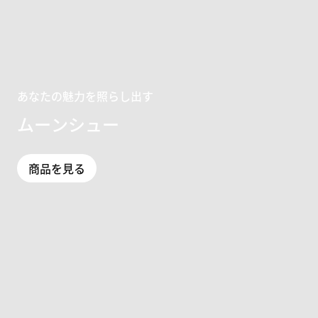
あなたの魅力を照らし出す
ムーンシュー
商品を見る