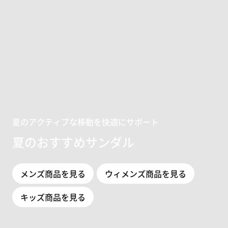
夏のアクティブな移動を快適にサポート
夏のおすすめサンダル
メンズ商品を見る
ウィメンズ商品を見る
キッズ商品を見る