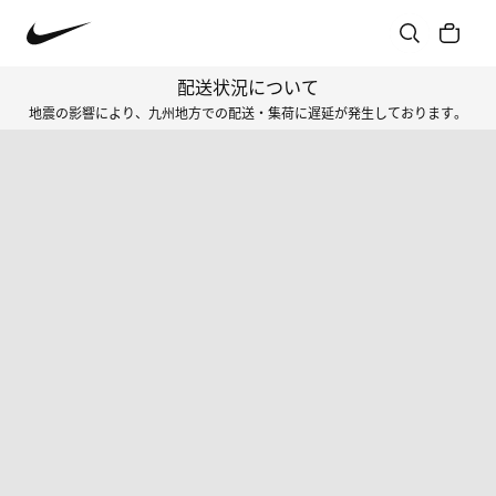
配送状況について
地震の影響により、九州地方での配送・集荷に遅延が発生しております。