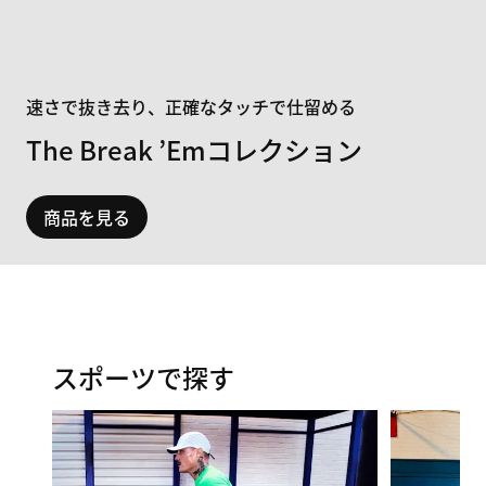
速さで抜き去り、正確なタッチで仕留める
The Break ’Emコレクション
商品を見る
スポーツで探す