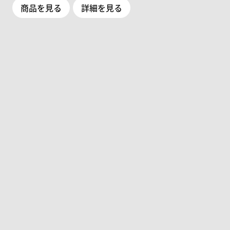
商品を見る
詳細を見る