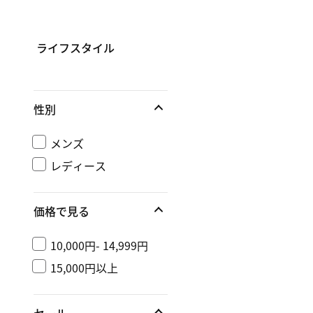
ライフスタイル
性別
メンズ
レディース
価格で見る
10,000円- 14,999円
15,000円以上