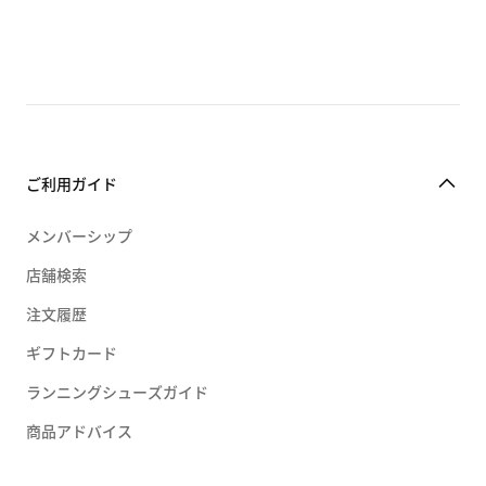
ご利用ガイド
メンバーシップ
店舗検索
注文履歴
ギフトカード
ランニングシューズガイド
商品アドバイス