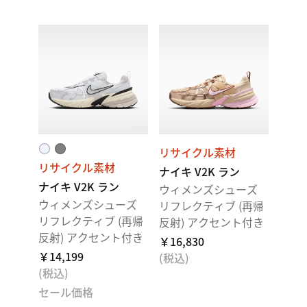
リサイクル素材
リサイクル素材
ナイキ V2K ラン
ナイキ V2K ラン
ウィメンズシューズ
ウィメンズシューズ
リフレクティブ (再帰
リフレクティブ (再帰
反射) アクセント付き
反射) アクセント付き
￥16,830
￥14,199
(税込)
(税込)
セール価格