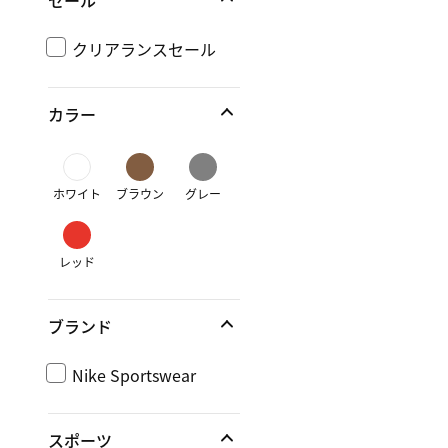
セール
クリアランスセール
カラー
ホワイト
ブラウン
グレー
レッド
ブランド
Nike Sportswear
スポーツ