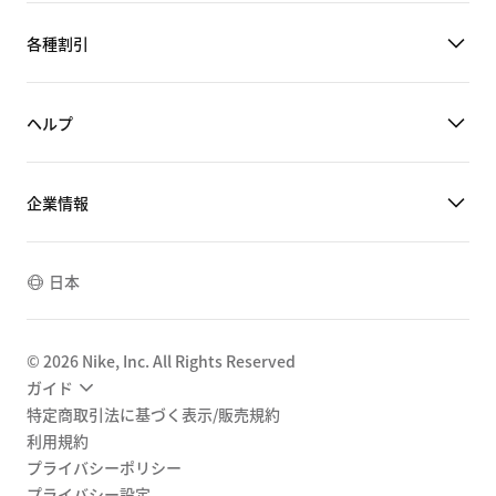
各種割引
ヘルプ
企業情報
日本
©
2026
Nike, Inc. All Rights Reserved
ガイド
特定商取引法に基づく表示/販売規約
利用規約
プライバシーポリシー
プライバシー設定