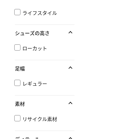
ライフスタイル
シューズの高さ
ローカット
足幅
レギュラー
素材
リサイクル素材