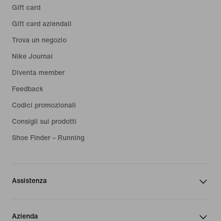
Gift card
Gift card aziendali
Trova un negozio
Nike Journal
Diventa member
Feedback
Codici promozionali
Consigli sui prodotti
Shoe Finder – Running
Assistenza
Azienda