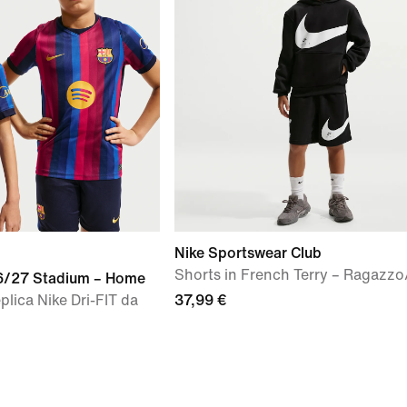
Nike Sportswear Club
Shorts in French Terry – Ragazzo
6/27 Stadium – Home
plica Nike Dri-FIT da
37,99 €