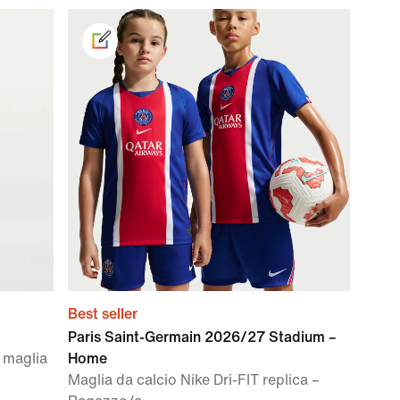
Best seller
Paris Saint-Germain 2026/27 Stadium –
 maglia
Home
Maglia da calcio Nike Dri-FIT replica –