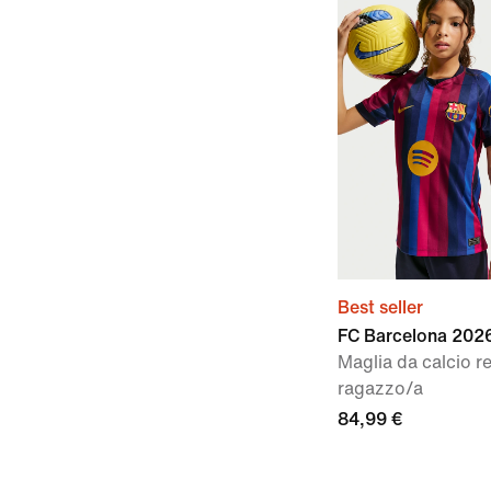
Best seller
FC Barcelona 202
Maglia da calcio re
ragazzo/a
84,99 €