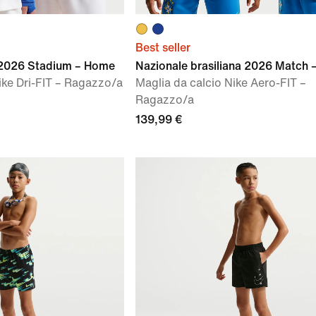
Best seller
 2026 Stadium – Home
Nazionale brasiliana 2026 Match
ike Dri-FIT – Ragazzo/a
Maglia da calcio Nike Aero-FIT –
Ragazzo/a
139,99 €