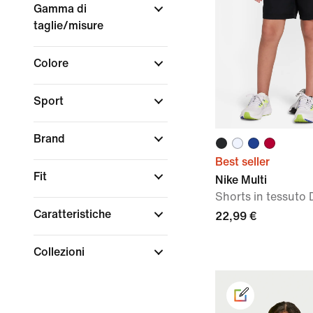
Gamma di
taglie/misure
Colore
Sport
Brand
Best seller
Fit
Nike Multi
Shorts in tessuto 
Caratteristiche
22,99 €
Collezioni