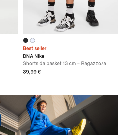
Best seller
DNA Nike
Shorts da basket 13 cm – Ragazzo/a
39,99 €