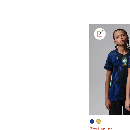
Best seller