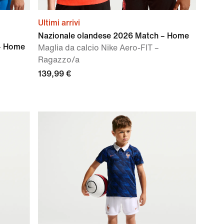
Ultimi arrivi
Nazionale olandese 2026 Match – Home
 – Home
Maglia da calcio Nike Aero-FIT –
Ragazzo/a
139,99 €