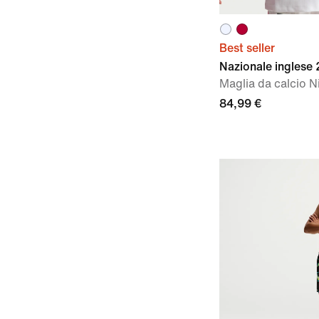
Best seller
Nazionale inglese
Maglia da calcio N
84,99 €