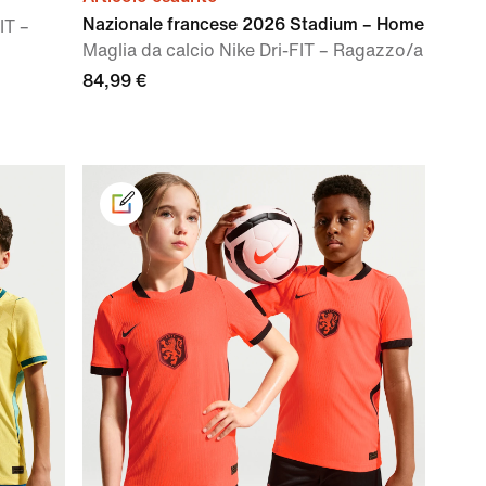
Nazionale francese 2026 Stadium – Home
IT –
Maglia da calcio Nike Dri-FIT – Ragazzo/a
84,99 €