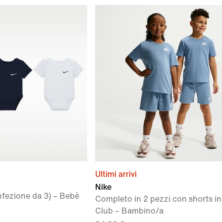
Ultimi arrivi
Nike
fezione da 3) – Bebè
Completo in 2 pezzi con shorts in
Club – Bambino/a