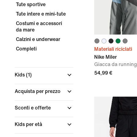
Tute sportive
Tute intere e mini-tute
Costumi e accessori
da mare
Calzini e underwear
Completi
Materiali riciclati
Nike Miler
Giacca da running
54,99 €
Kids
(1)
Acquista per prezzo
Sconti e offerte
Kids per età