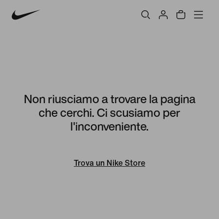
Non riusciamo a trovare la pagina
che cerchi. Ci scusiamo per
l'inconveniente.
Trova un Nike Store