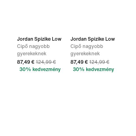
Jordan Spizike Low
Jordan Spizike Low
Cipő nagyobb
Cipő nagyobb
gyerekeknek
gyerekeknek
87,49 €
124,99 €
87,49 €
124,99 €
30% kedvezmény
30% kedvezmény