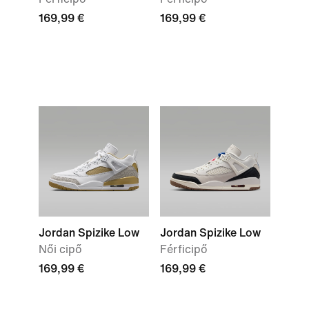
169,99 €
169,99 €
Jordan Spizike Low
Jordan Spizike Low
Női cipő
Férficipő
169,99 €
169,99 €