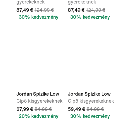
gyerekeknek
gyerekeknek
87,49 €
124,99 €
87,49 €
124,99 €
30% kedvezmény
30% kedvezmény
Jordan Spizike Low
Jordan Spizike Low
Cipő kisgyerekeknek
Cipő kisgyerekeknek
67,99 €
84,99 €
59,49 €
84,99 €
20% kedvezmény
30% kedvezmény