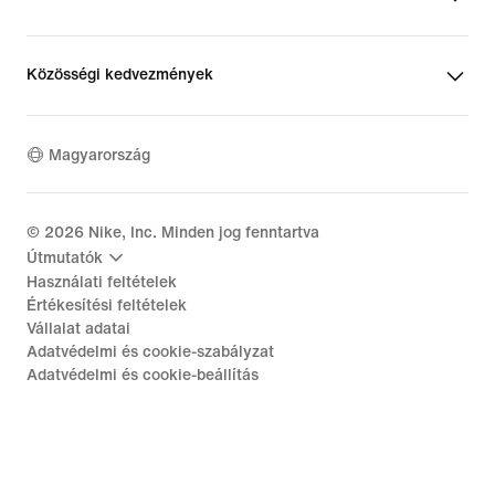
Közösségi kedvezmények
Magyarország
©
2026
Nike, Inc. Minden jog fenntartva
Útmutatók
Használati feltételek
Értékesítési feltételek
Vállalat adatai
Adatvédelmi és cookie-szabályzat
Adatvédelmi és cookie-beállítás