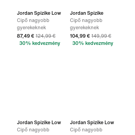
Jordan Spizike Low
Jordan Spizike
Cipő nagyobb
Cipő nagyobb
gyerekeknek
gyerekeknek
87,49 €
124,99 €
104,99 €
149,99 €
30% kedvezmény
30% kedvezmény
Jordan Spizike Low
Jordan Spizike Low
Cipő nagyobb
Cipő nagyobb