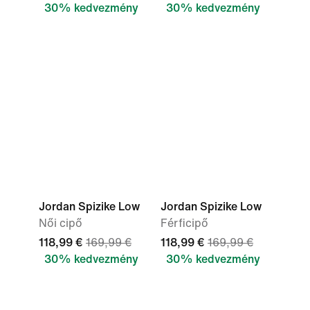
30% kedvezmény
30% kedvezmény
Jordan Spizike Low
Jordan Spizike Low
Női cipő
Férficipő
118,99 €
169,99 €
118,99 €
169,99 €
30% kedvezmény
30% kedvezmény