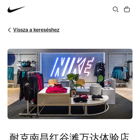
Vissza a kereséshez
耐克南昌红谷滩万达体验店