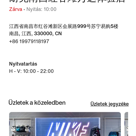
Zárva
• Nyitás: 10:00
江西省南昌市红谷滩新区会展路999号苏宁易购5楼
南昌, 江西, 330000, CN
+86 19979118197
Nyitvatartás
H - V: 10:00 - 22:00
Üzletek a közeledben
Üzletek jegyzéke