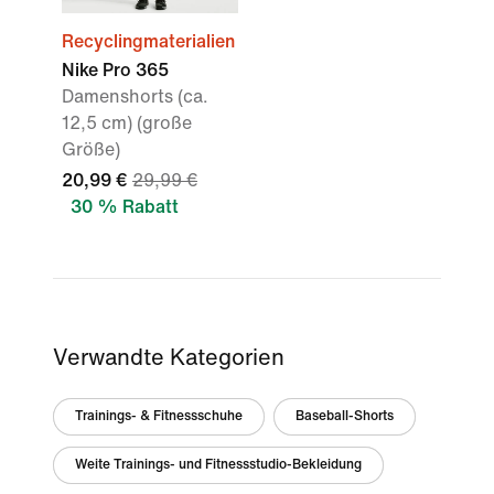
Recyclingmaterialien
Nike Pro 365
Damenshorts (ca.
12,5 cm) (große
Größe)
20,99 €
29,99 €
30 % Rabatt
Verwandte Kategorien
Trainings- & Fitnessschuhe
Baseball-Shorts
Weite Trainings- und Fitnessstudio-Bekleidung