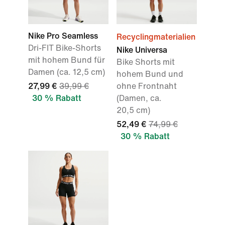
Nike Pro Seamless
Recyclingmaterialien
Dri-FIT Bike-Shorts
Nike Universa
mit hohem Bund für
Bike Shorts mit
Damen (ca. 12,5 cm)
hohem Bund und
27,99 €
39,99 €
ohne Frontnaht
30 % Rabatt
(Damen, ca.
20,5 cm)
52,49 €
74,99 €
30 % Rabatt