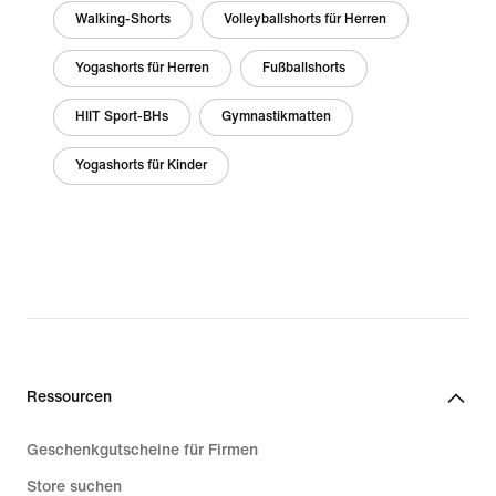
Walking-Shorts
Volleyballshorts für Herren
Yogashorts für Herren
Fußballshorts
HIIT Sport-BHs
Gymnastikmatten
Yogashorts für Kinder
Ressourcen
Geschenkgutscheine für Firmen
Store suchen