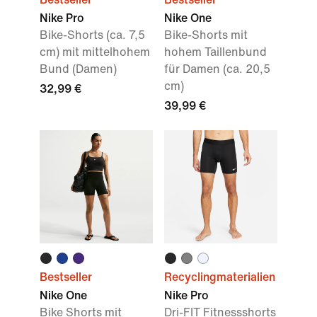
Nike Pro
Nike One
Bike-Shorts (ca. 7,5
Bike-Shorts mit
cm) mit mittelhohem
hohem Taillenbund
Bund (Damen)
für Damen (ca. 20,5
cm)
32,99 €
39,99 €
Bestseller
Recyclingmaterialien
Nike One
Nike Pro
Bike Shorts mit
Dri-FIT Fitnessshorts