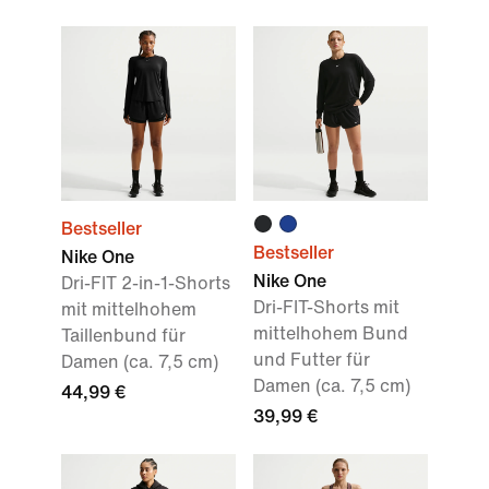
Bestseller
Bestseller
Nike One
Nike One
Dri-FIT 2-in-1-Shorts
Dri-FIT-Shorts mit
mit mittelhohem
mittelhohem Bund
Taillenbund für
und Futter für
Damen (ca. 7,5 cm)
Damen (ca. 7,5 cm)
44,99 €
39,99 €