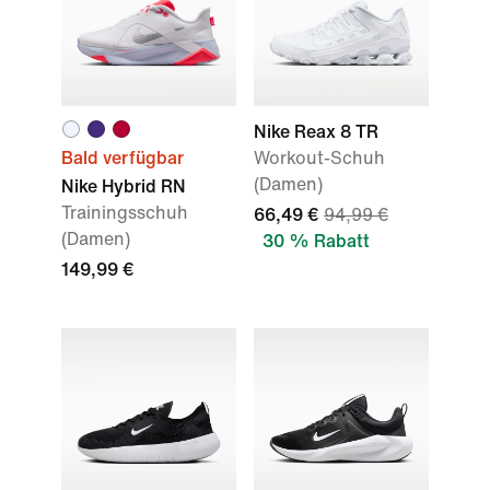
Nike Reax 8 TR
Bald verfügbar
Workout-Schuh
(Damen)
Nike Hybrid RN
Trainingsschuh
66,49 €
94,99 €
(Damen)
30 % Rabatt
149,99 €