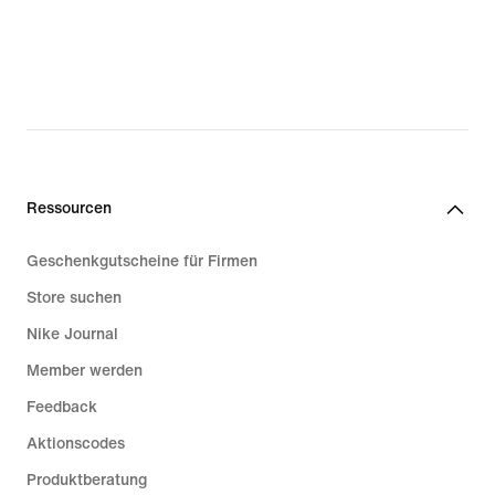
Ressourcen
Geschenkgutscheine für Firmen
Store suchen
Nike Journal
Member werden
Feedback
Aktionscodes
Produktberatung