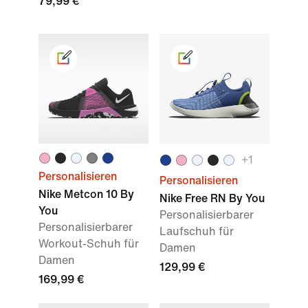
79,99 €
+
1
Personalisieren
Personalisieren
Nike Metcon 10 By
Nike Free RN By You
You
Personalisierbarer
Personalisierbarer
Laufschuh für
Workout-Schuh für
Damen
Damen
129,99 €
169,99 €