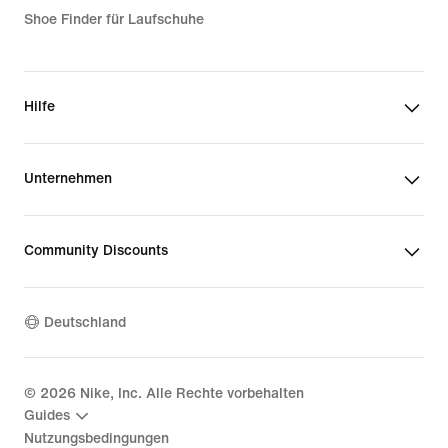
Shoe Finder für Laufschuhe
Hilfe
Unternehmen
Community Discounts
Deutschland
©
2026
Nike, Inc. Alle Rechte vorbehalten
Guides
Nutzungsbedingungen