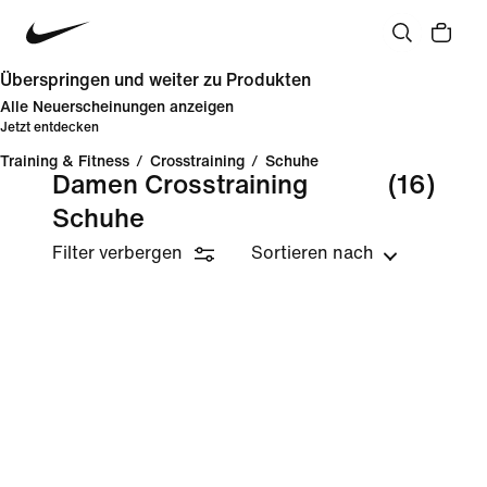
Überspringen und weiter zu Produkten
Alle Neuerscheinungen anzeigen
Jetzt entdecken
Training & Fitness
/
Crosstraining
/
Schuhe
Damen Crosstraining
(16)
Schuhe
Filter verbergen
Sortieren nach