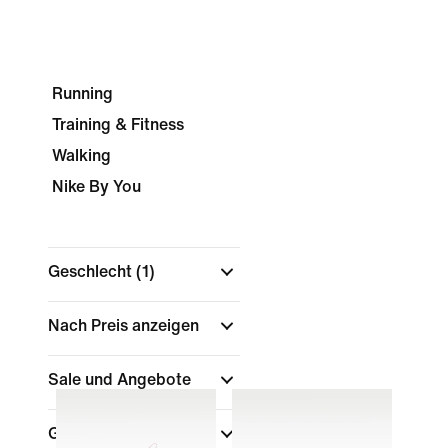
Running
Training & Fitness
Walking
Nike By You
Geschlecht
(1)
Nach Preis anzeigen
Sale und Angebote
Größe