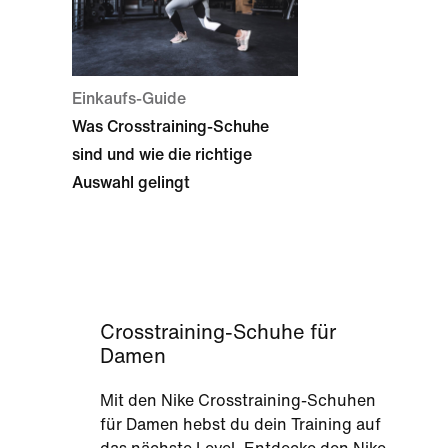
Einkaufs-Guide
Was Crosstraining-Schuhe
sind und wie die richtige
Auswahl gelingt
Crosstraining-Schuhe für
Damen
Mit den Nike Crosstraining-Schuhen
für Damen hebst du dein Training auf