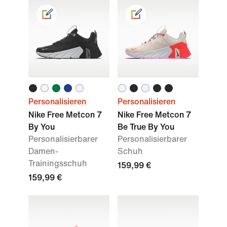
Personalisieren
Personalisieren
Nike Free Metcon 7
Nike Free Metcon 7
By You
Be True By You
Personalisierbarer
Personalisierbarer
Damen-
Schuh
Trainingsschuh
159,99 €
159,99 €