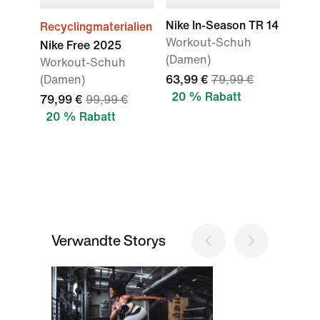
Nike In-Season TR 14
Recyclingmaterialien
Workout-Schuh
Nike Free 2025
(Damen)
Workout-Schuh
(Damen)
63,99 €
79,99 €
20 % Rabatt
79,99 €
99,99 €
20 % Rabatt
Verwandte Storys