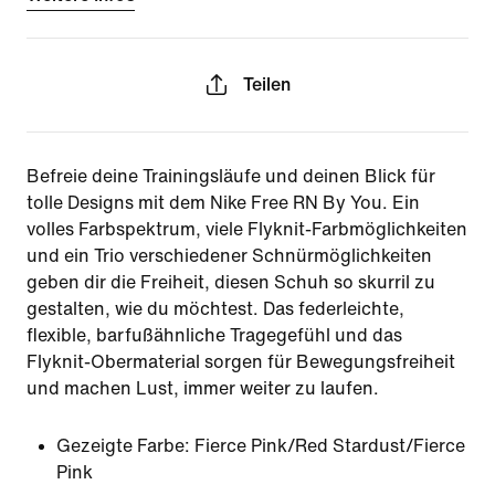
Teilen
Befreie deine Trainingsläufe und deinen Blick für
tolle Designs mit dem Nike Free RN By You. Ein
volles Farbspektrum, viele Flyknit-Farbmöglichkeiten
und ein Trio verschiedener Schnürmöglichkeiten
geben dir die Freiheit, diesen Schuh so skurril zu
gestalten, wie du möchtest. Das federleichte,
flexible, barfußähnliche Tragegefühl und das
Flyknit-Obermaterial sorgen für Bewegungsfreiheit
und machen Lust, immer weiter zu laufen.
Gezeigte Farbe:
Fierce Pink/Red Stardust/Fierce
Pink