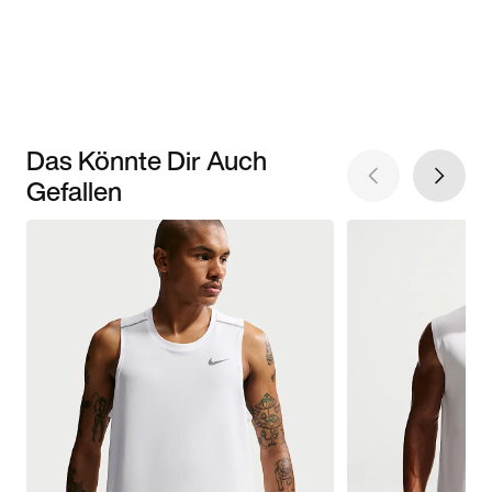
Das Könnte Dir Auch
Gefallen