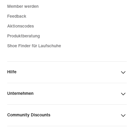
Member werden
Feedback
Aktionscodes
Produktberatung
Shoe Finder für Laufschuhe
Hilfe
Unternehmen
Community Discounts