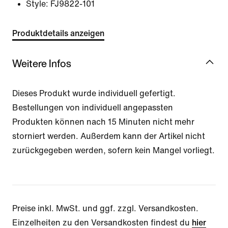
Style:
FJ9822-101
Produktdetails anzeigen
Weitere Infos
Dieses Produkt wurde individuell gefertigt.
Bestellungen von individuell angepassten
Produkten können nach 15 Minuten nicht mehr
storniert werden. Außerdem kann der Artikel nicht
zurückgegeben werden, sofern kein Mangel vorliegt.
Preise inkl. MwSt. und ggf. zzgl. Versandkosten.
Einzelheiten zu den Versandkosten findest du
hier