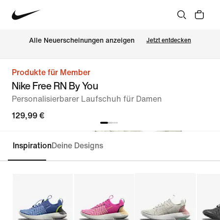
Alle Neuerscheinungen anzeigen
Jetzt entdecken
Produkte für Member
Nike Free RN By You
Personalisierbarer Laufschuh für Damen
129,99 €
Inspiration
Deine Designs
Personalisieren