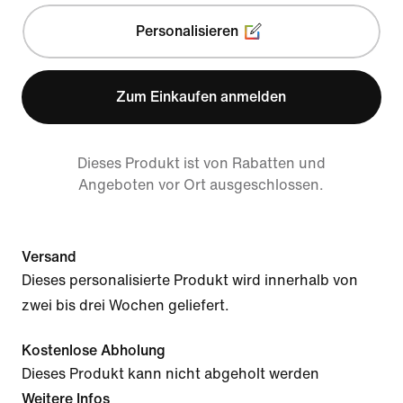
Personalisieren
Zum Einkaufen anmelden
Dieses Produkt ist von Rabatten und
Angeboten vor Ort ausgeschlossen.
Versand
Dieses personalisierte Produkt wird innerhalb von
zwei bis drei Wochen geliefert.
Kostenlose Abholung
Dieses Produkt kann nicht abgeholt werden
Weitere Infos