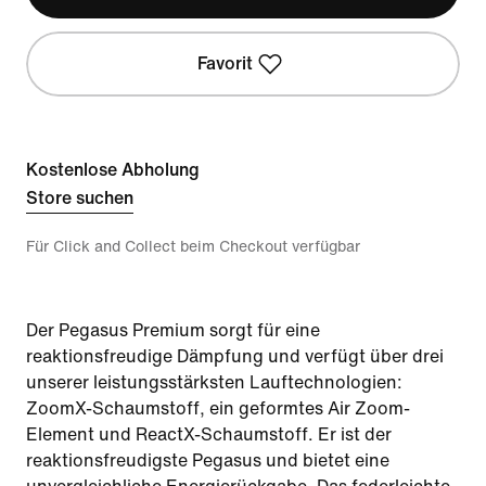
Favorit
Kostenlose Abholung
Store suchen
Für Click and Collect beim Checkout verfügbar
Der Pegasus Premium sorgt für eine
reaktionsfreudige Dämpfung und verfügt über drei
unserer leistungsstärksten Lauftechnologien:
ZoomX-Schaumstoff, ein geformtes Air Zoom-
Element und ReactX-Schaumstoff. Er ist der
reaktionsfreudigste Pegasus und bietet eine