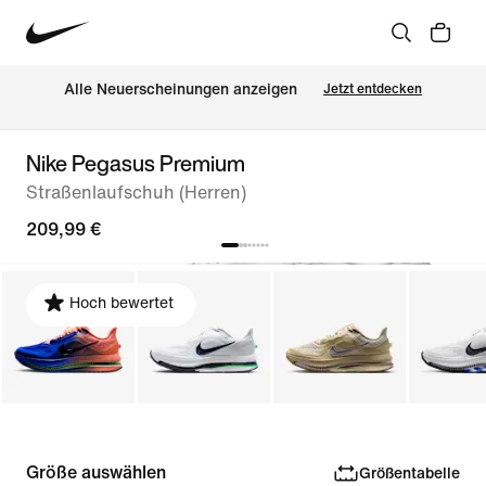
Alle Neuerscheinungen anzeigen
Jetzt entdecken
Nike Pegasus Premium
Straßenlaufschuh (Herren)
209,99 €
Hoch bewertet
Größe auswählen
Größentabelle