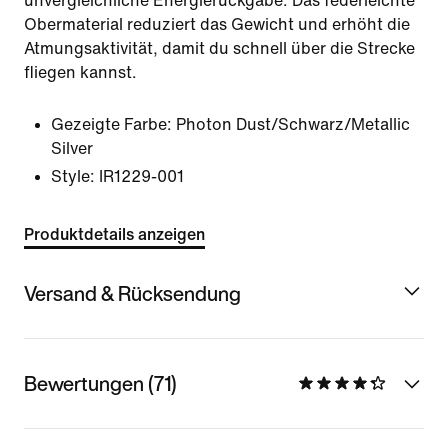
unvergleichliche Energierückgabe. Das federleichte
Obermaterial reduziert das Gewicht und erhöht die
Atmungsaktivität, damit du schnell über die Strecke
fliegen kannst.
Gezeigte Farbe:
Photon Dust/Schwarz/Metallic
Silver
Style:
IR1229-001
Produktdetails anzeigen
Versand & Rücksendung
Bewertungen (71)