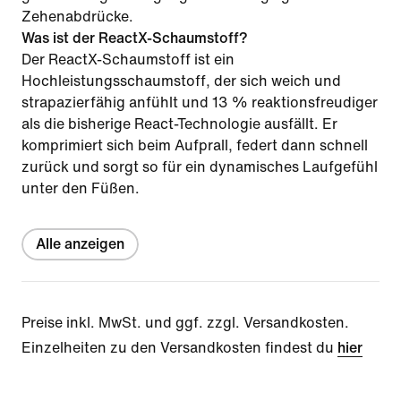
Zehenabdrücke.
Was ist der ReactX-Schaumstoff?
Der ReactX-Schaumstoff ist ein
Hochleistungsschaumstoff, der sich weich und
strapazierfähig anfühlt und 13 % reaktionsfreudiger
als die bisherige React-Technologie ausfällt. Er
komprimiert sich beim Aufprall, federt dann schnell
zurück und sorgt so für ein dynamisches Laufgefühl
unter den Füßen.
Alle anzeigen
Preise inkl. MwSt. und ggf. zzgl. Versandkosten.
Einzelheiten zu den Versandkosten findest du
hier