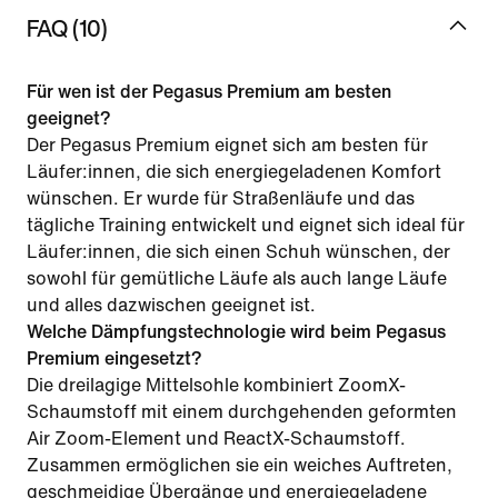
FAQ (10)
Für wen ist der Pegasus Premium am besten
geeignet?
Der Pegasus Premium eignet sich am besten für
Läufer:innen, die sich energiegeladenen Komfort
wünschen. Er wurde für Straßenläufe und das
tägliche Training entwickelt und eignet sich ideal für
Läufer:innen, die sich einen Schuh wünschen, der
sowohl für gemütliche Läufe als auch lange Läufe
und alles dazwischen geeignet ist.
Welche Dämpfungstechnologie wird beim Pegasus
Premium eingesetzt?
Die dreilagige Mittelsohle kombiniert ZoomX-
Schaumstoff mit einem durchgehenden geformten
Air Zoom-Element und ReactX-Schaumstoff.
Zusammen ermöglichen sie ein weiches Auftreten,
geschmeidige Übergänge und energiegeladene