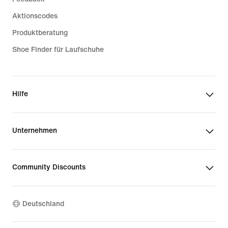
Aktionscodes
Produktberatung
Shoe Finder für Laufschuhe
Hilfe
Unternehmen
Community Discounts
Deutschland