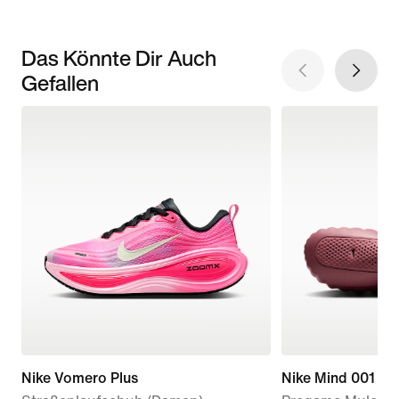
Das Könnte Dir Auch
Gefallen
Nike Vomero Plus
Nike Mind 001