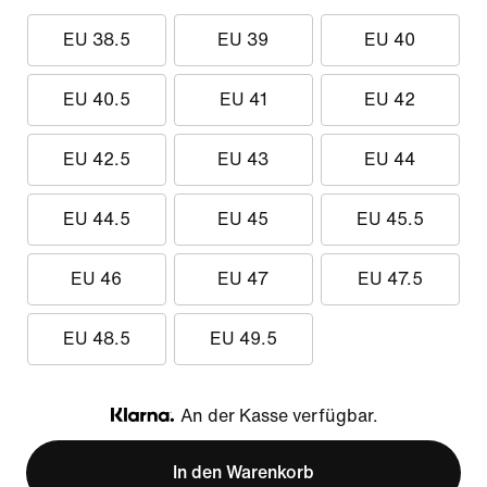
EU 38.5
EU 39
EU 40
EU 40.5
EU 41
EU 42
EU 42.5
EU 43
EU 44
EU 44.5
EU 45
EU 45.5
EU 46
EU 47
EU 47.5
EU 48.5
EU 49.5
An der Kasse verfügbar.
Klarna
In den Warenkorb